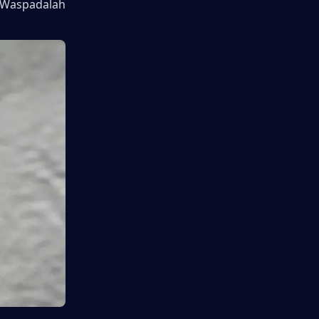
Waspadalah 