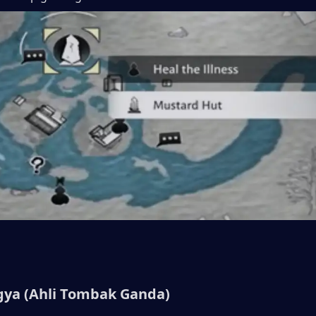
gya (Ahli Tombak Ganda)