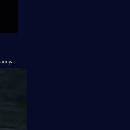
kannya.