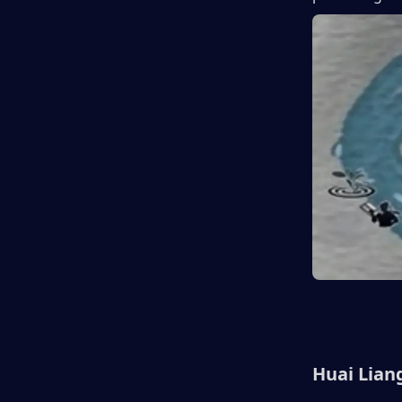
Huai Lian