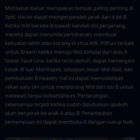
Mid benar-benar merupakan tempat paling penting di 
Split. Hal ini dapat memperpendek jarak dari A ke B. 
Ketika mid berada di bawah kendali sisi penyerang, 
mereka dapat menunda pertahanan, membuat 
kekuatan lebih atau kurang di situs A/B. Pilihan terbaik 
untuk Breach ketika menuju Mid dimulai dari atas A 
Sewer. Fault Line, ketika terisi penuh, dapat menangani 
kotak di luar Mid Ropes, sebagian besar Mid Mail, dan 
pembukaan B Heaven. Hal ini dapat memudahkan 
rekan satu tim untuk mendorong Mid dari sisi B untuk 
melewati tanpa terbantahkan. Pertarungan 
sebenarnya terjadi ketika sudah diputuskan apakah 
akan bergerak ke arah A atau B. Penempatan 
kemampuan ini dapat membuka B dengan cukup baik.