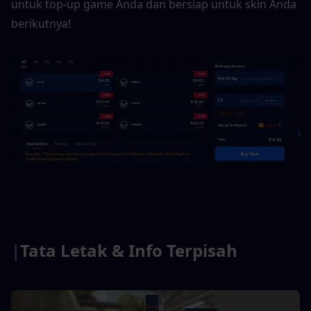
untuk top-up game Anda dan bersiap untuk skin Anda 
berikutnya!
|
Tata Letak & Info Terpisah