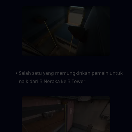
Salah satu yang memungkinkan pemain untuk 
naik dari B Neraka ke B Tower