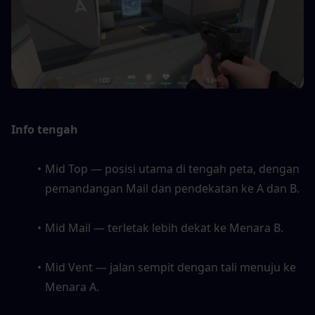
Info tengah
Mid Top — posisi utama di tengah peta, dengan 
pemandangan Mail dan pendekatan ke A dan B. 
Mid Mail — terletak lebih dekat ke Menara B. 
Mid Vent — jalan sempit dengan tali menuju ke 
Menara A. 