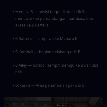
Menara B — posisi tinggi di atas titik B, 
menawarkan pemandangan luar biasa dan 
akses ke B Rafters. 
B Rafters — lampiran ke Menara B. 
B Kembali — bagian belakang titik B. 
B Alley — koridor sempit menuju ke B dari sisi 
bek. 
Lokasi B — Area penanaman paku di B.