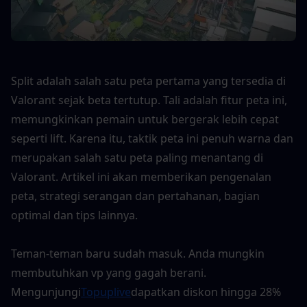
Split adalah salah satu peta pertama yang tersedia di 
Valorant sejak beta tertutup. Tali adalah fitur peta ini, 
memungkinkan pemain untuk bergerak lebih cepat 
seperti lift. Karena itu, taktik peta ini penuh warna dan 
merupakan salah satu peta paling menantang di 
Valorant. Artikel ini akan memberikan pengenalan 
peta, strategi serangan dan pertahanan, bagian 
optimal dan tips lainnya.
Teman-teman baru sudah masuk. Anda mungkin 
membutuhkan vp yang gagah berani. 
Mengunjungi
Topuplive
dapatkan diskon hingga 28% 