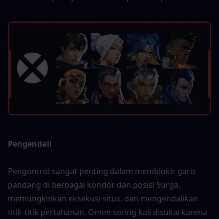
Pengendali 
Pengontrol sangat penting dalam memblokir garis 
pandang di berbagai koridor dan posisi Surga, 
memungkinkan eksekusi situs, dan mengendalikan 
titik-titik pertahanan. Omen sering kali disukai karena 