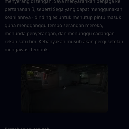
menyerang di tengah. Saya menyarankan penjaga ke 
pertahanan B, seperti Sega yang dapat menggunakan 
keahliannya - dinding es untuk menutup pintu masuk 
guna mengganggu tempo serangan mereka, 
menunda penyerangan, dan menunggu cadangan 
rekan satu tim. Kebanyakan musuh akan pergi setelah 
mengawasi tembok.