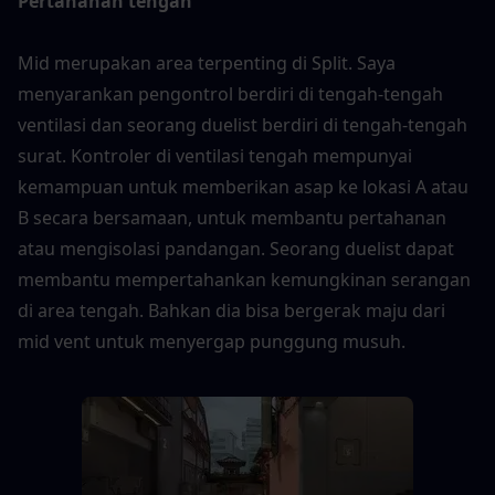
Pertahanan tengah
Mid merupakan area terpenting di Split. Saya 
menyarankan pengontrol berdiri di tengah-tengah 
ventilasi dan seorang duelist berdiri di tengah-tengah 
surat. Kontroler di ventilasi tengah mempunyai 
kemampuan untuk memberikan asap ke lokasi A atau 
B secara bersamaan, untuk membantu pertahanan 
atau mengisolasi pandangan. Seorang duelist dapat 
membantu mempertahankan kemungkinan serangan 
di area tengah. Bahkan dia bisa bergerak maju dari 
mid vent untuk menyergap punggung musuh.