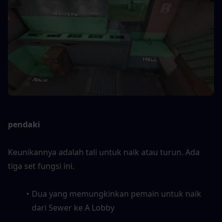
pendaki
Keunikannya adalah tali untuk naik atau turun. Ada 
tiga set fungsi ini.
Dua yang memungkinkan pemain untuk naik 
dari Sewer ke A Lobby