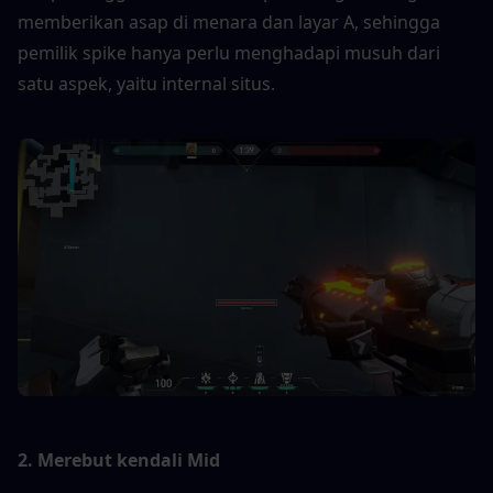
memberikan asap di menara dan layar A, sehingga 
pemilik spike hanya perlu menghadapi musuh dari 
satu aspek, yaitu internal situs.
2. Merebut kendali Mid