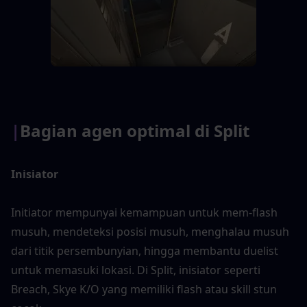
|
Bagian agen optimal di Split
Inisiator 
Initiator mempunyai kemampuan untuk mem-flash 
musuh, mendeteksi posisi musuh, menghalau musuh 
dari titik persembunyian, hingga membantu duelist 
untuk memasuki lokasi. Di Split, inisiator seperti 
Breach, Skye K/O yang memiliki flash atau skill stun 