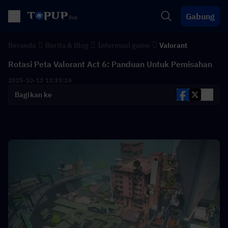
Gabung
Beranda
Berita & Blog
Informasi game
Valorant
Rotasi Peta Valorant Act 6: Panduan Untuk Pemisahan
2025-10-13 13:35:24
Bagikan ke