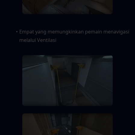
Empat yang memungkinkan pemain menavigasi 
melalui Ventilasi