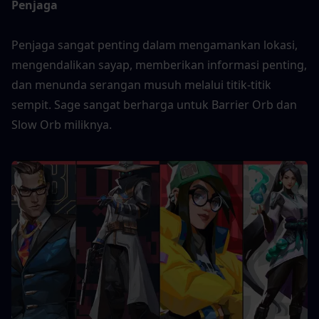
Penjaga 
Penjaga sangat penting dalam mengamankan lokasi, 
mengendalikan sayap, memberikan informasi penting, 
dan menunda serangan musuh melalui titik-titik 
sempit. Sage sangat berharga untuk Barrier Orb dan 
Slow Orb miliknya.