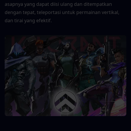
asapnya yang dapat diisi ulang dan ditempatkan 
dengan tepat, teleportasi untuk permainan vertikal, 
dan tirai yang efektif. 