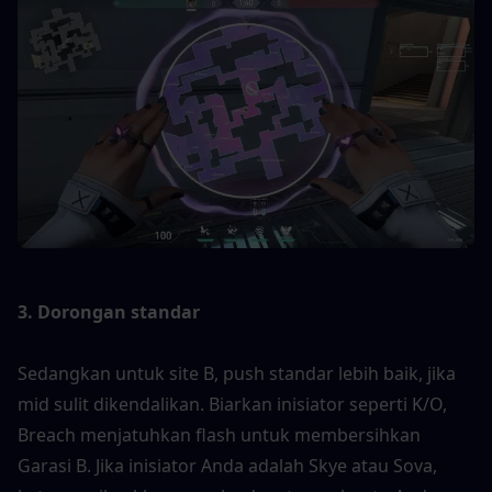
3. Dorongan standar
Sedangkan untuk site B, push standar lebih baik, jika 
mid sulit dikendalikan. Biarkan inisiator seperti K/O, 
Breach menjatuhkan flash untuk membersihkan 
Garasi B. Jika inisiator Anda adalah Skye atau Sova, 