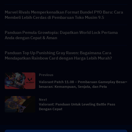
Marvel Rivals Memperkenalkan Format Bundel PYO Baru: Cara
Membeli Lebih Cerdas di Pembaruan Toko Musim 9.5
Panduan Pemula Growtopia: Dapatkan World Lock Pertama
Anda dengan Cepat & Aman
Panduan Top Up Punishing Gray Raven: Bagaimana Cara
Mendapatkan Rainbow Card dengan Harga Lebih Murah?
Previous
Valorant Patch 11.08 – Pembaruan Gameplay Besar-
besaran: Kemampuan, Senjata, dan Peta
Next
Valorant: Panduan Untuk Leveling Battle Pass
Dengan Cepat