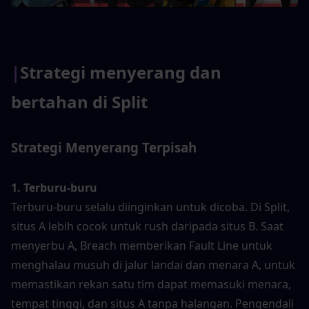
|
Strategi menyerang dan 
bertahan di Split
Strategi Menyerang Terpisah
1. Terburu-buru
Terburu-buru selalu diinginkan untuk dicoba. Di Split, 
situs A lebih cocok untuk rush daripada situs B. Saat 
menyerbu A, Breach memberikan Fault Line untuk 
menghalau musuh di jalur landai dan menara A, untuk 
memastikan rekan satu tim dapat memasuki menara, 
tempat tinggi, dan situs A tanpa halangan. Pengendali 