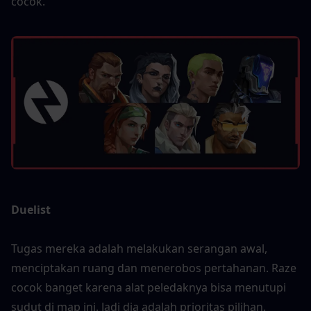
cocok.
Duelist
Tugas mereka adalah melakukan serangan awal, 
menciptakan ruang dan menerobos pertahanan. Raze 
cocok banget karena alat peledaknya bisa menutupi 
sudut di map ini. Jadi dia adalah prioritas pilihan.