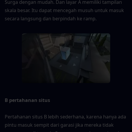
Surga dengan mudah. Dan layar A memiliki tampilan 
skala besar. Itu dapat mencegah musuh untuk masuk 
secara langsung dan berpindah ke ramp.
B pertahanan situs
Pertahanan situs B lebih sederhana, karena hanya ada 
pintu masuk sempit dari garasi jika mereka tidak 