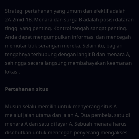
Strategi pertahanan yang umum dan efektif adalah 
2A-2mid-1B. Menara dan surga B adalah posisi dataran 
tinggi yang penting. Kontrol tengah sangat penting. 
Anda dapat mengumpulkan informasi dan mencegah 
memutar titik serangan mereka. Selain itu, bagian 
tengahnya terhubung dengan langit B dan menara A, 
sehingga secara langsung membahayakan keamanan 
lokasi.
Pertahanan situs
Musuh selalu memilih untuk menyerang situs A 
melalui jalan utama dan jalan A. Dua pembela, satu di 
menara A dan satu di layar A. Sebuah menara harus 
disebutkan untuk mencegah penyerang mengakses 