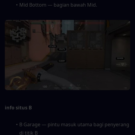
Mid Bottom — bagian bawah Mid.
info situs B
B Garage — pintu masuk utama bagi penyerang 
di titik B