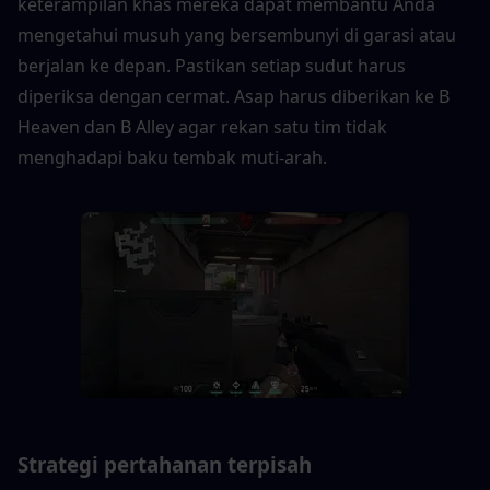
keterampilan khas mereka dapat membantu Anda 
mengetahui musuh yang bersembunyi di garasi atau 
berjalan ke depan. Pastikan setiap sudut harus 
diperiksa dengan cermat. Asap harus diberikan ke B 
Heaven dan B Alley agar rekan satu tim tidak 
menghadapi baku tembak muti-arah.
Strategi pertahanan terpisah