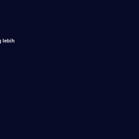
lebih 