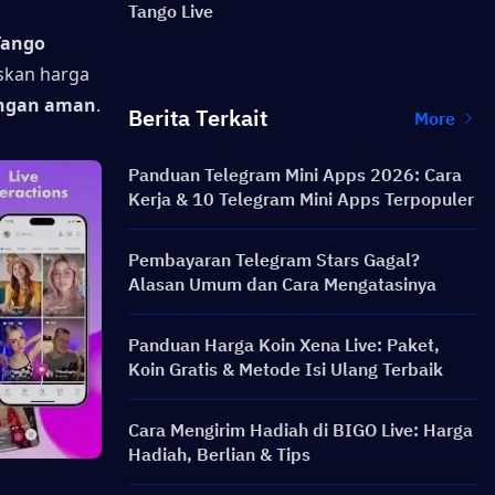
Tango Live
ango 
kan harga 
engan aman
.
Berita Terkait
More
Panduan Telegram Mini Apps 2026: Cara
Kerja & 10 Telegram Mini Apps Terpopuler
Pembayaran Telegram Stars Gagal?
Alasan Umum dan Cara Mengatasinya
Panduan Harga Koin Xena Live: Paket,
Koin Gratis & Metode Isi Ulang Terbaik
Cara Mengirim Hadiah di BIGO Live: Harga
Hadiah, Berlian & Tips