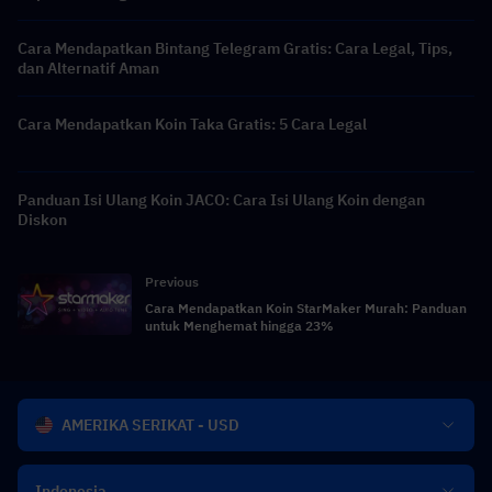
Cara Mendapatkan Bintang Telegram Gratis: Cara Legal, Tips,
dan Alternatif Aman
Cara Mendapatkan Koin Taka Gratis: 5 Cara Legal
Panduan Isi Ulang Koin JACO: Cara Isi Ulang Koin dengan
Diskon
Previous
Cara Mendapatkan Koin StarMaker Murah: Panduan
untuk Menghemat hingga 23%
AMERIKA SERIKAT - USD
Indonesia