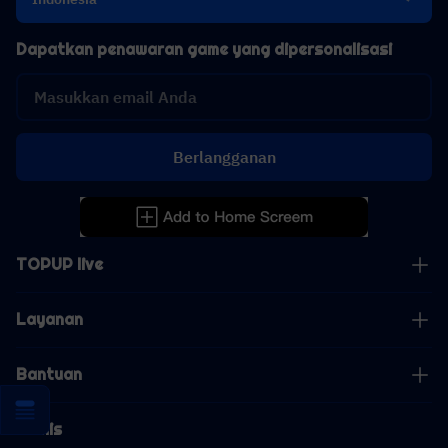
Dapatkan penawaran game yang dipersonalisasi
Berlangganan
TOPUP live
Layanan
Bantuan
Bisnis