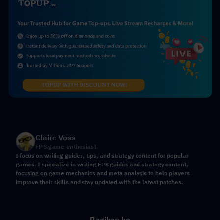
Claire Voss
FPS game enthusiast
I focus on writing guides, tips, and strategy content for popular
games. I specialize in writing FPS guides and strategy content,
focusing on game mechanics and meta analysis to help players
improve their skills and stay updated with the latest patches.
Bagikan ke