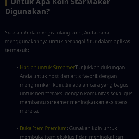
▍
Untuk Apa Koin StarMaker 
Digunakan?
Setelah Anda mengisi ulang koin, Anda dapat 
menggunakannya untuk berbagai fitur dalam aplikasi, 
termasuk:
Hadiah untuk Streamer
Tunjukkan dukungan 
Anda untuk host dan artis favorit dengan 
mengirimkan koin. Ini adalah cara yang bagus 
untuk berinteraksi dengan komunitas sekaligus 
membantu streamer meningkatkan eksistensi 
mereka.
Buka Item Premium
: Gunakan koin untuk 
membuka item eksklusif dan meningkatkan 