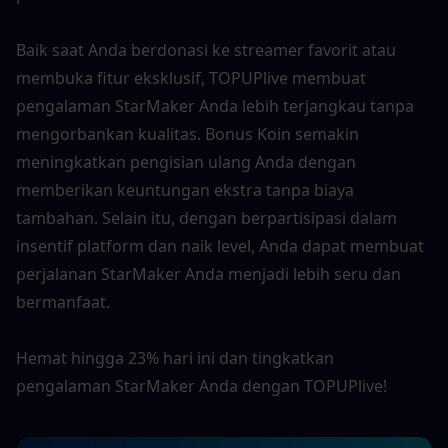
Baik saat Anda berdonasi ke streamer favorit atau 
membuka fitur eksklusif, TOPUPlive membuat 
pengalaman StarMaker Anda lebih terjangkau tanpa 
mengorbankan kualitas. Bonus Koin semakin 
meningkatkan pengisian ulang Anda dengan 
memberikan keuntungan ekstra tanpa biaya 
tambahan. Selain itu, dengan berpartisipasi dalam 
insentif platform dan naik level, Anda dapat membuat 
perjalanan StarMaker Anda menjadi lebih seru dan 
bermanfaat.
Hemat hingga 23% hari ini dan tingkatkan 
pengalaman StarMaker Anda dengan TOPUPlive!