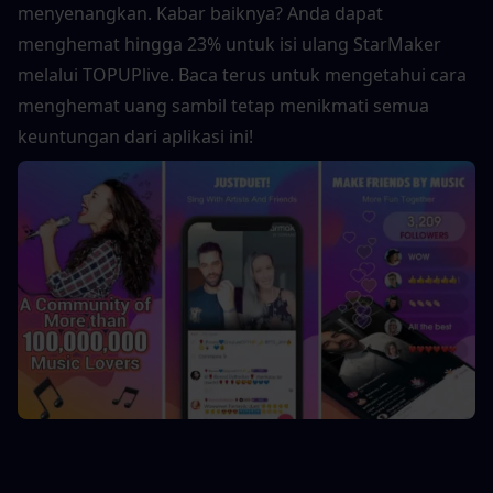
menyenangkan. Kabar baiknya? Anda dapat 
menghemat hingga 23% untuk isi ulang StarMaker 
melalui TOPUPlive. Baca terus untuk mengetahui cara 
menghemat uang sambil tetap menikmati semua 
keuntungan dari aplikasi ini!