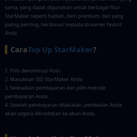
sama, yang dapat digunakan untuk berbagai fitur 
StarMaker seperti hadiah, item premium, dan yang 
paling penting, berdonasi kepada streamer favorit 
Anda.
▍
Cara
Top Up StarMaker
?
1. Pilih denominasi Koin.
2. Masukkan SID StarMaker Anda.
3. Selesaikan pembayaran dan pilih metode 
pembayaran Anda.
4. Setelah pembayaran dilakukan, pembelian Anda 
akan segera dikreditkan ke akun Anda.