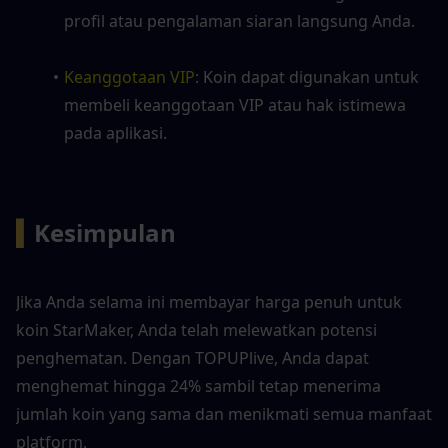
profil atau pengalaman siaran langsung Anda.
Keanggotaan VIP
: Koin dapat digunakan untuk 
membeli keanggotaan VIP atau hak istimewa 
pada aplikasi.
▍
Kesimpulan
Jika Anda selama ini membayar harga penuh untuk 
koin StarMaker, Anda telah melewatkan potensi 
penghematan. Dengan TOPUPlive, Anda dapat 
menghemat hingga 24% sambil tetap menerima 
jumlah koin yang sama dan menikmati semua manfaat 
platform.