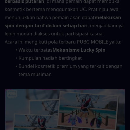
berbasis putaran
, di mana pemain dapat membuka 
kosmetik bertema menggunakan UC. Pratinjau awal 
menunjukkan bahwa pemain akan dapat
melakukan 
spin dengan tarif diskon setiap hari
, menjadikannya 
lebih mudah diakses untuk partisipasi kasual.
Acara ini mengikuti pola terbaru PUBG MOBILE yaitu:
Waktu terbatas
Mekanisme Lucky Spin
Kumpulan hadiah bertingkat
Bundel kosmetik premium yang terkait dengan 
tema musiman