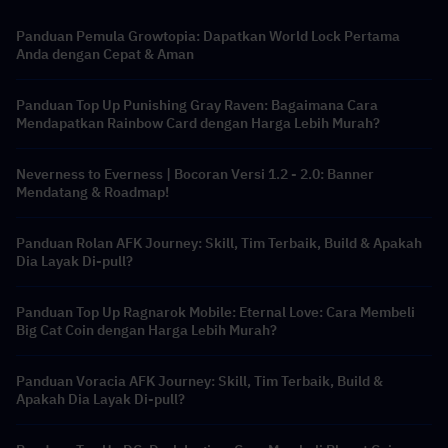
Panduan Pemula Growtopia: Dapatkan World Lock Pertama
Anda dengan Cepat & Aman
Panduan Top Up Punishing Gray Raven: Bagaimana Cara
Mendapatkan Rainbow Card dengan Harga Lebih Murah?
Neverness to Everness | Bocoran Versi 1.2 - 2.0: Banner
Mendatang & Roadmap!
Panduan Rolan AFK Journey: Skill, Tim Terbaik, Build & Apakah
Dia Layak Di-pull?
Panduan Top Up Ragnarok Mobile: Eternal Love: Cara Membeli
Big Cat Coin dengan Harga Lebih Murah?
Panduan Voracia AFK Journey: Skill, Tim Terbaik, Build &
Apakah Dia Layak Di-pull?