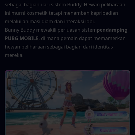
sebagai bagian dari sistem Buddy. Hewan peliharaan 
ini murni kosmetik tetapi menambah kepribadian 
melalui animasi diam dan interaksi lobi.
Bunny Buddy mewakili perluasan sistem
pendamping 
PUBG MOBILE
, di mana pemain dapat memamerkan 
hewan peliharaan sebagai bagian dari identitas 
mereka.