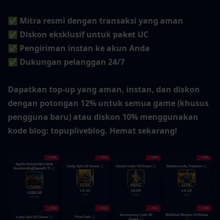
✅ Mitra resmi dengan transaksi yang aman
✅ Diskon eksklusif untuk paket UC
✅ Pengiriman instan ke akun Anda
✅ Dukungan pelanggan 24/7
Dapatkan top-up yang aman, instan, dan diskon 
dengan potongan 12% untuk semua game (khusus 
pengguna baru) atau diskon 10% menggunakan 
kode blog: topupliveblog. Hemat sekarang!