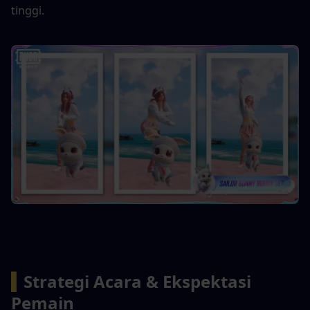
tinggi.
▍
Strategi Acara & Ekspektasi 
Pemain