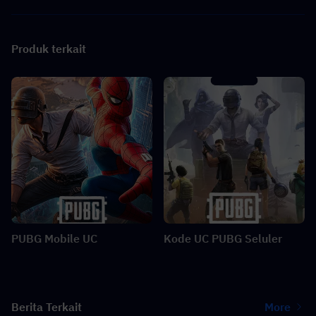
Produk terkait
PUBG Mobile UC
Kode UC PUBG Seluler
Berita Terkait
More