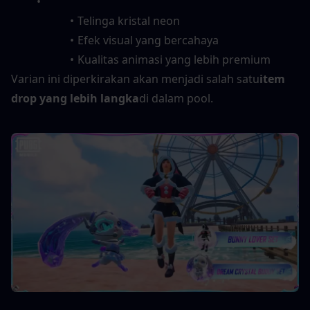
Telinga kristal neon
Efek visual yang bercahaya
Kualitas animasi yang lebih premium
Varian ini diperkirakan akan menjadi salah satu
item 
drop yang lebih langka
di dalam pool.