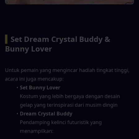
▍
Set Dream Crystal Buddy & 
Bunny Lover
Untuk pemain yang mengincar hadiah tingkat tinggi, 
acara ini juga mencakup:
Set Bunny Lover
Kostum yang lebih bergaya dengan desain 
gelap yang terinspirasi dari musim dingin
Dream Crystal Buddy
Pendamping kelinci futuristik yang 
menampilkan: