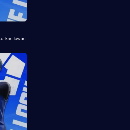
curkan lawan 