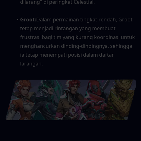
dilarang" di peringkat Celestial.
Groot:
Dalam permainan tingkat rendah, Groot 
tetap menjadi rintangan yang membuat 
frustrasi bagi tim yang kurang koordinasi untuk 
menghancurkan dinding-dindingnya, sehingga 
ia tetap menempati posisi dalam daftar 
larangan.