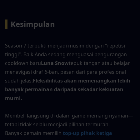
▍
Kesimpulan
Season 7 terbukti menjadi musim dengan "repetisi 
tinggi". Baik Anda sedang menguasai pengurangan 
cooldown baru
Luna Snow
tepuk tangan atau belajar 
menavigasi draf 6-ban, pesan dari para profesional 
sudah jelas:
Fleksibilitas akan memenangkan lebih 
banyak permainan daripada sekadar kekuatan 
murni.
Membeli langsung di dalam game memang nyaman—
tetapi tidak selalu menjadi pilihan termurah.
Banyak pemain memilih 
top-up pihak ketiga