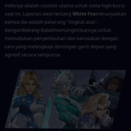
miliknya adalah counter utama untuk meta high-burst 
saat ini. Laporan awal tentang 
White Fox
menunjukkan 
bahwa dia adalah petarung "tingkat atas", 
dengan
Kelereng Rubah
memungkinkannya untuk 
memadukan penyembuhan dan kerusakan dengan 
cara yang melengkapi dorongan garis depan yang 
agresif secara sempurna.