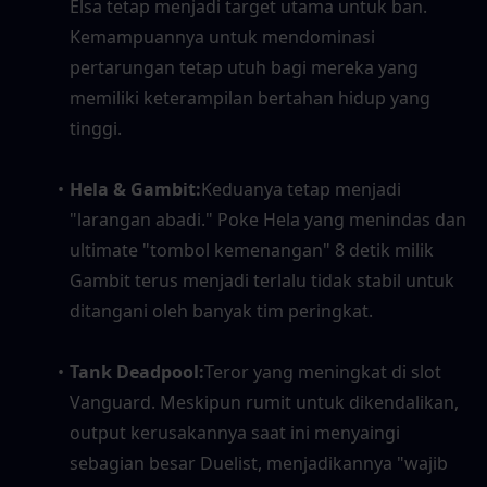
Elsa tetap menjadi target utama untuk ban. 
Kemampuannya untuk mendominasi 
pertarungan tetap utuh bagi mereka yang 
memiliki keterampilan bertahan hidup yang 
tinggi.
Hela & Gambit:
Keduanya tetap menjadi 
"larangan abadi." Poke Hela yang menindas dan 
ultimate "tombol kemenangan" 8 detik milik 
Gambit terus menjadi terlalu tidak stabil untuk 
ditangani oleh banyak tim peringkat.
Tank Deadpool:
Teror yang meningkat di slot 
Vanguard. Meskipun rumit untuk dikendalikan, 
output kerusakannya saat ini menyaingi 
sebagian besar Duelist, menjadikannya "wajib 