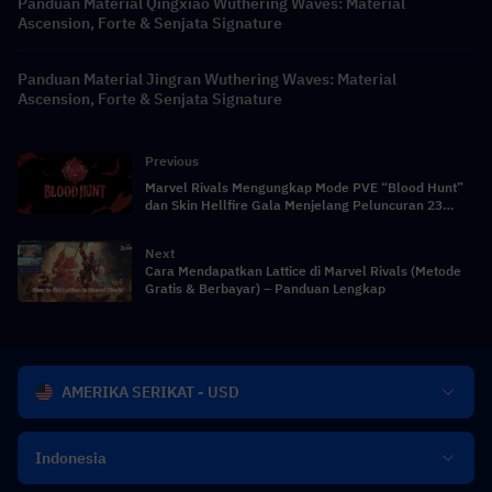
Panduan Material Qingxiao Wuthering Waves: Material
Ascension, Forte & Senjata Signature
Panduan Material Jingran Wuthering Waves: Material
Ascension, Forte & Senjata Signature
Previous
Marvel Rivals Mengungkap Mode PVE “Blood Hunt”
dan Skin Hellfire Gala Menjelang Peluncuran 23
April
Next
Cara Mendapatkan Lattice di Marvel Rivals (Metode
Gratis & Berbayar) – Panduan Lengkap
AMERIKA SERIKAT - USD
Indonesia