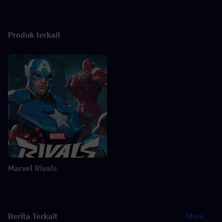
Produk terkait
Marvel Rivals
Berita Terkait
More