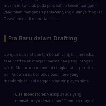
musim ini terletak pada perubahan keseimbangan 
yang telah mengubah pahlawan yang dulunya "tingkat 
Dewa" menjadi manusia biasa.
▍
Era Baru dalam Drafting
Dengan dua slot ban tambahan yang kini tersedia, 
fase draft telah menjadi permainan pengurangan 
taktis. Menurut para pemain tingkat atas, prioritas 
ban Anda harus berfokus pada hero yang 
mendominasi lobi dengan counter-play minimal.
Elsa Bloodstone:
Meskipun ada yang 
menyebutnya sebagai nerf "sentilan ringan", 