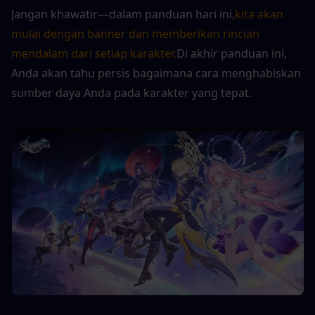
Jangan khawatir—dalam panduan hari ini,
kita akan 
mulai dengan banner dan memberikan rincian 
mendalam dari setiap karakter.
Di akhir panduan ini, 
Anda akan tahu persis bagaimana cara menghabiskan 
sumber daya Anda pada karakter yang tepat.