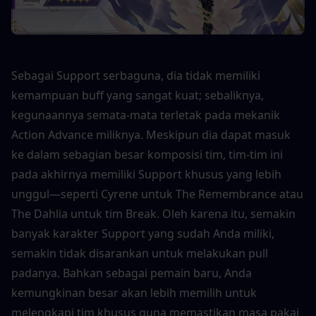
Sebagai Support serbaguna, dia tidak memiliki 
kemampuan buff yang sangat kuat; sebaliknya, 
kegunaannya semata-mata terletak pada mekanik 
Action Advance miliknya. Meskipun dia dapat masuk 
ke dalam sebagian besar komposisi tim, tim-tim ini 
pada akhirnya memiliki Support khusus yang lebih 
unggul—seperti Cyrene untuk The Remembrance atau 
The Dahlia untuk tim Break. Oleh karena itu, semakin 
banyak karakter Support yang sudah Anda miliki, 
semakin tidak disarankan untuk melakukan pull 
padanya. Bahkan sebagai pemain baru, Anda 
kemungkinan besar akan lebih memilih untuk 
melengkapi tim khusus guna memastikan masa pakai 