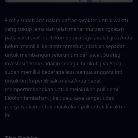
Firefly sudah ada dalam daftar karakter untuk waktu 
yang cukup lama dan telah menerima peningkatan 
pada versi saat ini. Rekomendasi saya adalah jika Anda 
belum memiliki karakter tersebut, tidaklah sepadan 
untuk membangun seluruh tim dari awal. Strategi 
investasi terbaik adalah sebagai berikut: jika Anda 
sudah memiliki beberapa atau semua anggota inti 
untuk tim Super Break, maka Anda dapat 
mempertimbangkan untuk melakukan pull demi 
Eidolon tambahan. Jika tidak, saya sangat tidak 
menyarankan untuk melakukan pull untuk karakter 
ini.