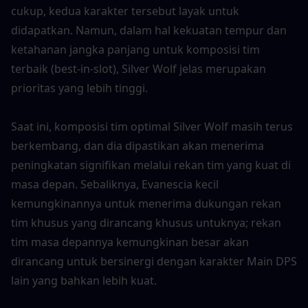
cukup, kedua karakter tersebut layak untuk 
didapatkan. Namun, dalam hal kekuatan tempur dan 
ketahanan jangka panjang untuk komposisi tim 
terbaik (best-in-slot), Silver Wolf jelas merupakan 
prioritas yang lebih tinggi.
Saat ini, komposisi tim optimal Silver Wolf masih terus 
berkembang, dan dia dipastikan akan menerima 
peningkatan signifikan melalui rekan tim yang kuat di 
masa depan. Sebaliknya, Evanescia kecil 
kemungkinannya untuk menerima dukungan rekan 
tim khusus yang dirancang khusus untuknya; rekan 
tim masa depannya kemungkinan besar akan 
dirancang untuk bersinergi dengan karakter Main DPS 
lain yang bahkan lebih kuat.