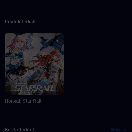
Produk terkait
Honkai: Star Rail
Berita Terkait
More