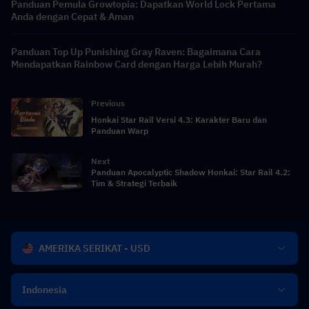
Panduan Pemula Growtopia: Dapatkan World Lock Pertama
Anda dengan Cepat & Aman
Panduan Top Up Punishing Gray Raven: Bagaimana Cara
Mendapatkan Rainbow Card dengan Harga Lebih Murah?
Previous
Honkai Star Rail Versi 4.3: Karakter Baru dan
Panduan Warp
Next
Panduan Apocalyptic Shadow Honkai: Star Rail 4.2:
Tim & Strategi Terbaik
AMERIKA SERIKAT - USD
Indonesia