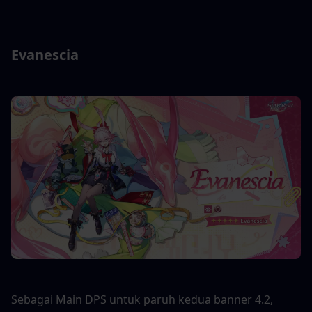
Evanescia
Sebagai Main DPS untuk paruh kedua banner 4.2, 