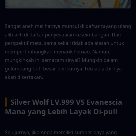
Sangat aneh melihatnya muncul di daftar tayang ulang 
alih-alih di daftar penyesuaian keseimbangan. Dari 
perspektif meta, sama sekali tidak ada alasan untuk 
mempertimbangkan menarik Feixiao. Namun, 
mungkinkah ini semacam sinyal? Mungkin dalam 
gelombang buff besar berikutnya, Feixiao akhirnya 
akan disertakan.
▍
Silver Wolf LV.999 VS Evanescia 
Mana yang Lebih Layak Di-pull
Sejujurnya, jika Anda memiliki sumber daya yang 