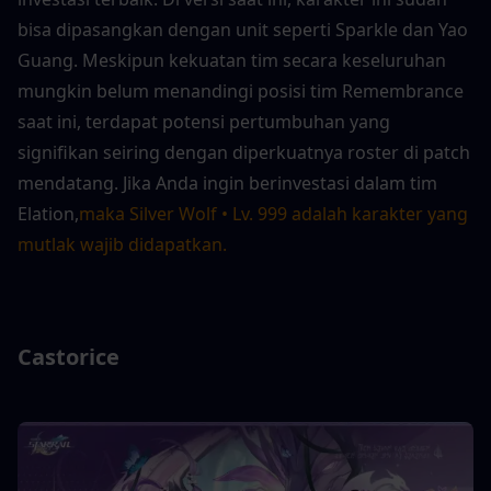
bisa dipasangkan dengan unit seperti Sparkle dan Yao 
Guang. Meskipun kekuatan tim secara keseluruhan 
mungkin belum menandingi posisi tim Remembrance 
saat ini, terdapat potensi pertumbuhan yang 
signifikan seiring dengan diperkuatnya roster di patch 
mendatang. Jika Anda ingin berinvestasi dalam tim 
Elation,
maka Silver Wolf • Lv. 999 adalah karakter yang 
mutlak wajib didapatkan.
Castorice