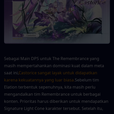
Sebagai Main DPS untuk The Remembrance yang 
masih mempertahankan dominasi kuat dalam meta 
saat ini,
Castorice sangat layak untuk didapatkan 
karena kekuatannya yang luar biasa.
Sebelum tim 
Elation terbentuk sepenuhnya, kita masih perlu 
mengandalkan tim Remembrance untuk berbagai 
konten. Prioritas harus diberikan untuk mendapatkan 
Signature Light Cone karakter tersebut. Setelah itu, 