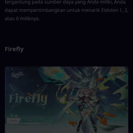
tergantung pada sumber daya yang Anda miliki, Anda 
dapat mempertimbangkan untuk menarik Eidolon 1, 2, 
atau 6 miliknya.
Firefly