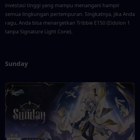
investasi tinggi yang mampu menangani hampir 
semua lingkungan pertempuran. Singkatnya, jika Anda 
ragu, Anda bisa menargetkan Tribbie E1S0 (Eidolon 1 
tanpa Signature Light Cone).
Sunday