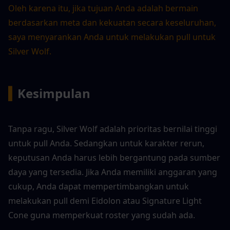
Oleh karena itu, jika tujuan Anda adalah bermain 
berdasarkan meta dan kekuatan secara keseluruhan, 
saya menyarankan Anda untuk melakukan pull untuk 
Silver Wolf.
▍
Kesimpulan
Tanpa ragu, Silver Wolf adalah prioritas bernilai tinggi 
untuk pull Anda. Sedangkan untuk karakter rerun, 
keputusan Anda harus lebih bergantung pada sumber 
daya yang tersedia. Jika Anda memiliki anggaran yang 
cukup, Anda dapat mempertimbangkan untuk 
melakukan pull demi Eidolon atau Signature Light 
Cone guna memperkuat roster yang sudah ada.