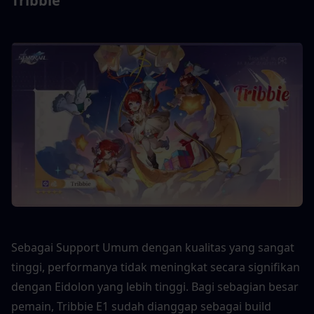
Tribbie
Sebagai Support Umum dengan kualitas yang sangat 
tinggi, performanya tidak meningkat secara signifikan 
dengan Eidolon yang lebih tinggi. Bagi sebagian besar 
pemain, Tribbie E1 sudah dianggap sebagai build 