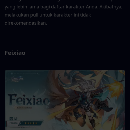
yang lebih lama bagi daftar karakter Anda. Akibatnya, 
melakukan pull untuk karakter ini tidak 
direkomendasikan.
Feixiao