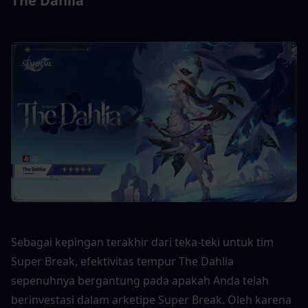
The Dahlia
Sebagai kepingan terakhir dari teka-teki untuk tim 
Super Break, efektivitas tempur The Dahlia 
sepenuhnya bergantung pada apakah Anda telah 
berinvestasi dalam arketipe Super Break. Oleh karena 