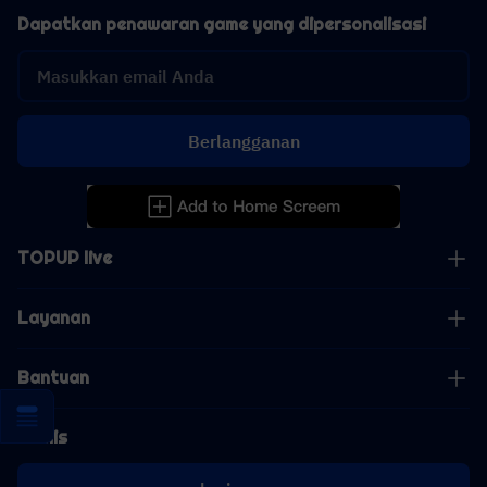
Dapatkan penawaran game yang dipersonalisasi
Berlangganan
TOPUP live
Layanan
Bantuan
Bisnis