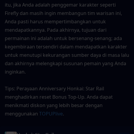
itu, jika Anda adalah penggemar karakter seperti 
Firefly dan masih ingin membangun tim warisan ini, 
Anda pasti harus mempertimbangkan untuk 
mendapatkannya. Pada akhirnya, tujuan dari 
permainan ini adalah untuk bersenang-senang; ada 
kegembiraan tersendiri dalam mendapatkan karakter 
untuk menutupi kekurangan sumber daya di masa lalu 
dan akhirnya melengkapi susunan pemain yang Anda 
inginkan.
Tips: Perayaan Anniversary Honkai: Star Rail 
menghadirkan reset Bonus Top-Up. Anda dapat 
menikmati diskon yang lebih besar dengan 
menggunakan 
TOPUPlive
.