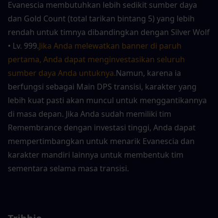
Evanescia membutuhkan lebih sedikit sumber daya 
dan Gold Count (total tarikan bintang 5) yang lebih 
rendah untuk timnya dibandingkan dengan Silver Wolf 
• Lv. 999.
Jika Anda melewatkan banner di paruh 
pertama, Anda dapat menginvestasikan seluruh 
sumber daya Anda untuknya.
Namun, karena ia 
berfungsi sebagai Main DPS transisi, karakter yang 
lebih kuat pasti akan muncul untuk menggantikannya 
di masa depan. Jika Anda sudah memiliki tim 
Remembrance dengan investasi tinggi, Anda dapat 
mempertimbangkan untuk menarik Evanescia dan 
karakter mandiri lainnya untuk membentuk tim 
sementara selama masa transisi.