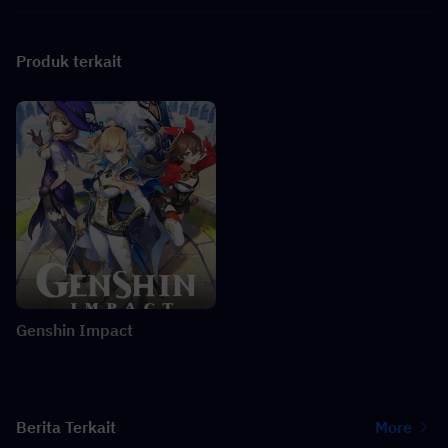
Produk terkait
Genshin Impact
Berita Terkait
More