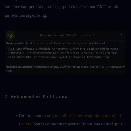
memberikan peningkatan besar pada keseluruhan DMG untuk 
timnya masing-masing.
2. Rekomendasi Pull Lauma
Untuk pemain
yang memiliki Nefer tetapi tidak memiliki 
Lauma
: Sangat direkomendasikan untuk melakukan pull.