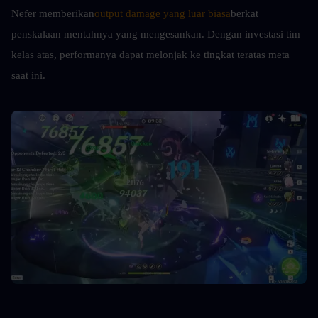
Nefer memberikan
output damage yang luar biasa
berkat 
penskalaan mentahnya yang mengesankan. Dengan investasi tim 
kelas atas, performanya dapat melonjak ke tingkat teratas meta 
saat ini.