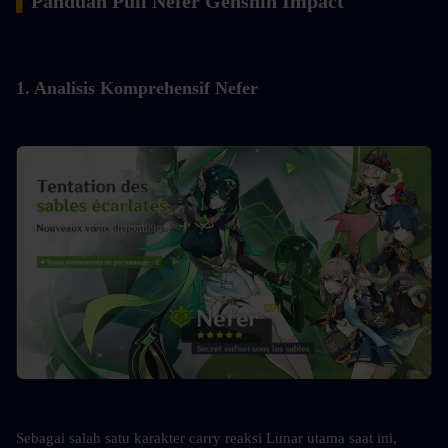
▍
Panduan Pull Nefer Genshin Impact
1. Analisis Komprehensif Nefer
Sebagai salah satu karakter carry reaksi Lunar utama saat ini, 