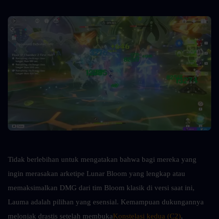
Tidak berlebihan untuk mengatakan bahwa bagi mereka yang 
ingin merasakan arketipe Lunar Bloom yang lengkap atau 
memaksimalkan DMG dari tim Bloom klasik di versi saat ini, 
Lauma adalah pilihan yang esensial. Kemampuan dukungannya 
melonjak drastis setelah membuka
Konstelasi kedua (C2)
, 