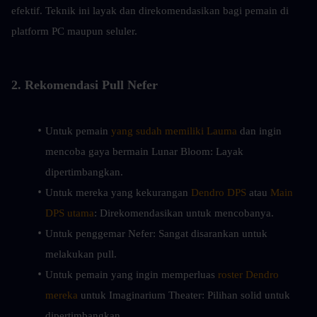
efektif. Teknik ini layak dan direkomendasikan bagi pemain di 
platform PC maupun seluler.
2. Rekomendasi Pull Nefer
Untuk pemain
 yang sudah memiliki Lauma
 dan ingin 
mencoba gaya bermain Lunar Bloom: Layak 
dipertimbangkan.
Untuk mereka yang kekurangan 
Dendro DPS
 atau 
Main 
DPS utama
: Direkomendasikan untuk mencobanya.
Untuk penggemar Nefer: Sangat disarankan untuk 
melakukan pull.
Untuk pemain yang ingin memperluas 
roster Dendro 
mereka
 untuk Imaginarium Theater: Pilihan solid untuk 
dipertimbangkan.