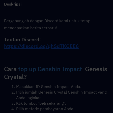
Deskripsi
Bergabunglah dengan Discord kami untuk tetap 
mendapatkan berita terbaru!
Tautan Discord:  
https://discord.gg/qhSdTKGEE6
Cara 
top up Genshin Impact
  Genesis 
Crystal?
Masukkan ID Genshin Impact Anda.
Pilih jumlah Genesis Crystal Genshin Impact yang 
Anda inginkan.
Klik tombol "beli sekarang".
Pilih metode pembayaran Anda.