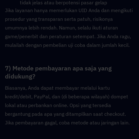
tidak jelas atau berpotensi pasar gelap
Jika layanan hanya memerlukan UID Anda dan mengikuti 
prosedur yang transparan serta patuh, risikonya 
umumnya lebih rendah. Namun, selalu ikuti aturan 
game/penerbit dan peraturan setempat. Jika Anda ragu, 
mulailah dengan pembelian uji coba dalam jumlah kecil.
7) Metode pembayaran apa saja yang 
didukung?
Biasanya, Anda dapat membayar melalui kartu 
kredit/debit, PayPal, dan (di beberapa wilayah) dompet 
lokal atau perbankan online. Opsi yang tersedia 
bergantung pada apa yang ditampilkan saat checkout. 
Jika pembayaran gagal, coba metode atau jaringan lain.