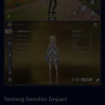
Tentang Genshin Impact