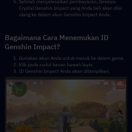
Setelah menyelesaikan pembayaran, Genesis 
Crystal Genshin Impact yang Anda beli akan diisi 
ulang ke dalam akun Genshin Impact Anda.
Bagaimana Cara Menemukan ID 
Genshin Impact?
Gunakan akun Anda untuk masuk ke dalam game.
Klik pada sudut kanan bawah layar.
ID Genshin Impact Anda akan ditampilkan.