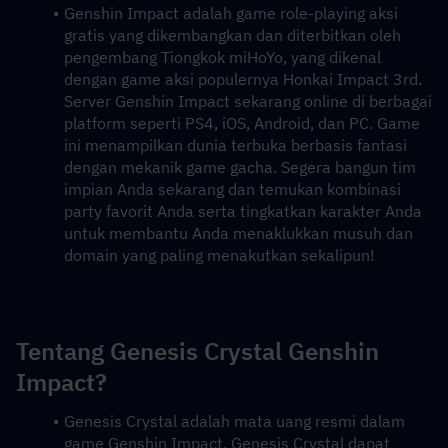
Genshin Impact adalah game role-playing aksi 
gratis yang dikembangkan dan diterbitkan oleh 
pengembang Tiongkok miHoYo, yang dikenal 
dengan game aksi populernya Honkai Impact 3rd. 
Server Genshin Impact sekarang online di berbagai 
platform seperti PS4, iOS, Android, dan PC. Game 
ini menampilkan dunia terbuka berbasis fantasi 
dengan mekanik game gacha. Segera bangun tim 
impian Anda sekarang dan temukan kombinasi 
party favorit Anda serta tingkatkan karakter Anda 
untuk membantu Anda menaklukkan musuh dan 
domain yang paling menakutkan sekalipun!
Tentang Genesis Crystal Genshin 
Impact?
Genesis Crystal adalah mata uang resmi dalam 
game Genshin Impact. Genesis Crystal dapat 