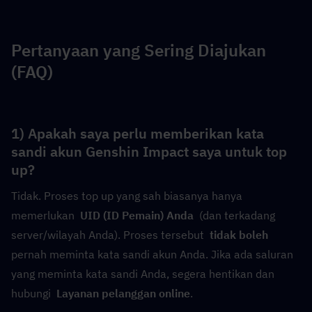
Pertanyaan yang Sering Diajukan 
(FAQ)
1) Apakah saya perlu memberikan kata 
sandi akun Genshin Impact saya untuk top 
up?
Tidak. Proses top up yang sah biasanya hanya 
memerlukan  
UID (ID Pemain) Anda
  (dan terkadang 
server/wilayah Anda). Proses tersebut  
tidak boleh
pernah meminta kata sandi akun Anda. Jika ada saluran 
yang meminta kata sandi Anda, segera hentikan dan 
hubungi  
Layanan pelanggan online
.