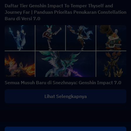
Daftar Tier Genshin Impact To Temper Thyself and
Journey Far | Panduan Prioritas Penukaran Constellation
Baru di Versi 7.0
Semua Musuh Baru di Snezhnaya: Genshin Impact 7.0
Lihat Selengkapnya