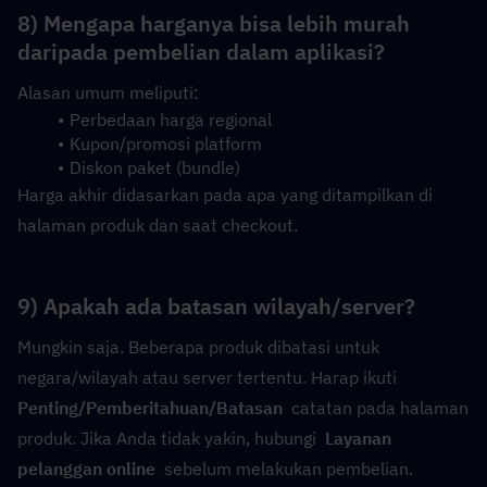
8) Mengapa harganya bisa lebih murah 
daripada pembelian dalam aplikasi?
Alasan umum meliputi:
Perbedaan harga regional
Kupon/promosi platform
Diskon paket (bundle)
Harga akhir didasarkan pada apa yang ditampilkan di 
halaman produk dan saat checkout.
9) Apakah ada batasan wilayah/server?
Mungkin saja. Beberapa produk dibatasi untuk 
negara/wilayah atau server tertentu. Harap ikuti  
Penting/Pemberitahuan/Batasan
  catatan pada halaman 
produk. Jika Anda tidak yakin, hubungi  
Layanan 
pelanggan online
  sebelum melakukan pembelian.