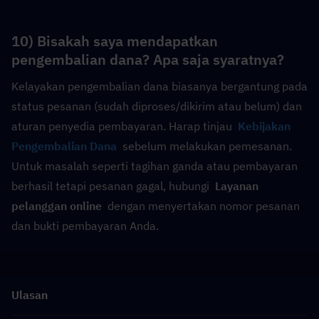
10) Bisakah saya mendapatkan 
pengembalian dana? Apa saja syaratnya?
Kelayakan pengembalian dana biasanya bergantung pada 
status pesanan (sudah diproses/dikirim atau belum) dan 
aturan penyedia pembayaran. Harap tinjau 
Kebijakan 
Pengembalian Dana
  sebelum melakukan pemesanan. 
Untuk masalah seperti tagihan ganda atau pembayaran 
berhasil tetapi pesanan gagal, hubungi  
Layanan 
pelanggan online
  dengan menyertakan nomor pesanan 
dan bukti pembayaran Anda.
Ulasan