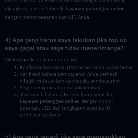
dijanjikan, silakan hubungi  
Layanan pelanggan online
dengan nomor pesanan dan UID Anda.
4) Apa yang harus saya lakukan jika top up 
saya gagal atau saya tidak menerimanya?
Silakan periksa dalam urutan ini:
Konfirmasikan detail UID/server Anda sudah benar
Verifikasi bahwa pembayaran Anda berhasil 
ditagih (catatan bank/penyedia pembayaran)
Segarkan game atau masuk kembali
Jika masih belum diterima, kirim email ke  
Layanan pelanggan online
  dengan nomor 
pesanan, UID, dan tangkapan layar bukti 
pembayaran Anda
5) Apa yang terjadi jika saya memasukkan 