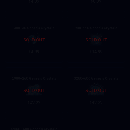
4.99
0.99
$
$
300+30 Genesis Crystals
980+110 Genesis Crystals
SOLD OUT
SOLD OUT
4.99
14.99
$
$
1980+260 Genesis Crystals
3280+600 Genesis Crystals
SOLD OUT
SOLD OUT
29.99
49.99
$
$
6480+1600 Genesis Crystals