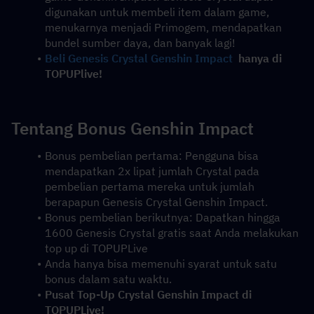
digunakan untuk membeli item dalam game, 
menukarnya menjadi Primogem, mendapatkan 
bundel sumber daya, dan banyak lagi!
Beli Genesis Crystal Genshin Impact
  hanya di 
TOPUPlive!
Tentang Bonus Genshin Impact
Bonus pembelian pertama: Pengguna bisa 
mendapatkan 2x lipat jumlah Crystal pada 
pembelian pertama mereka untuk jumlah 
berapapun Genesis Crystal Genshin Impact.
Bonus pembelian berikutnya: Dapatkan hingga 
1600 Genesis Crystal gratis saat Anda melakukan 
top up di TOPUPLive
Anda hanya bisa memenuhi syarat untuk satu 
bonus dalam satu waktu.
Pusat Top-Up Crystal Genshin Impact di 
TOPUPLive!