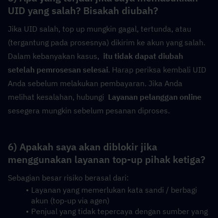
UID yang salah? Bisakah diubah?
Jika UID salah, top up mungkin gagal, tertunda, atau 
(tergantung pada prosesnya) dikirim ke akun yang salah. 
Dalam kebanyakan kasus,  
itu tidak dapat diubah 
setelah pemrosesan selesai
. Harap periksa kembali UID 
Anda sebelum melakukan pembayaran. Jika Anda 
melihat kesalahan, hubungi  
Layanan pelanggan online
sesegera mungkin sebelum pesanan diproses.
6) Apakah saya akan diblokir jika 
menggunakan layanan top-up pihak ketiga?
Sebagian besar risiko berasal dari:
Layanan yang memerlukan kata sandi / berbagi 
akun (top-up via agen)
Penjual yang tidak tepercaya dengan sumber yang 