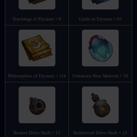
Teachings of Elysium × 9
Guide to Elysium × 63
Philosophies of Elysium × 114
Unknown New Material × 18
Broken Drive Shaft × 15
Reinforced Drive Shaft × 23