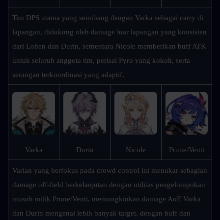
Tim DPS utama yang seimbang dengan Varka sebagai carry di 
lapangan, didukung oleh damage luar lapangan yang konsisten 
dari Lohen dan Durin, sementara Nicole memberikan buff ATK 
untuk seluruh anggota tim, perisai Pyro yang kokoh, serta 
serangan terkoordinasi yang adaptif.
Prune/Venti
Varka
Durin
Nicole
Varian yang berfokus pada crowd control ini menukar sebagian 
damage off-field berkelanjutan dengan utilitas pengelompokan 
musuh milik Prune/Venti, memungkinkan damage AoE Varka 
dan Durin mengenai lebih banyak target, dengan buff dan 