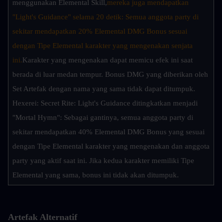
menggunakan Elemental Skill,
mereka juga mendapatkan 
"Light's Guidance" selama 20 detik: Semua anggota party di 
sekitar mendapatkan 20% Elemental DMG Bonus sesuai 
dengan Tipe Elemental karakter yang mengenakan senjata 
ini.
Karakter yang mengenakan dapat memicu efek ini saat 
berada di luar medan tempur. Bonus DMG yang diberikan oleh 
Set Artefak dengan nama yang sama tidak dapat ditumpuk. 
Hexerei: Secret Rite: Light's Guidance ditingkatkan menjadi 
"Mortal Hymn": Sebagai gantinya, semua anggota party di 
sekitar mendapatkan 40% Elemental DMG Bonus yang sesuai 
dengan Tipe Elemental karakter yang mengenakan dan anggota 
party yang aktif saat ini. Jika kedua karakter memiliki Tipe 
Elemental yang sama, bonus ini tidak akan ditumpuk.
Artefak Alternatif