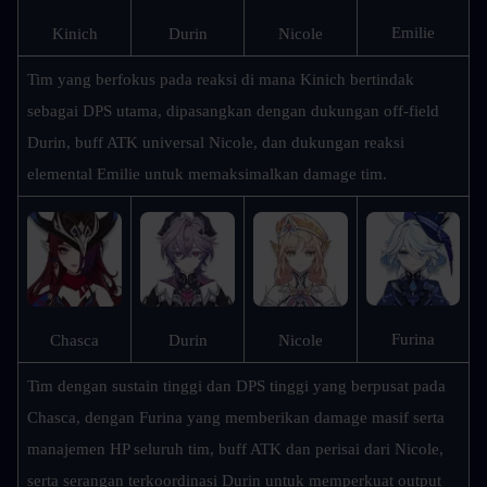
Emilie
Kinich
Durin
Nicole
Tim yang berfokus pada reaksi di mana Kinich bertindak 
sebagai DPS utama, dipasangkan dengan dukungan off-field 
Durin, buff ATK universal Nicole, dan dukungan reaksi 
elemental Emilie untuk memaksimalkan damage tim.
Furina
Chasca
Durin
Nicole
Tim dengan sustain tinggi dan DPS tinggi yang berpusat pada 
Chasca, dengan Furina yang memberikan damage masif serta 
manajemen HP seluruh tim, buff ATK dan perisai dari Nicole, 
serta serangan terkoordinasi Durin untuk memperkuat output 