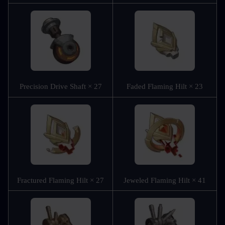
Precision Drive Shaft × 27
Faded Flaming Hilt × 23
Fractured Flaming Hilt × 27
Jeweled Flaming Hilt × 41