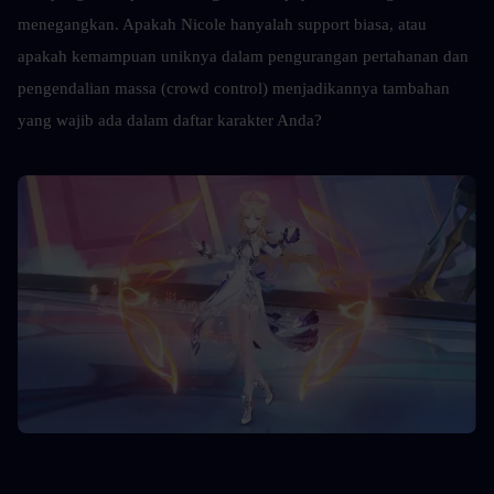
menegangkan. Apakah Nicole hanyalah support biasa, atau 
apakah kemampuan uniknya dalam pengurangan pertahanan dan 
pengendalian massa (crowd control) menjadikannya tambahan 
yang wajib ada dalam daftar karakter Anda?