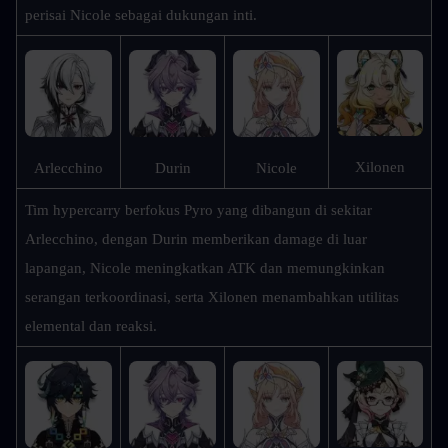
perisai Nicole sebagai dukungan inti.
Xilonen
Arlecchino
Durin
Nicole
Tim hypercarry berfokus Pyro yang dibangun di sekitar 
Arlecchino, dengan Durin memberikan damage di luar 
lapangan, Nicole meningkatkan ATK dan memungkinkan 
serangan terkoordinasi, serta Xilonen menambahkan utilitas 
elemental dan reaksi.