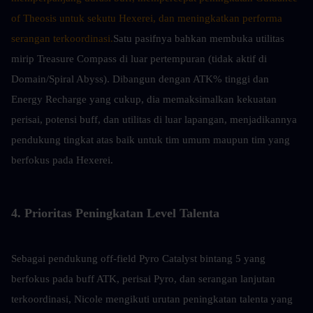
of Theosis untuk sekutu Hexerei, dan meningkatkan performa 
serangan terkoordinasi.
Satu pasifnya bahkan membuka utilitas 
mirip Treasure Compass di luar pertempuran (tidak aktif di 
Domain/Spiral Abyss). Dibangun dengan ATK% tinggi dan 
Energy Recharge yang cukup, dia memaksimalkan kekuatan 
perisai, potensi buff, dan utilitas di luar lapangan, menjadikannya 
pendukung tingkat atas baik untuk tim umum maupun tim yang 
berfokus pada Hexerei.
4. Prioritas Peningkatan Level Talenta
Sebagai pendukung off-field Pyro Catalyst bintang 5 yang 
berfokus pada buff ATK, perisai Pyro, dan serangan lanjutan 
terkoordinasi, Nicole mengikuti urutan peningkatan talenta yang 