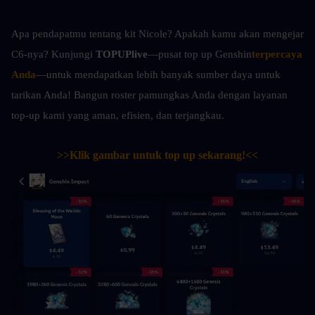
Apa pendapatmu tentang kit Nicole? Apakah kamu akan mengejar 
C6-nya? Kunjungi 
TOPUPlive
—pusat top up Genshin
terpercaya 
Anda
—untuk mendapatkan lebih banyak sumber daya untuk 
tarikan Anda! Bangun roster pamungkas Anda dengan layanan 
top-up kami yang aman, efisien, dan terjangkau.
>>Klik gambar untuk top up sekarang!<<