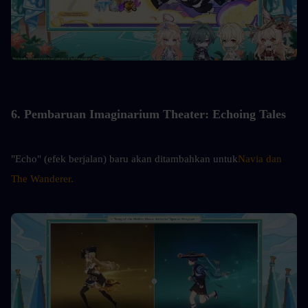
6. Pembaruan Imaginarium Theater: Echoing Tales
"Echo" (efek berjalan) baru akan ditambahkan untuk
Navia dan 
The Wanderer.