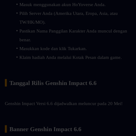
Masuk menggunakan akun HoYoverse Anda.
Pilih Server Anda (Amerika Utara, Eropa, Asia, atau 
TW/HK/MO).
Pastikan Nama Panggilan Karakter Anda muncul dengan 
benar.
Masukkan kode dan klik Tukarkan.
Klaim hadiah Anda melalui Kotak Pesan dalam game.
▍
Tanggal Rilis Genshin Impact 6.6
Genshin Impact Versi 6.6 dijadwalkan meluncur pada 20 Mei!
▍
Banner Genshin Impact 6.6