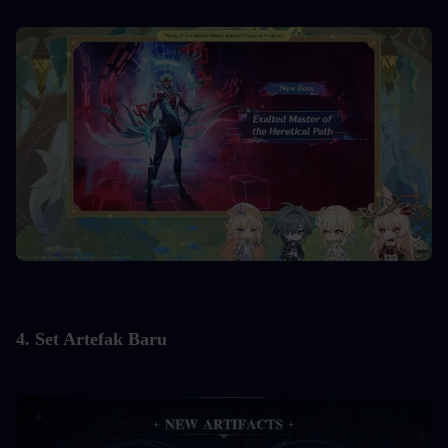
4. Set Artefak Baru