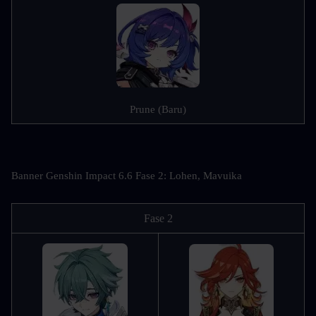
Prune (Baru)
Banner Genshin Impact 6.6 Fase 2: Lohen, Mavuika
Fase 2