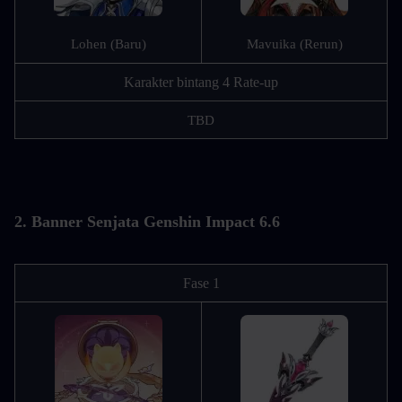
Lohen (Baru)
Mavuika (Rerun)
Karakter bintang 4 Rate-up
TBD
2. Banner Senjata Genshin Impact 6.6
Fase 1