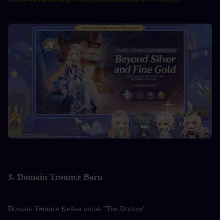
3. Domain Trounce Baru
Domain Trounce Kedua untuk "The Dottore".