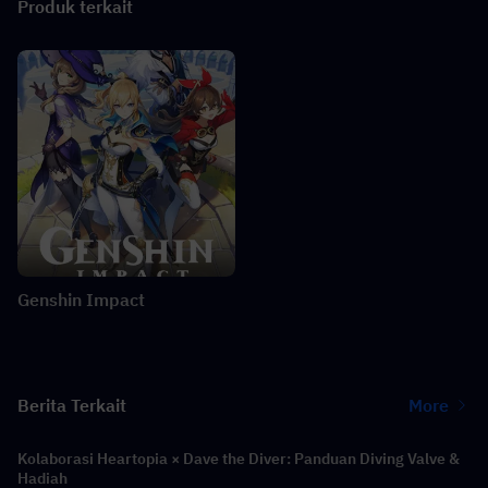
Produk terkait
Genshin Impact
Berita Terkait
More
Kolaborasi Heartopia × Dave the Diver: Panduan Diving Valve &
Hadiah