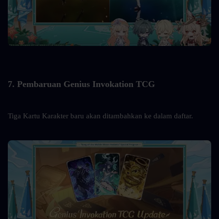
7. Pembaruan Genius Invokation TCG
Tiga Kartu Karakter baru akan ditambahkan ke dalam daftar.