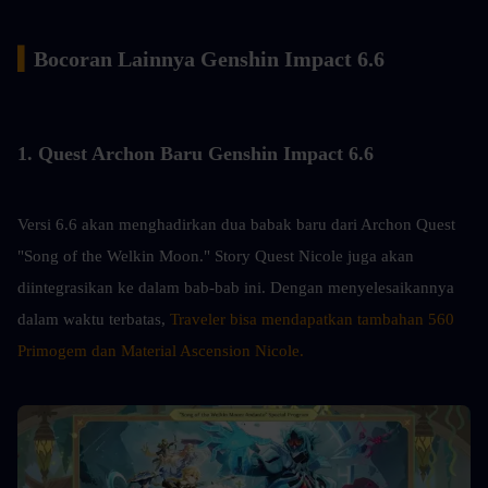
▍
Bocoran Lainnya Genshin Impact 6.6
1. Quest Archon Baru Genshin Impact 6.6
Versi 6.6 akan menghadirkan dua babak baru dari Archon Quest 
"Song of the Welkin Moon." Story Quest Nicole juga akan 
diintegrasikan ke dalam bab-bab ini. Dengan menyelesaikannya 
dalam waktu terbatas, 
Traveler bisa mendapatkan tambahan 560 
Primogem dan Material Ascension Nicole.