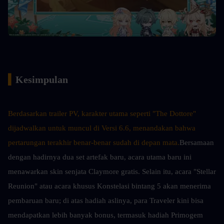
▍
Kesimpulan
Berdasarkan trailer PV, karakter utama seperti "The Dottore" 
dijadwalkan untuk muncul di Versi 6.6, menandakan bahwa 
pertarungan terakhir benar-benar sudah di depan mata.
Bersamaan 
dengan hadirnya dua set artefak baru, acara utama baru ini 
menawarkan skin senjata Claymore gratis. Selain itu, acara "Stellar 
Reunion" atau acara khusus Konstelasi bintang 5 akan menerima 
pembaruan baru; di atas hadiah aslinya, para Traveler kini bisa 
mendapatkan lebih banyak bonus, termasuk hadiah Primogem 