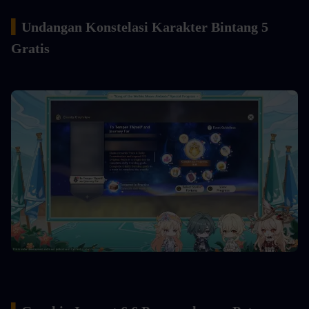
▍
Undangan Konstelasi Karakter Bintang 5 
Gratis