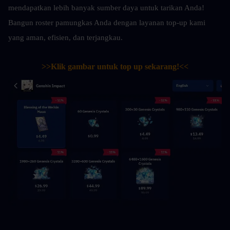
mendapatkan lebih banyak sumber daya untuk tarikan Anda! 
Bangun roster pamungkas Anda dengan layanan top-up kami 
yang aman, efisien, dan terjangkau.
>>Klik gambar untuk top up sekarang!<<