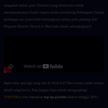
sangatlah indah; para Traveler yang berencana untuk 
mendapatkannya harus segera mulai menabung Primogem! Dalam 
postingan ini, kami telah merangkum semua poin penting dari 
Program Khusus Versi 6.6. Mari kita simak selengkapnya!
Ingin tahu apa lagi yang ada di Versi 6.6? Baca terus untuk semua 
detail yang bocor. Dan jangan lupa untuk mengunjungi 
TOPUPlive
 dan dapatkan 
top up genshin 
diskon hingga 28%!