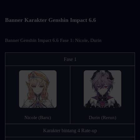
Banner Karakter Genshin Impact 6.6
Banner Genshin Impact 6.6 Fase 1: Nicole, Durin
Fase 1
Nicole (Baru)
Durin (Rerun)
Karakter bintang 4 Rate-up