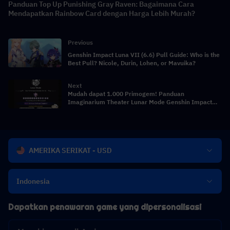
Panduan Top Up Punishing Gray Raven: Bagaimana Cara
Mendapatkan Rainbow Card dengan Harga Lebih Murah?
Previous
Genshin Impact Luna VII (6.6) Pull Guide: Who is the
Best Pull? Nicole, Durin, Lohen, or Mavuika?
Next
Mudah dapat 1.000 Primogem! Panduan
Imaginarium Theater Lunar Mode Genshin Impact
6.5 di bulan Mei
AMERIKA SERIKAT - USD
Indonesia
Dapatkan penawaran game yang dipersonalisasi