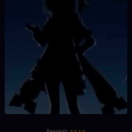
Pangkat:
★★★★