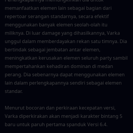
memanfaatkan elemen lain sebagai bagian dari 
repertoar serangan standarnya, secara efektif 
menggunakan banyak elemen seolah-olah itu 
miliknya. Di luar damage yang dihasilkannya, Varka 
unggul dalam memberdayakan rekan satu timnya. Dia 
bertindak sebagai jembatan antar elemen, 
meningkatkan kerusakan elemen seluruh party sambil 
mempertahankan kehadiran dominan di medan 
perang. Dia sebenarnya dapat menggunakan elemen 
lain dalam perlengkapannya sendiri sebagai elemen 
standar.
Menurut bocoran dan perkiraan kecepatan versi, 
Varka diperkirakan akan menjadi karakter bintang 5 
baru untuk paruh pertama spanduk Versi 6.4.