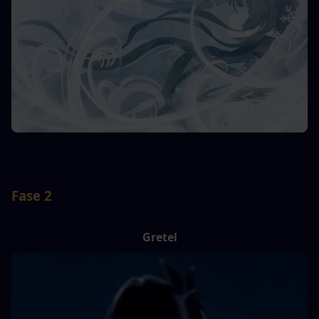
Fase 2
Gretel