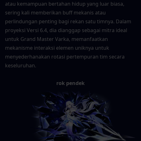
atau kemampuan bertahan hidup yang luar biasa, 
sering kali memberikan buff mekanis atau 
perlindungan penting bagi rekan satu timnya. Dalam 
proyeksi Versi 6.4, dia dianggap sebagai mitra ideal 
untuk Grand Master Varka, memanfaatkan 
mekanisme interaksi elemen uniknya untuk 
menyederhanakan rotasi pertempuran tim secara 
keseluruhan.
rok pendek