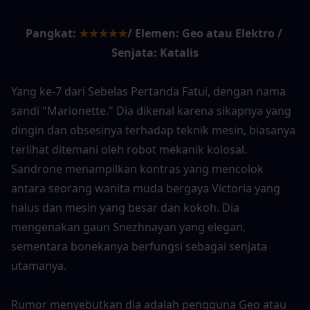
Pangkat:
★★★★★
/ Elemen: Geo atau Elektro / 
Senjata: Katalis
Yang ke-7 dari Sebelas Pertanda Fatui, dengan nama 
sandi "Marionette." Dia dikenal karena sikapnya yang 
dingin dan obsesinya terhadap teknik mesin, biasanya 
terlihat ditemani oleh robot mekanik kolosal. 
Sandrone menampilkan kontras yang mencolok 
antara seorang wanita muda bergaya Victoria yang 
halus dan mesin yang besar dan kokoh. Dia 
mengenakan gaun Snezhnayan yang elegan, 
sementara bonekanya berfungsi sebagai senjata 
utamanya.
Rumor menyebutkan dia adalah pengguna Geo atau 