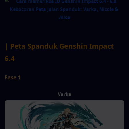
| Peta Spanduk Genshin Impact 
6.4
Fase 1
Varka