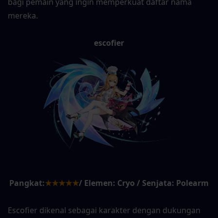
bagi pemain yang ingin memperkuat daftar nama 
mereka.
escofier
Pangkat:
★★★★★
/ Elemen: Cryo / Senjata: Polearm
Escofier dikenal sebagai karakter dengan dukungan 