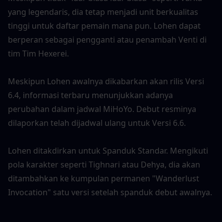
yang legendaris, dia tetap menjadi unit berkualitas 
tinggi untuk daftar pemain mana pun. Lohen dapat 
berperan sebagai pengganti atau penambah Venti di 
tim Tim Hexerei.
Meskipun Lohen awalnya dikabarkan akan rilis Versi 
6.4, informasi terbaru menunjukkan adanya 
perubahan dalam jadwal MiHoYo. Debut resminya 
dilaporkan telah dijadwal ulang untuk Versi 6.6.
Lohen ditakdirkan untuk Spanduk Standar. Mengikuti 
pola karakter seperti Tighnari atau Dehya, dia akan 
ditambahkan ke kumpulan permanen "Wanderlust 
Invocation" satu versi setelah spanduk debut awalnya.