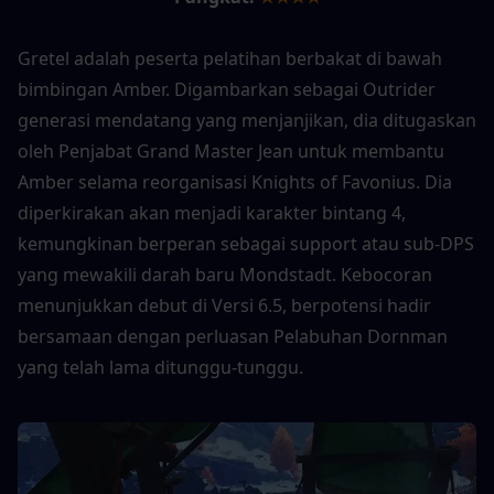
Gretel adalah peserta pelatihan berbakat di bawah 
bimbingan Amber. Digambarkan sebagai Outrider 
generasi mendatang yang menjanjikan, dia ditugaskan 
oleh Penjabat Grand Master Jean untuk membantu 
Amber selama reorganisasi Knights of Favonius. Dia 
diperkirakan akan menjadi karakter bintang 4, 
kemungkinan berperan sebagai support atau sub-DPS 
yang mewakili darah baru Mondstadt. Kebocoran 
menunjukkan debut di Versi 6.5, berpotensi hadir 
bersamaan dengan perluasan Pelabuhan Dornman 
yang telah lama ditunggu-tunggu.