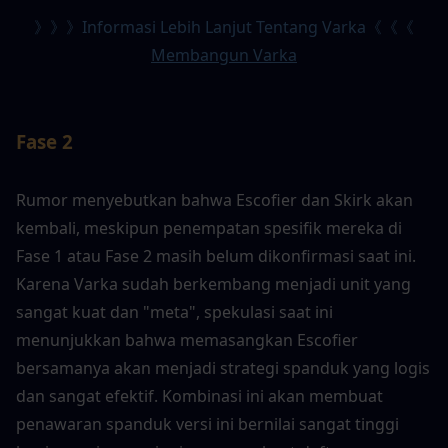
》》》Informasi Lebih Lanjut Tentang Varka《《《
Membangun Varka
Fase 2
Rumor menyebutkan bahwa Escofier dan Skirk akan 
kembali, meskipun penempatan spesifik mereka di 
Fase 1 atau Fase 2 masih belum dikonfirmasi saat ini. 
Karena Varka sudah berkembang menjadi unit yang 
sangat kuat dan "meta", spekulasi saat ini 
menunjukkan bahwa memasangkan Escofier 
bersamanya akan menjadi strategi spanduk yang logis 
dan sangat efektif. Kombinasi ini akan membuat 
penawaran spanduk versi ini bernilai sangat tinggi 