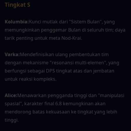
Tingkat S
Kolumbia:
Kunci mutlak dari "Sistem Bulan", yang 
memungkinkan penggemar Bulan di seluruh tim; daya 
tarik penting untuk meta Nod-Krai.
Varka:
Mendefinisikan ulang pembentukan tim 
dengan mekanisme "resonansi multi-elemen", yang 
berfungsi sebagai DPS tingkat atas dan jembatan 
untuk reaksi kompleks.
Alice:
Menawarkan pengganda tinggi dan "manipulasi 
spasial", karakter final 6.8 kemungkinan akan 
mendorong batas kekuasaan ke tingkat yang lebih 
tinggi.