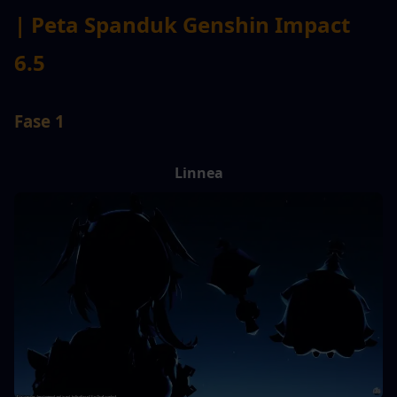
| Peta Spanduk Genshin Impact 
6.5
Fase 1
Linnea