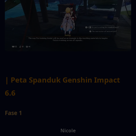
| Peta Spanduk Genshin Impact 
6.6
Fase 1
Nicole