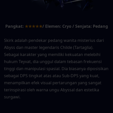
Pangkat:
★★★★★
/ Elemen: Cryo / Senjata: Pedang
Skirk adalah pendekar pedang wanita misterius dari 
Abyss dan master legendaris Childe (Tartaglia). 
Sebagai karakter yang memiliki kekuatan melebihi 
hukum Teyvat, dia unggul dalam tebasan frekuensi 
tinggi dan manipulasi spasial. Dia biasanya diposisikan 
sebagai DPS tingkat atas atau Sub-DPS yang kuat, 
menampilkan efek visual pertarungan yang sangat 
terinspirasi oleh warna ungu Abyssal dan estetika 
surgawi.