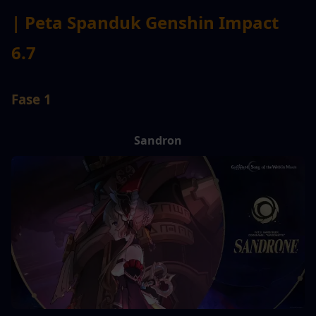
| Peta Spanduk Genshin Impact 
6.7
Fase 1
Sandron