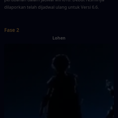
dilaporkan telah dijadwal ulang untuk Versi 6.6.
Fase 2
Lohen