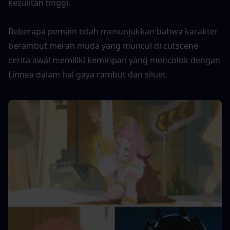
kesulitan tinggi.
Beberapa pemain telah menunjukkan bahwa karakter 
berambut merah muda yang muncul di cutscene 
cerita awal memiliki kemiripan yang mencolok dengan 
Linnea dalam hal gaya rambut dan siluet.