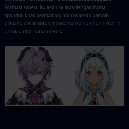
Formasi seperti itu akan selaras dengan irama 
spanduk khas permainan, menawarkan pemain 
peluang besar untuk mengamankan unit-unit kuat ini 
untuk daftar nama mereka.