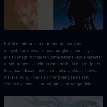
Hal ini menimbulkan teori penggemar yang 
menyatakan bahwa Linnea mungkin sebenarnya 
adalah Snegurochka, terutama karena kedua karakter 
tersebut memiliki telinga yang berbeda dan mirip peri. 
Kesamaan desain ini telah memicu spekulasi bahwa 
mereka mungkin adalah orang yang sama atau 
setidaknya memiliki hubungan yang sangat dekat.