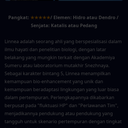
Pangkat:
★★★★★
/ Elemen: Hidro atau Dendro / 
Senjata: Katalis atau Pedang
Linnea adalah seorang ahli yang berspesialisasi dalam 
ilmu hayati dan penelitian biologi, dengan latar 
belakang yang mungkin terkait dengan Akademiya 
Sumeru atau laboratorium mutakhir Snezhnaya. 
Sebagai karakter bintang 5, Linnea menampilkan 
kemampuan bio-enhancement yang unik dan 
kemampuan beradaptasi lingkungan yang luar biasa 
dalam pertempuran. Perlengkapannya dikabarkan 
berpusat pada "fluktuasi HP" dan "Perlawanan Tim", 
menjadikannya pendukung atau pendukung yang 
tangguh untuk skenario pertempuran dengan tingkat 