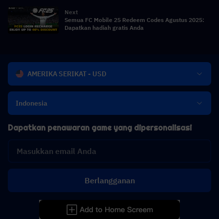
Next
Semua FC Mobile 25 Redeem Codes Agustus 2025:
Dapatkan hadiah gratis Anda
AMERIKA SERIKAT - USD
Indonesia
Dapatkan penawaran game yang dipersonalisasi
Berlangganan