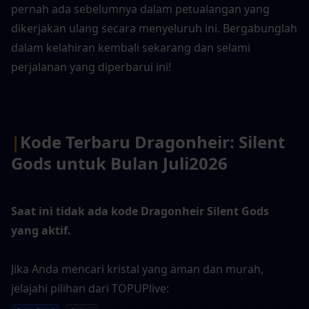
pernah ada sebelumnya dalam petualangan yang 
dikerjakan ulang secara menyeluruh ini. Bergabunglah 
dalam kelahiran kembali sekarang dan selami 
perjalanan yang diperbarui ini!
|
Kode Terbaru Dragonheir: Silent 
Gods untuk Bulan Juli
2026
Saat ini tidak ada kode Dragonheir Silent Gods 
yang aktif.
Jika Anda mencari kristal yang aman dan murah, 
jelajahi pilihan dari TOPUPlive: