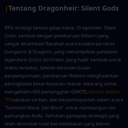
|
Tentang Dragonheir: Silent Gods
RPG strategi fantasi gelap klasik, Dragonheir: Silent 
Gods, kembali dengan pembaruan Reborn yang 
sangat dinantikan! Rasakan acara kolaborasi resmi 
Dungeons & Dragons, yang menampilkan pahlawan 
legendaris Drizzt Do'Urden, yang hadir kembali untuk 
waktu terbatas. Setelah berbulan-bulan 
penyempurnaan, pembaruan Reborn menghadirkan 
peningkatan besar-besaran: masuk sekarang untuk 
mengeklaim 650 pemanggilan GRATIS,
nikmati diskon 
70%
lakukan tarikan, dan berpartisipasilah dalam acara 
"Summon More, Get More" untuk membangun tim 
pamungkas Anda. Temukan gameplay strategis yang 
telah dirombak total dan kebebasan yang belum 