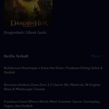
Dragonheir: Silent Gods
Berita Terkait
More
Kolaborasi Heartopia × Dave the Diver: Panduan Diving Valve &
Hadiah
Bocoran Zenless Zone Zero 3.2 Claret: Kit, Material, W-Engine
Khas & Mindscape Cinema
Panduan Event Where Winds Meet Summer Spree: Gameplay,
Tugas, dan Hadiah