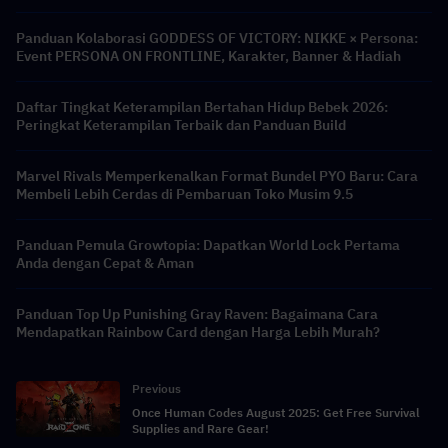
Panduan Kolaborasi GODDESS OF VICTORY: NIKKE × Persona:
Event PERSONA ON FRONTLINE, Karakter, Banner & Hadiah
Daftar Tingkat Keterampilan Bertahan Hidup Bebek 2026:
Peringkat Keterampilan Terbaik dan Panduan Build
Marvel Rivals Memperkenalkan Format Bundel PYO Baru: Cara
Membeli Lebih Cerdas di Pembaruan Toko Musim 9.5
Panduan Pemula Growtopia: Dapatkan World Lock Pertama
Anda dengan Cepat & Aman
Panduan Top Up Punishing Gray Raven: Bagaimana Cara
Mendapatkan Rainbow Card dengan Harga Lebih Murah?
Previous
Once Human Codes August 2025: Get Free Survival
Supplies and Rare Gear!