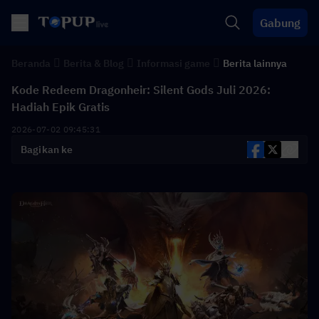
Gabung
Beranda
Berita & Blog
Informasi game
Berita lainnya
Kode Redeem Dragonheir: Silent Gods Juli 2026:
Hadiah Epik Gratis
2026-07-02 09:45:31
Bagikan ke