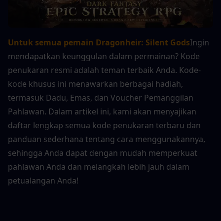
Untuk semua pemain Dragonheir: Silent Gods
Ingin 
mendapatkan keunggulan dalam permainan? Kode 
penukaran resmi adalah teman terbaik Anda. Kode-
kode khusus ini menawarkan berbagai hadiah, 
termasuk Dadu, Emas, dan Voucher Pemanggilan 
Pahlawan. Dalam artikel ini, kami akan menyajikan 
daftar lengkap semua kode penukaran terbaru dan 
panduan sederhana tentang cara menggunakannya, 
sehingga Anda dapat dengan mudah memperkuat 
pahlawan Anda dan melangkah lebih jauh dalam 
petualangan Anda!