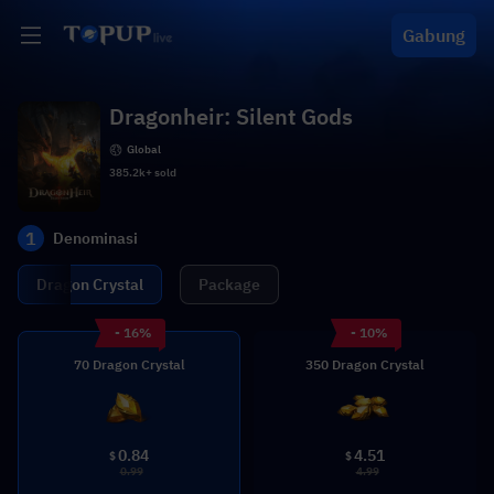
Gabung
Dragonheir: Silent Gods
Global
385.2k+ sold
1
Denominasi
Dragon Crystal
Package
- 16%
- 10%
70 Dragon Crystal
350 Dragon Crystal
0.84
4.51
$
$
0.99
4.99