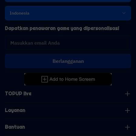
Indonesia
Dapatkan penawaran game yang dipersonalisasi
Berlangganan
TOPUP live
Layanan
Bantuan