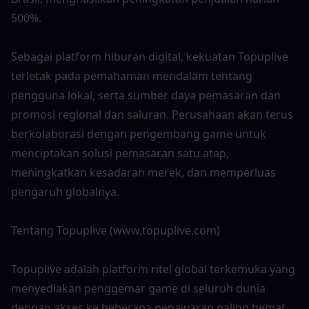
500%.
Sebagai platform hiburan digital, kekuatan Topuplive 
terletak pada pemahaman mendalam tentang 
pengguna lokal, serta sumber daya pemasaran dan 
promosi regional dan saluran. Perusahaan akan terus 
berkolaborasi dengan pengembang game untuk 
menciptakan solusi pemasaran satu atap, 
meningkatkan kesadaran merek, dan memperluas 
pengaruh globalnya.
Tentang Topuplive (www.topuplive.com)
Topuplive adalah platform ritel global terkemuka yang 
menyediakan penggemar game di seluruh dunia 
dengan akses ke beberapa penawaran paling hemat 