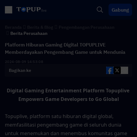
Gabung
Beranda
Berita & Blog
Pengembangan Perusahaan
Berita Perusahaan
Platform Hiburan Gaming Digital TOPUPLIVE
Memberdayakan Pengembang Game untuk Mendunia
2024-08-09 14:53:08
Bagikan ke
Digital Gaming Entertainment Platform Topuplive 
Empowers Game Developers to Go Global
Topuplive, platform satu hiburan digital global, 
memfasilitasi pengembang game di seluruh dunia 
untuk menemukan dan menembus komunitas game 