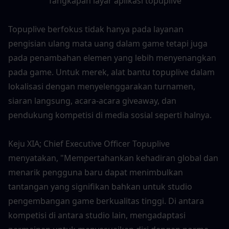
Tangkapan layar aplikasi topuplive
Topuplive berfokus tidak hanya pada layanan 
pengisian ulang mata uang dalam game tetapi juga 
pada penambahan elemen yang lebih menyenangkan 
pada game. Untuk merek, alat bantu topuplive dalam 
lokalisasi dengan menyelenggarakan turnamen, 
siaran langsung, acara-acara giveaway, dan 
pendukung kompetisi di media sosial seperti halnya.
Keju XIA; Chief Executive Officer Topuplive 
menyatakan, "Mempertahankan kehadiran global dan 
menarik pengguna baru dapat menimbulkan 
tantangan yang signifikan bahkan untuk studio 
pengembangan game berkualitas tinggi. Di antara 
kompetisi di antara studio lain, mengadaptasi 