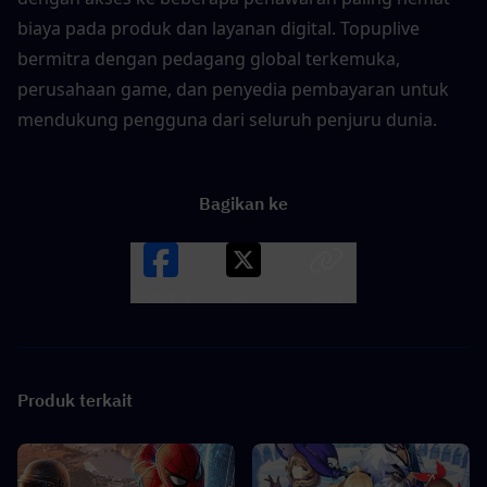
biaya pada produk dan layanan digital. Topuplive 
bermitra dengan pedagang global terkemuka, 
perusahaan game, dan penyedia pembayaran untuk 
mendukung pengguna dari seluruh penjuru dunia.
Bagikan ke
Facebook
X
LINK
Produk terkait