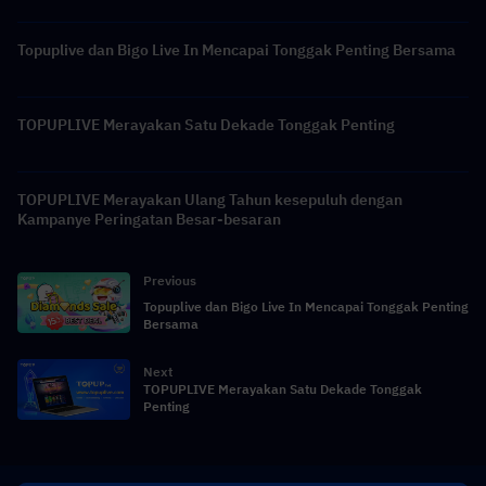
Topuplive dan Bigo Live In Mencapai Tonggak Penting Bersama
TOPUPLIVE Merayakan Satu Dekade Tonggak Penting
TOPUPLIVE Merayakan Ulang Tahun kesepuluh dengan
Kampanye Peringatan Besar-besaran
Previous
Topuplive dan Bigo Live In Mencapai Tonggak Penting
Bersama
Next
TOPUPLIVE Merayakan Satu Dekade Tonggak
Penting