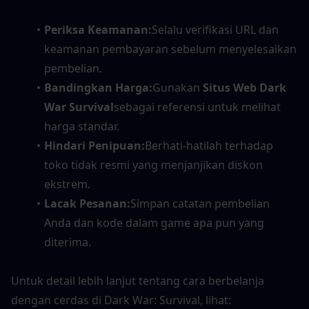
Periksa Keamanan:
Selalu verifikasi URL dan 
keamanan pembayaran sebelum menyelesaikan 
pembelian.
Bandingkan Harga:
Gunakan 
Situs Web Dark 
War Survival
sebagai referensi untuk melihat 
harga standar.
Hindari Penipuan:
Berhati-hatilah terhadap 
toko tidak resmi yang menjanjikan diskon 
ekstrem.
Lacak Pesanan:
Simpan catatan pembelian 
Anda dan kode dalam game apa pun yang 
diterima.
Untuk detail lebih lanjut tentang cara berbelanja 
dengan cerdas di Dark War: Survival, lihat: