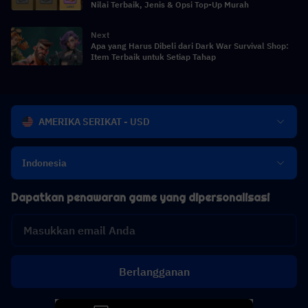
Nilai Terbaik, Jenis & Opsi Top-Up Murah
Next
Apa yang Harus Dibeli dari Dark War Survival Shop:
Item Terbaik untuk Setiap Tahap
AMERIKA SERIKAT - USD
Indonesia
Dapatkan penawaran game yang dipersonalisasi
Berlangganan