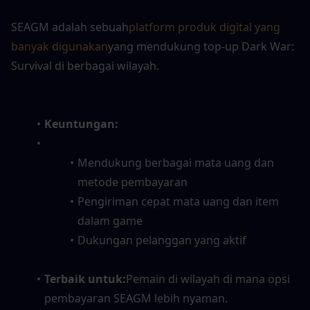
SEAGM adalah sebuah
platform produk digital yang 
banyak digunakan
yang mendukung top-up Dark War: 
Survival di berbagai wilayah.
Keuntungan:
Mendukung berbagai mata uang dan 
metode pembayaran
Pengiriman cepat mata uang dan item 
dalam game
Dukungan pelanggan yang aktif
Terbaik untuk:
Pemain di wilayah di mana opsi 
pembayaran SEAGM lebih nyaman.