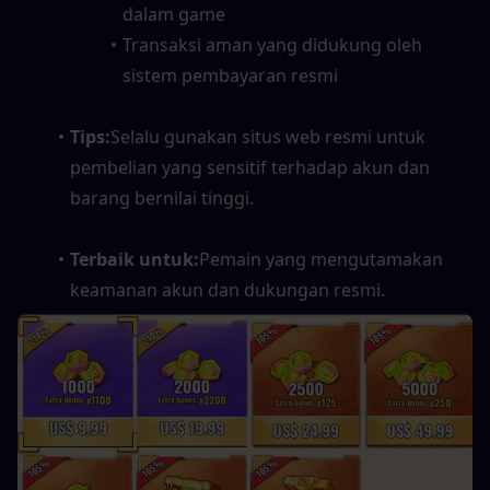
dalam game
Transaksi aman yang didukung oleh 
sistem pembayaran resmi
Tips:
Selalu gunakan situs web resmi untuk 
pembelian yang sensitif terhadap akun dan 
barang bernilai tinggi.
Terbaik untuk:
Pemain yang mengutamakan 
keamanan akun dan dukungan resmi.