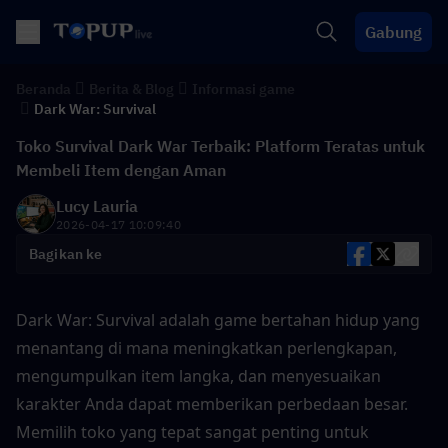
Gabung
Beranda
Berita & Blog
Informasi game
Dark War: Survival
Toko Survival Dark War Terbaik: Platform Teratas untuk
Membeli Item dengan Aman
Lucy Lauria
2026-04-17 10:09:40
Bagikan ke
Dark War: Survival adalah game bertahan hidup yang 
menantang di mana meningkatkan perlengkapan, 
mengumpulkan item langka, dan menyesuaikan 
karakter Anda dapat memberikan perbedaan besar. 
Memilih toko yang tepat sangat penting untuk 