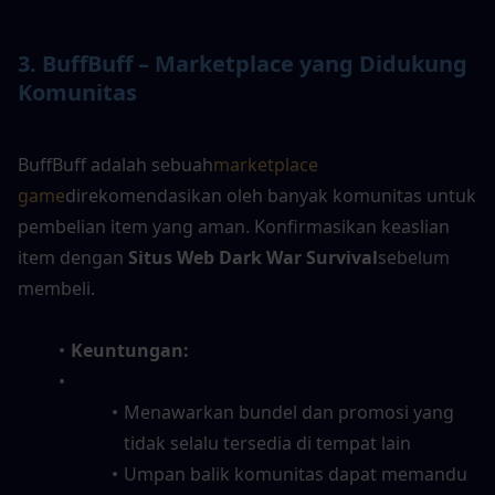
3. 
BuffBuff – Marketplace yang Didukung 
Komunitas
BuffBuff adalah sebuah
marketplace 
game
direkomendasikan oleh banyak komunitas untuk 
pembelian item yang aman. Konfirmasikan keaslian 
item dengan 
Situs Web Dark War Survival
sebelum 
membeli.
Keuntungan:
Menawarkan bundel dan promosi yang 
tidak selalu tersedia di tempat lain
Umpan balik komunitas dapat memandu 