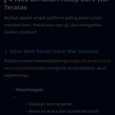
Teratas
Berikut adalah empat platform paling andal untuk 
membeli item, melakukan top-up, dan mengakses 
konten eksklusif:
1. 
Situs Web Resmi Dark War Survival
Platform resmi memastikan
lingkungan teraman untuk 
semua pembelian
dan menjamin kompatibilitas akun 
sepenuhnya.
Keuntungan:
Keaslian item terjamin
Akses ke acara dan bundel eksklusif 