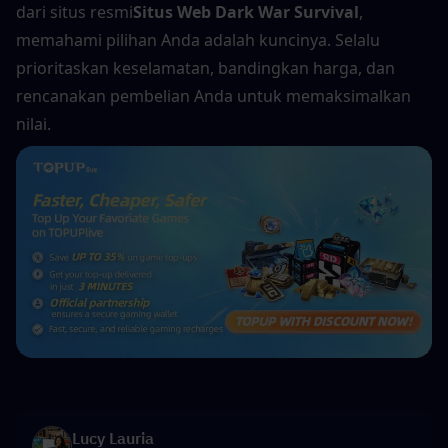
dari situs resmi
Situs Web Dark War Survival
, 
memahami pilihan Anda adalah kuncinya. Selalu 
prioritaskan keselamatan, bandingkan harga, dan 
rencanakan pembelian Anda untuk memaksimalkan 
nilai.
Lucy Lauria