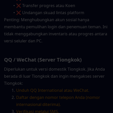
❌ Transfer progres atau Koen
❌ Undangan skuad lintas platform
Penting: Menghubungkan akun sosial hanya 
membantu pemulihan login dan penemuan teman. Ini 
tidak menggabungkan inventaris atau progres antara 
versi seluler dan PC.
QQ / WeChat (Server Tiongkok)
Diperlukan untuk versi domestik Tiongkok. Jika Anda 
berada di luar Tiongkok dan ingin mengakses server 
Tiongkok:
Unduh QQ International atau WeChat.
Daftar dengan nomor telepon Anda (nomor 
internasional diterima).
Verifikasi melalui SMS.