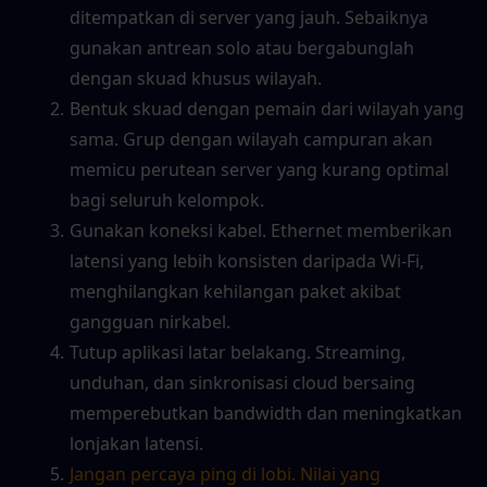
ditempatkan di server yang jauh. Sebaiknya 
gunakan antrean solo atau bergabunglah 
dengan skuad khusus wilayah.
Bentuk skuad dengan pemain dari wilayah yang 
sama. Grup dengan wilayah campuran akan 
memicu perutean server yang kurang optimal 
bagi seluruh kelompok.
Gunakan koneksi kabel. Ethernet memberikan 
latensi yang lebih konsisten daripada Wi-Fi, 
menghilangkan kehilangan paket akibat 
gangguan nirkabel.
Tutup aplikasi latar belakang. Streaming, 
unduhan, dan sinkronisasi cloud bersaing 
memperebutkan bandwidth dan meningkatkan 
lonjakan latensi.
Jangan percaya ping di lobi. Nilai yang 