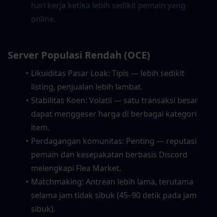
hari kerja ketika lebih sedikit pemain yang 
online.
Server Populasi Rendah (OCE)
Likuiditas Pasar Loak: Tipis — lebih sedikit 
listing, penjualan lebih lambat.
Stabilitas Koen: Volatil — satu transaksi besar 
dapat menggeser harga di berbagai kategori 
item.
Perdagangan komunitas: Penting — reputasi 
pemain dan kesepakatan berbasis Discord 
melengkapi Flea Market.
Matchmaking: Antrean lebih lama, terutama 
selama jam tidak sibuk (45–90 detik pada jam 
sibuk).