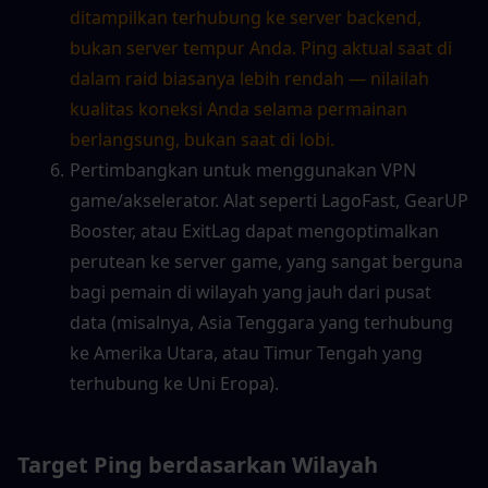
ditampilkan terhubung ke server backend, 
bukan server tempur Anda. Ping aktual saat di 
dalam raid biasanya lebih rendah — nilailah 
kualitas koneksi Anda selama permainan 
berlangsung, bukan saat di lobi.
Pertimbangkan untuk menggunakan VPN 
game/akselerator. Alat seperti LagoFast, GearUP 
Booster, atau ExitLag dapat mengoptimalkan 
perutean ke server game, yang sangat berguna 
bagi pemain di wilayah yang jauh dari pusat 
data (misalnya, Asia Tenggara yang terhubung 
ke Amerika Utara, atau Timur Tengah yang 
terhubung ke Uni Eropa).
Target Ping berdasarkan Wilayah