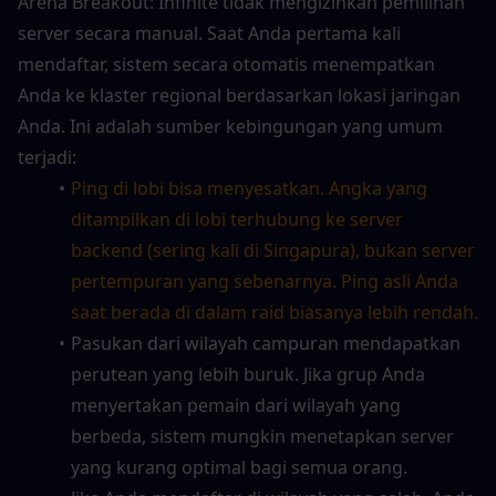
Arena Breakout: Infinite tidak mengizinkan pemilihan 
server secara manual. Saat Anda pertama kali 
mendaftar, sistem secara otomatis menempatkan 
Anda ke klaster regional berdasarkan lokasi jaringan 
Anda. Ini adalah sumber kebingungan yang umum 
terjadi:
Ping di lobi bisa menyesatkan. Angka yang 
ditampilkan di lobi terhubung ke server 
backend (sering kali di Singapura), bukan server 
pertempuran yang sebenarnya. Ping asli Anda 
saat berada di dalam raid biasanya lebih rendah.
Pasukan dari wilayah campuran mendapatkan 
perutean yang lebih buruk. Jika grup Anda 
menyertakan pemain dari wilayah yang 
berbeda, sistem mungkin menetapkan server 
yang kurang optimal bagi semua orang.