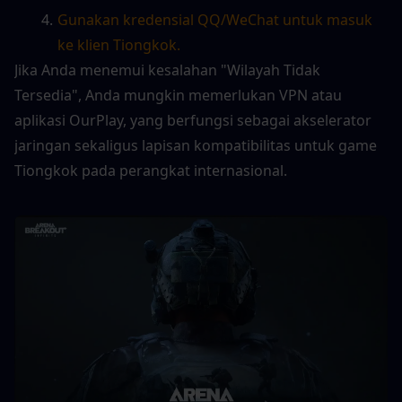
Gunakan kredensial QQ/WeChat untuk masuk 
ke klien Tiongkok.
Jika Anda menemui kesalahan "Wilayah Tidak 
Tersedia", Anda mungkin memerlukan VPN atau 
aplikasi OurPlay, yang berfungsi sebagai akselerator 
jaringan sekaligus lapisan kompatibilitas untuk game 
Tiongkok pada perangkat internasional.