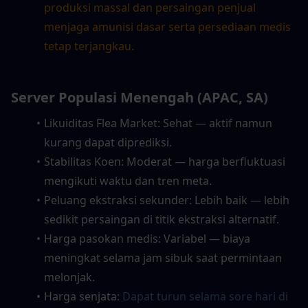
produksi massal dan persaingan penjual 
menjaga amunisi dasar serta persediaan medis 
tetap terjangkau.
Server Populasi Menengah (APAC, SA)
Likuiditas Flea Market: Sehat — aktif namun 
kurang dapat diprediksi.
Stabilitas Koen: Moderat — harga berfluktuasi 
mengikuti waktu dan tren meta.
Peluang ekstraksi sekunder: Lebih baik — lebih 
sedikit persaingan di titik ekstraksi alternatif.
Harga pasokan medis: Variabel — biaya 
meningkat selama jam sibuk saat permintaan 
melonjak.
Harga senjata:
Dapat turun selama sore hari di 