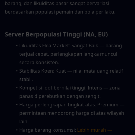
barang, dan likuiditas pasar sangat bervariasi 
berdasarkan populasi pemain dan pola perilaku.
Server Berpopulasi Tinggi (NA, EU)
Likuiditas Flea Market: Sangat Baik — barang 
terjual cepat, perlengkapan langka muncul 
secara konsisten.
Stabilitas Koen: Kuat — nilai mata uang relatif 
stabil.
Kompetisi loot bernilai tinggi: Intens — zona 
panas diperebutkan dengan sengit.
Harga perlengkapan tingkat atas: Premium — 
permintaan mendorong harga di atas wilayah 
lain.
Harga barang konsumsi: 
Lebih murah — 