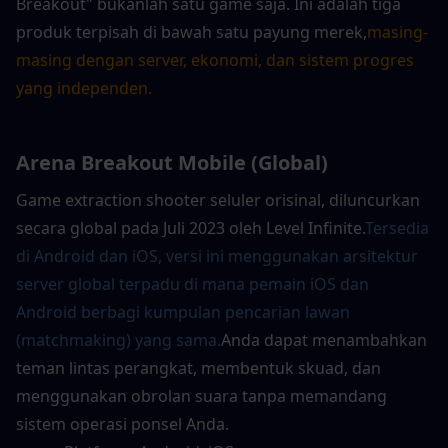
Breakout" bukanlah satu game saja. Ini adalah tiga 
produk terpisah di bawah satu payung merek,
masing-
masing dengan server, ekonomi, dan sistem progres 
yang independen.
Arena Breakout Mobile (Global)
Game extraction shooter seluler orisinal, diluncurkan 
secara global pada Juli 2023 oleh Level Infinite.
Tersedia 
di Android dan iOS, versi ini menggunakan arsitektur 
server global terpadu di mana pemain iOS dan 
Android berbagi kumpulan pencarian lawan 
(matchmaking) yang sama.
Anda dapat menambahkan 
teman lintas perangkat, membentuk skuad, dan 
menggunakan obrolan suara tanpa memandang 
sistem operasi ponsel Anda.