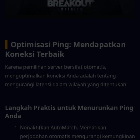
▍
Optimisasi Ping: Mendapatkan 
Koneksi Terbaik
Karena pemilihan server bersifat otomatis, 
mengoptimalkan koneksi Anda adalah tentang 
mengurangi latensi dalam wilayah yang ditentukan.
Langkah Praktis untuk Menurunkan Ping 
Anda
Nonaktifkan AutoMatch. Mematikan 
perjodohan otomatis mengurangi kemungkinan 