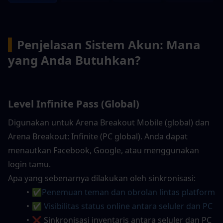
▍
Penjelasan Sistem Akun: Mana 
yang Anda Butuhkan?
Level Infinite Pass (Global)
Digunakan untuk Arena Breakout Mobile (global) dan 
Arena Breakout: Infinite (PC global). Anda dapat 
menautkan Facebook, Google, atau menggunakan 
login tamu.
Apa yang sebenarnya dilakukan oleh sinkronisasi:
✅
Penemuan teman dan obrolan lintas platform
✅ Visibilitas status online antara seluler dan PC
❌ Sinkronisasi inventaris antara seluler dan PC