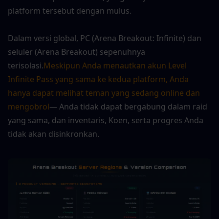
platform tersebut dengan mulus.
Dalam versi global, PC (Arena Breakout: Infinite) dan 
seluler (Arena Breakout) sepenuhnya 
terisolasi.
Meskipun Anda menautkan akun Level 
Infinite Pass yang sama ke kedua platform, Anda 
hanya dapat melihat teman yang sedang online dan 
mengobrol
— Anda tidak dapat bergabung dalam raid 
yang sama, dan inventaris, Koen, serta progres Anda 
tidak akan disinkronkan.