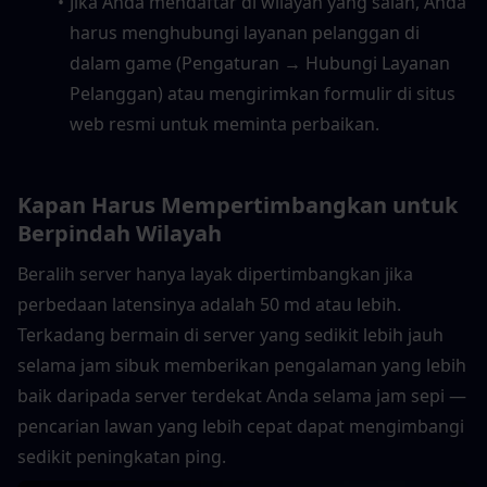
Jika Anda mendaftar di wilayah yang salah, Anda 
harus menghubungi layanan pelanggan di 
dalam game (Pengaturan → Hubungi Layanan 
Pelanggan) atau mengirimkan formulir di situs 
web resmi untuk meminta perbaikan.
Kapan Harus Mempertimbangkan untuk 
Berpindah Wilayah
Beralih server hanya layak dipertimbangkan jika 
perbedaan latensinya adalah 50 md atau lebih. 
Terkadang bermain di server yang sedikit lebih jauh 
selama jam sibuk memberikan pengalaman yang lebih 
baik daripada server terdekat Anda selama jam sepi — 
pencarian lawan yang lebih cepat dapat mengimbangi 
sedikit peningkatan ping.