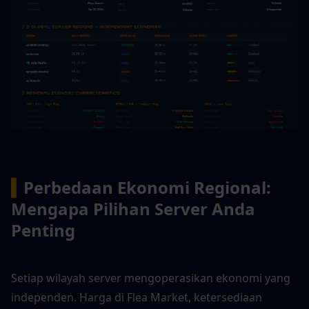
▍
Perbedaan Ekonomi Regional: 
Mengapa Pilihan Server Anda 
Penting
Setiap wilayah server mengoperasikan ekonomi yang 
independen. Harga di Flea Market, ketersediaan 