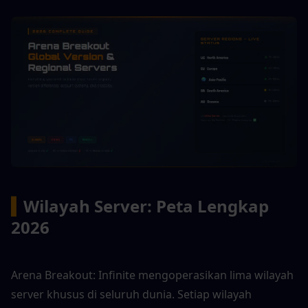
▍
Wilayah Server: Peta Lengkap 
2026
Arena Breakout: Infinite mengoperasikan lima wilayah 
server khusus di seluruh dunia. Setiap wilayah 