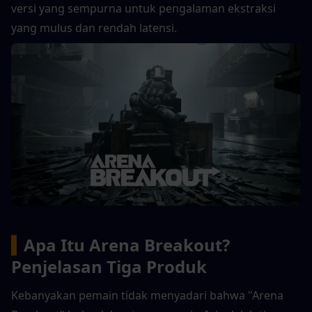
versi yang sempurna untuk pengalaman ekstraksi 
yang mulus dan rendah latensi.
▍
Apa Itu Arena Breakout? 
Penjelasan Tiga Produk
Kebanyakan pemain tidak menyadari bahwa "Arena 