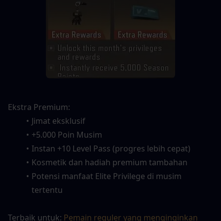
Ekstra Premium:
Jimat eksklusif
+5.000 Poin Musim
Instan +10 Level Pass (progres lebih cepat)
Kosmetik dan hadiah premium tambahan
Potensi manfaat Elite Privilege di musim 
tertentu
Terbaik untuk: 
Pemain reguler yang menginginkan 