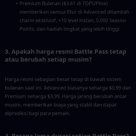
Premium Bulanan ($3.61 di TOPUPlive) 
memberikan semua fitur di Advanced ditambah 
charm eksklusif, +10 level instan, 5.000 Season 
Points, dan hadiah tingkat yang lebih tinggi.
3. Apakah harga resmi Battle Pass tetap 
atau berubah setiap musim?
Harga resmi sebagian besar tetap di bawah sistem 
bulanan saat ini. Advanced biasanya seharga $0,99 dan 
Premium seharga $3,99. Harga jarang berubah antar 
musim, memberikan biaya yang stabil dan dapat 
diprediksi bagi para pemain.
4. Berapa lama durasi setiap Battle Pass?