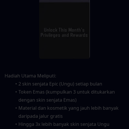
Hadiah Utama Meliputi:
2 skin senjata Epic (Ungu) setiap bulan
Token Emas (kumpulkan 3 untuk ditukarkan 
dengan skin senjata Emas)
Material dan kosmetik yang jauh lebih banyak 
daripada jalur gratis
Hingga 3x lebih banyak skin senjata Ungu 