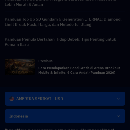
Lebih Murah & Aman
Panduan Top Up SD Gundam G Generation ETERNAL: Diamond,
Limit Break Pack, Harga, dan Metode Isi Ulang
Panduan Pemula Bertahan Hidup Bebek: Tips Penting untuk
Pemain Baru
Previous
Cara Mendapatkan Bond Gratis di Arena Breakout
Mobile & Infinite: 6 Cara Andal (Panduan 2026)
AMERIKA SERIKAT - USD
Indonesia