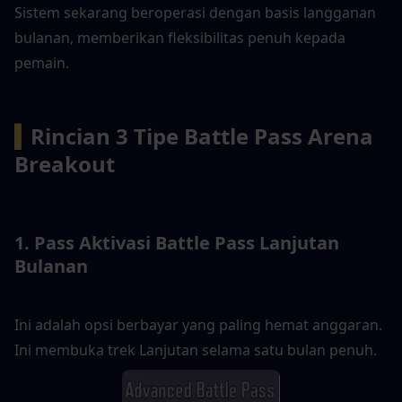
Sistem sekarang beroperasi dengan basis langganan 
bulanan, memberikan fleksibilitas penuh kepada 
pemain.
▍
Rincian 3 Tipe Battle Pass Arena 
Breakout
1. Pass Aktivasi Battle Pass Lanjutan 
Bulanan
Ini adalah opsi berbayar yang paling hemat anggaran. 
Ini membuka trek Lanjutan selama satu bulan penuh.