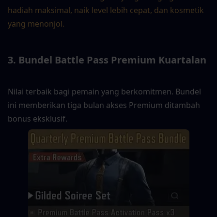
hadiah maksimal, naik level lebih cepat, dan kosmetik 
yang menonjol.
3. Bundel Battle Pass Premium Kuartalan
Nilai terbaik bagi pemain yang berkomitmen. Bundel 
ini memberikan tiga bulan akses Premium ditambah 
bonus eksklusif.