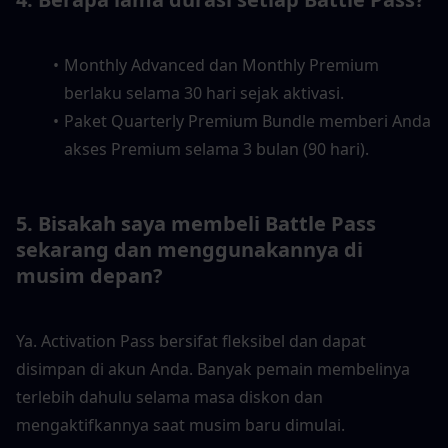
Monthly Advanced dan Monthly Premium 
berlaku selama 30 hari sejak aktivasi.
Paket Quarterly Premium Bundle memberi Anda 
akses Premium selama 3 bulan (90 hari).
5. Bisakah saya membeli Battle Pass 
sekarang dan menggunakannya di 
musim depan?
Ya. Activation Pass bersifat fleksibel dan dapat 
disimpan di akun Anda. Banyak pemain membelinya 
terlebih dahulu selama masa diskon dan 
mengaktifkannya saat musim baru dimulai.