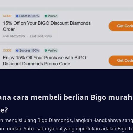
na cara membeli berlian Bigo murah 
ve?
gin mengisi ulang Bigo Diamonds, langkah -langkahnya sang
n mudah. Satu -satunya hal yang diperlukan adalah Bigo Li