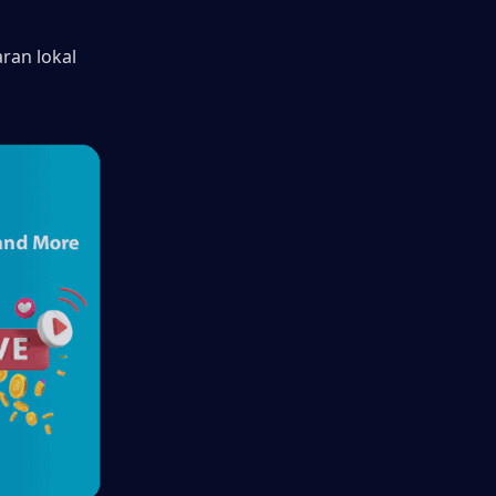
ran lokal