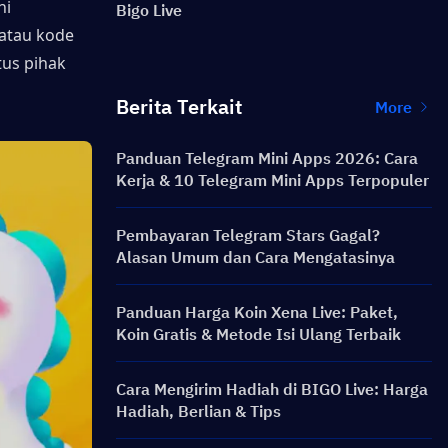
i 
Bigo Live
atau kode 
s pihak 
Berita Terkait
More
Panduan Telegram Mini Apps 2026: Cara
Kerja & 10 Telegram Mini Apps Terpopuler
Pembayaran Telegram Stars Gagal?
Alasan Umum dan Cara Mengatasinya
Panduan Harga Koin Xena Live: Paket,
Koin Gratis & Metode Isi Ulang Terbaik
Cara Mengirim Hadiah di BIGO Live: Harga
Hadiah, Berlian & Tips