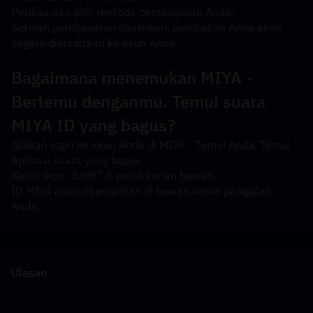
Periksa dan pilih metode pembayaran Anda.
Setelah pembayaran dilakukan, pembelian Anda akan 
segera dikreditkan ke akun Anda.
Bagaimana menemukan MIYA - 
Bertemu denganmu. Temui suara 
MIYA ID yang bagus?
Silakan login ke akun Anda di MIYA - Temui Anda. Temui 
Aplikasi suara yang bagus.
Ketuk ikon "SAYA" di pojok kanan bawah.
ID MIYA akan ditampilkan di bawah nama panggilan 
Anda.
Ulasan