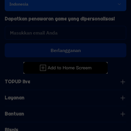
Indonesia
Dapatkan penawaran game yang dipersonalisasi
Berlangganan
TOPUP live
Layanan
Bantuan
Bisnis