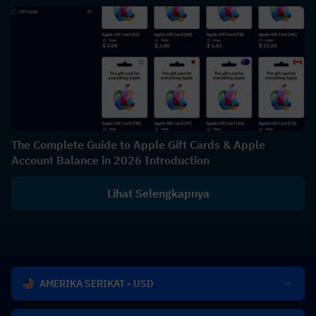
The Complete Guide to Apple Gift Cards & Apple
Account Balance in 2026 Introduction
Lihat Selengkapnya
AMERIKA SERIKAT - USD