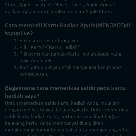
Store, Apple TV, Apple Music, iTunes, Apple Arkade, 
aplikasi Apple Store, apple.com, dan Apple Store.
Cara membeli Kartu Hadiah Apple
(MENJADI)
di 
topuplive?
Buka situs resmi Topuplive.
Klik "Kartu"-"Kartu Hadiah"
Pilih jenis dan jumlah Kartu Hadiah Apple yang 
ingin Anda beli.
Ikuti petunjuknya untuk menyelesaikan proses 
pembayaran.
Bagaimana cara memeriksa saldo pada kartu 
hadiah saya?
Untuk memeriksa saldo kartu hadiah Anda, mulailah 
dengan melihat bagian belakang kartu. Untuk memeriksa 
saldo kartu hadiah Anda, pertama-tama lihat bagian 
belakang kartu. Anda mempunyai dua pilihan: 
menghubungi nomor bebas pulsa atau mengunjungi situs 