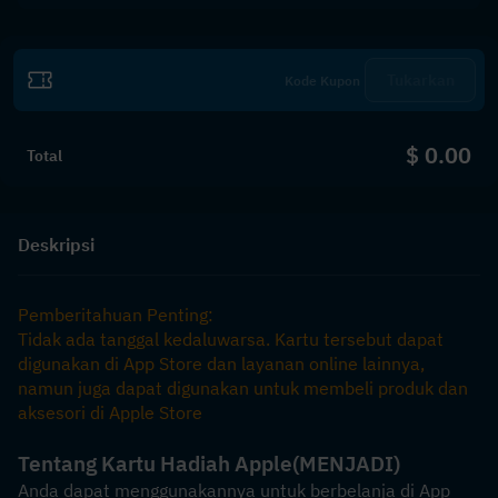
Tukarkan
$ 0.00
Total
Deskripsi
Pemberitahuan Penting:
Tidak ada tanggal kedaluwarsa. Kartu tersebut dapat 
digunakan di App Store dan layanan online lainnya, 
namun juga dapat digunakan untuk membeli produk dan 
aksesori di Apple Store
Tentang Kartu Hadiah Apple
(MENJADI)
Anda dapat menggunakannya untuk berbelanja di App 