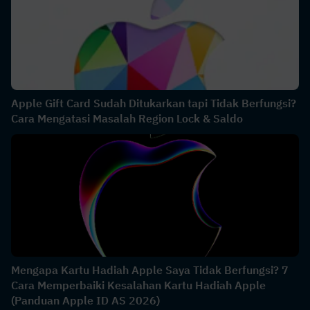
Apple Gift Card Sudah Ditukarkan tapi Tidak Berfungsi?
Cara Mengatasi Masalah Region Lock & Saldo
Mengapa Kartu Hadiah Apple Saya Tidak Berfungsi? 7
Cara Memperbaiki Kesalahan Kartu Hadiah Apple
(Panduan Apple ID AS 2026)