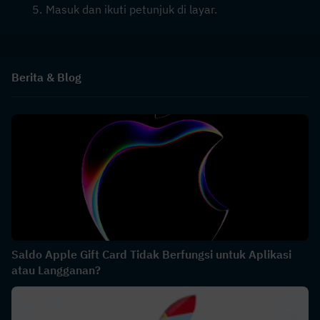
Masuk dan ikuti petunjuk di layar.
Berita & Blog
Saldo Apple Gift Card Tidak Berfungsi untuk Aplikasi
atau Langganan?