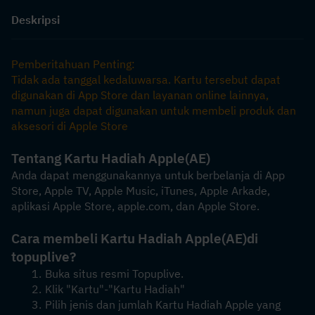
Deskripsi
Pemberitahuan Penting:
Tidak ada tanggal kedaluwarsa. Kartu tersebut dapat 
digunakan di App Store dan layanan online lainnya, 
namun juga dapat digunakan untuk membeli produk dan 
aksesori di Apple Store
Tentang Kartu Hadiah Apple
(AE)
Anda dapat menggunakannya untuk berbelanja di App 
Store, Apple TV, Apple Music, iTunes, Apple Arkade, 
aplikasi Apple Store, apple.com, dan Apple Store.
Cara membeli Kartu Hadiah Apple
(AE)
di 
topuplive?
Buka situs resmi Topuplive.
Klik "Kartu"-"Kartu Hadiah"
Pilih jenis dan jumlah Kartu Hadiah Apple yang 