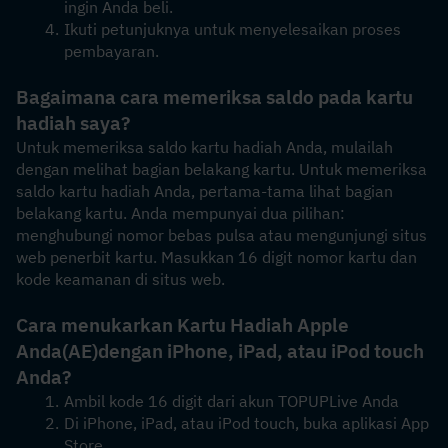
ingin Anda beli.
Ikuti petunjuknya untuk menyelesaikan proses 
pembayaran.
Bagaimana cara memeriksa saldo pada kartu 
hadiah saya?
Untuk memeriksa saldo kartu hadiah Anda, mulailah 
dengan melihat bagian belakang kartu. Untuk memeriksa 
saldo kartu hadiah Anda, pertama-tama lihat bagian 
belakang kartu. Anda mempunyai dua pilihan: 
menghubungi nomor bebas pulsa atau mengunjungi situs 
web penerbit kartu. Masukkan 16 digit nomor kartu dan 
kode keamanan di situs web.
Cara menukarkan Kartu Hadiah Apple 
Anda
(AE)
dengan iPhone, iPad, atau iPod touch 
Anda?
Ambil kode 16 digit dari akun TOPUPLive Anda
Di iPhone, iPad, atau iPod touch, buka aplikasi App 
Store.