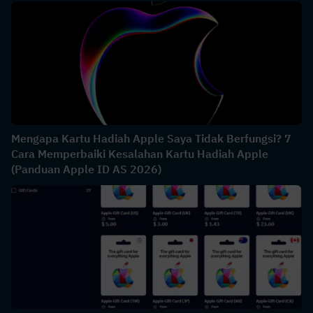
Mengapa Kartu Hadiah Apple Saya Tidak Berfungsi? 7
Cara Memperbaiki Kesalahan Kartu Hadiah Apple
(Panduan Apple ID AS 2026)