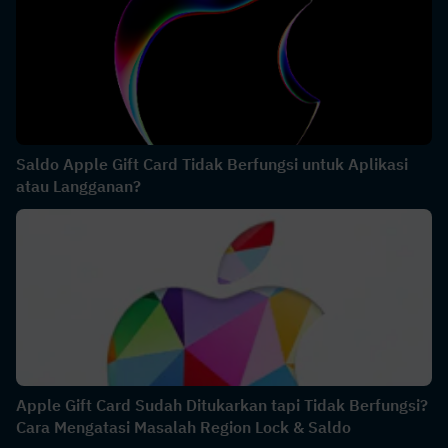
Saldo Apple Gift Card Tidak Berfungsi untuk Aplikasi
atau Langganan?
Apple Gift Card Sudah Ditukarkan tapi Tidak Berfungsi?
Cara Mengatasi Masalah Region Lock & Saldo