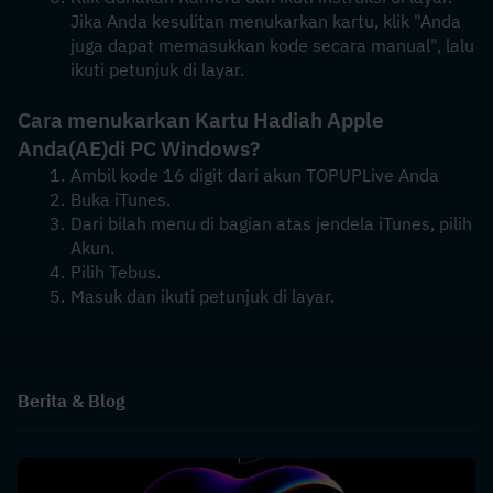
Jika Anda kesulitan menukarkan kartu, klik "Anda 
juga dapat memasukkan kode secara manual", lalu 
ikuti petunjuk di layar.
Cara menukarkan Kartu Hadiah Apple 
Anda
(AE)
di PC Windows?
Ambil kode 16 digit dari akun TOPUPLive Anda
Buka iTunes.
Dari bilah menu di bagian atas jendela iTunes, pilih 
Akun.
Pilih Tebus.
Masuk dan ikuti petunjuk di layar.
Berita & Blog