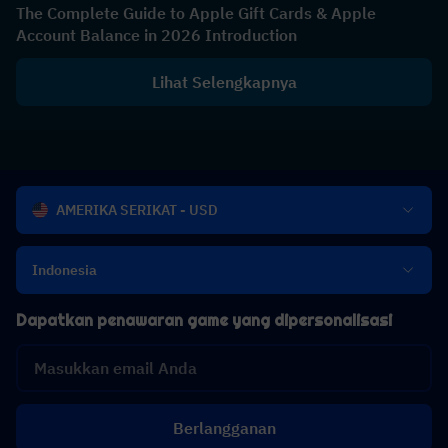
The Complete Guide to Apple Gift Cards & Apple
Account Balance in 2026 Introduction
Lihat Selengkapnya
AMERIKA SERIKAT - USD
Indonesia
Dapatkan penawaran game yang dipersonalisasi
Berlangganan