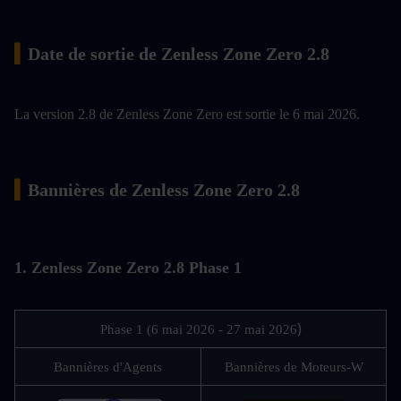
▍
Date de sortie de Zenless Zone Zero 2.8
La version 2.8 de Zenless Zone Zero est sortie le 6 mai 2026.
▍
Bannières de Zenless Zone Zero 2.8
1. Zenless Zone Zero 2.8 Phase 1
)
Phase 1 (6 mai 2026 - 27 mai 2026
Bannières d'Agents
Bannières de Moteurs-W