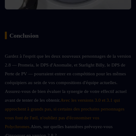
▍
Conclusion
Gardez à l'esprit que les deux nouveaux personnages de la version 
2.8 — Promeia, le DPS d'Anomalie, et Starlight Billy, le DPS de 
Perte de PV — pourraient entrer en compétition pour les mêmes 
coéquipiers au sein de vos compositions d'équipe actuelles. 
Assurez-vous de bien évaluer la synergie de votre effectif actuel 
avant de tenter de les obtenir.
Avec les versions 3.0 et 3.1 qui 
approchent à grands pas, si certains des prochains personnages 
vous font de l'œil, n'oubliez pas d'économiser vos 
Polychromes.
Alors, sur quelles bannières prévoyez-vous 
d'invoquer en version 2.8 ?