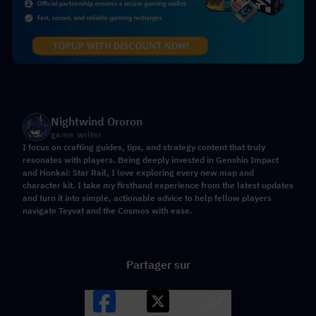
Nightwind Ororon
game writer
I focus on crafting guides, tips, and strategy content that truly
resonates with players. Being deeply invested in Genshin Impact
and Honkai: Star Rail, I love exploring every new map and
character kit. I take my firsthand experience from the latest updates
and turn it into simple, actionable advice to help fellow players
navigate Teyvat and the Cosmos with ease.
Partager sur