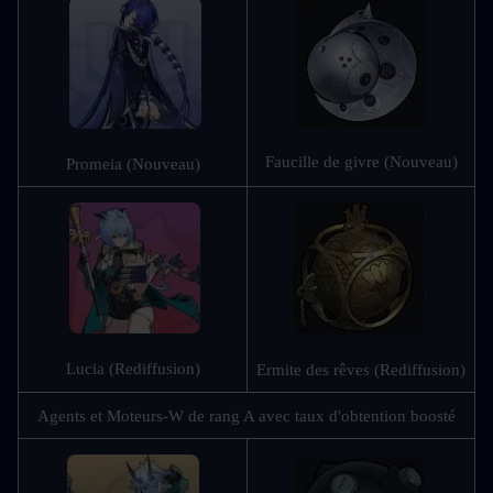
Faucille de givre (Nouveau)
Promeia (Nouveau)
Lucia (Rediffusion)
Ermite des rêves (Rediffusion)
Agents et Moteurs-W de rang A avec taux d'obtention boosté