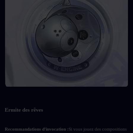
Ermite des rêves
Recommandations d'invocation :
Si vous jouez des compositions 