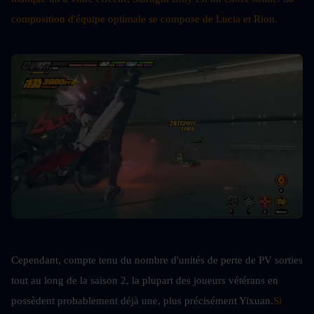
composition d'équipe optimale se compose de Lucia et Rion.
Cependant, compte tenu du nombre d'unités de perte de PV sorties 
tout au long de la saison 2, la plupart des joueurs vétérans en 
possèdent probablement déjà une, plus précisément Yixuan.
Si 