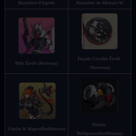
Bannières d'Agents
Bannières de Moteurs-W
Façade Cavalier Étoilé 
Billy Étoilé (Nouveau)
(Nouveau)
Brasier 
Orphie & Magus
(Rediffusion)
Belliqueux
(Rediffusion)