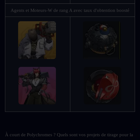
Agents et Moteurs-W de rang A avec taux d'obtention boosté
À court de Polychromes ? Quels sont vos projets de tirage pour la 