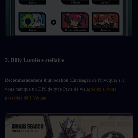
3. Billy Lumière stellaire
Recommandations d'invocation :
Envisagez de l'invoquer s'il 
vous manque un DPS de type Perte de vie,
ignorez si vous 
possédez déjà Yixuan.