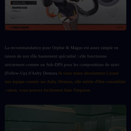
La recommandation pour Orphie & Magus est assez simple en 
raison de son rôle hautement spécialisé : elle fonctionne 
strictement comme un Sub-DPS pour les compositions de suivi 
(Follow-Up) d'Anby Demara.
Si vous tenez absolument à jouer 
une équipe centrée sur Anby Demara, elle mérite d'être considérée 
; sinon, vous pouvez facilement faire l'impasse.