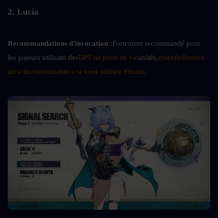
2. Lucia
Recommandations d'invocation :
Fortement recommandé pour 
les joueurs utilisant des
DPS de perte de vie
unités,
essentiellement 
un « incontournable » si vous utilisez Yixuan.