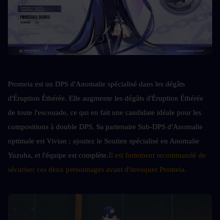
Promeia est un DPS d'Anomalie spécialisé dans les dégâts 
d'Éruption Éthérée. Elle augmente les dégâts d'Éruption Éthérée 
de toute l'escouade, ce qui en fait une candidate idéale pour les 
compositions à double DPS. Sa partenaire Sub-DPS d'Anomalie 
optimale est Vivian ; ajoutez le Soutien spécialisé en Anomalie 
Yuzuha, et l'équipe est complète.
Il est fortement recommandé de 
sécuriser ces deux personnages avant d'invoquer Promeia.