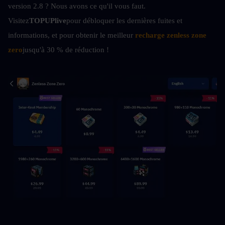
version 2.8 ? Nous avons ce qu'il vous faut. 
Visitez
TOPUPlive
pour débloquer les dernières fuites et 
informations, et pour obtenir le meilleur
recharge zenless zone 
zero
jusqu'à 30 % de réduction !