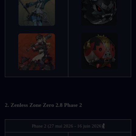
2. Zenless Zone Zero 2.8 Phase 2
Phase 2 (27 mai 2026 - 16 juin 2026)
)