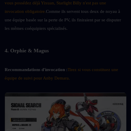
vous possédez déjà Yixuan, Starlight Billy n'est pas une 
invocation obligatoire.
Comme ils servent tous deux de noyau à 
une équipe basée sur la perte de PV, ils finiraient par se disputer 
les mêmes coéquipiers spécialisés.
4. Orphie & Magus
Recommandations d'invocation :
Tirez si vous constituez une 
équipe de suivi pour Anby Demara.