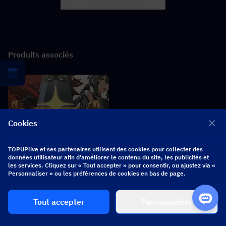
Facebook
X
LINK
Produits associés
Cookies
TOPUPlive et ses partenaires utilisent des cookies pour collecter des
données utilisateur afin d'améliorer le contenu du site, les publicités et
les services. Cliquez sur « Tout accepter » pour consentir, ou ajustez via «
Personnaliser » ou les préférences de cookies en bas de page.
Zenless Zone Zero
Tout accepter
Personnaliser