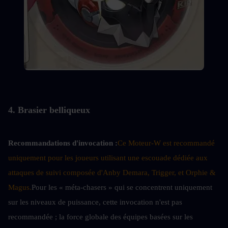
4. Brasier belliqueux
Recommandations d'invocation :
Ce Moteur-W est recommandé 
uniquement pour les joueurs utilisant une escouade dédiée aux 
attaques de suivi composée d'Anby Demara, Trigger, et Orphie & 
Magus.
Pour les « méta-chasers » qui se concentrent uniquement 
sur les niveaux de puissance, cette invocation n'est pas 
recommandée ; la force globale des équipes basées sur les 