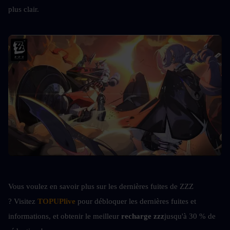
plus clair.
Vous voulez en savoir plus sur les dernières fuites de ZZZ 
? Visitez
TOPUPlive
 pour débloquer les dernières fuites et 
informations, et obtenir le meilleur 
recharge zzz
jusqu'à 30 % de 