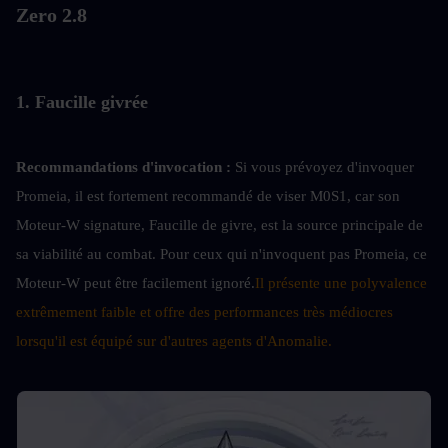
Zero 2.8
1. Faucille givrée
Recommandations d'invocation :
Si vous prévoyez d'invoquer 
Promeia, il est fortement recommandé de viser M0S1, car son 
Moteur-W signature, Faucille de givre, est la source principale de 
sa viabilité au combat. Pour ceux qui n'invoquent pas Promeia, ce 
Moteur-W peut être facilement ignoré.
Il présente une polyvalence 
extrêmement faible et offre des performances très médiocres 
lorsqu'il est équipé sur d'autres agents d'Anomalie.