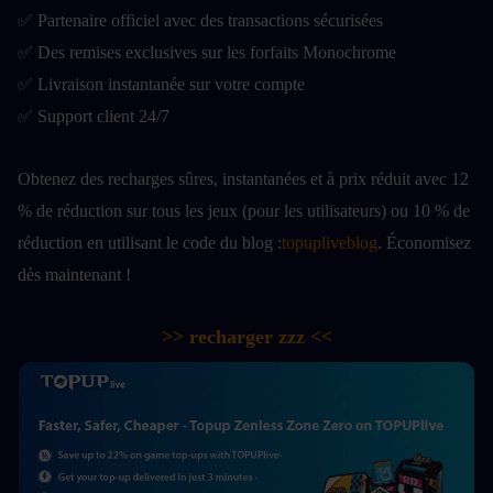
✅ Partenaire officiel avec des transactions sécurisées
✅ Des remises exclusives sur les forfaits Monochrome
✅ Livraison instantanée sur votre compte
✅ Support client 24/7
Obtenez des recharges sûres, instantanées et à prix réduit avec 12 
% de réduction sur tous les jeux (pour les utilisateurs) ou 10 % de 
réduction en utilisant le code du blog :
topupliveblog
. Économisez 
dès maintenant ! 
>> recharger zzz <<