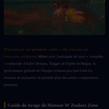
D'un point de vue purement « méta », elle n'est pas une 
invocation obligatoire.
Même avec l'escouade de suivi « complète 
» composée d'Anby Demara, Trigger, et Orphie & Magus, la 
performance globale de l'équipe n'atteint pas tout à fait les 
niveaux de puissance de premier plan des autres compositions 
premium.
▍
Guide de tirage de Moteur-W Zenless Zone 