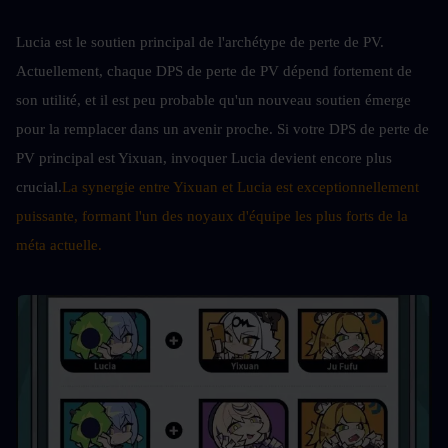
Lucia est le soutien principal de l'archétype de perte de PV. 
Actuellement, chaque DPS de perte de PV dépend fortement de 
son utilité, et il est peu probable qu'un nouveau soutien émerge 
pour la remplacer dans un avenir proche. Si votre DPS de perte de 
PV principal est Yixuan, invoquer Lucia devient encore plus 
crucial.
La synergie entre Yixuan et Lucia est exceptionnellement 
puissante, formant l'un des noyaux d'équipe les plus forts de la 
méta actuelle.