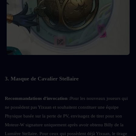
3. Masque de Cavalier Stellaire
Recommandations d'invocation :
Pour les nouveaux joueurs qui 
ne possèdent pas Yixuan et souhaitent constituer une équipe 
Physique basée sur la perte de PV, envisagez de tirer pour son 
Moteur-W signature uniquement après avoir obtenu Billy de la 
Lumière Stellaire. Pour ceux qui possèdent déjà Yixuan, le tirage 