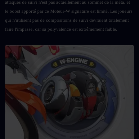
attaques de suivi n'est pas actuellement au sommet de la méta, et 
le boost apporté par ce Moteur-W signature est limité. Les joueurs 
qui n'utilisent pas de compositions de suivi devraient totalement 
faire l'impasse, car sa polyvalence est extrêmement faible.