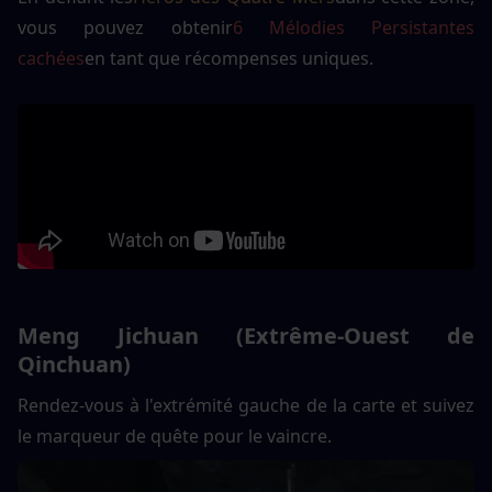
vous pouvez obtenir
6 Mélodies Persistantes 
cachées
en tant que récompenses uniques.
Meng Jichuan (Extrême-Ouest de 
Qinchuan)
Rendez-vous à l'extrémité gauche de la carte et suivez 
le marqueur de quête pour le vaincre.