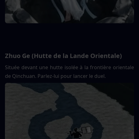
Zhuo Ge (Hutte de la Lande Orientale)
Située devant une hutte isolée à la frontière orientale 
de Qinchuan. Parlez-lui pour lancer le duel.