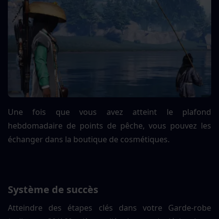
Une fois que vous avez atteint le plafond 
hebdomadaire de points de pêche, vous pouvez les 
échanger dans la boutique de cosmétiques.
Système de succès
Atteindre des étapes clés dans votre Garde-robe 