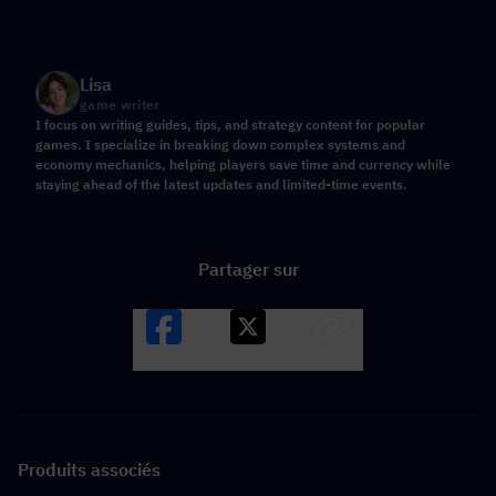
Lisa
game writer
I focus on writing guides, tips, and strategy content for popular
games. I specialize in breaking down complex systems and
economy mechanics, helping players save time and currency while
staying ahead of the latest updates and limited-time events.
Partager sur
Facebook
X
LINK
Produits associés