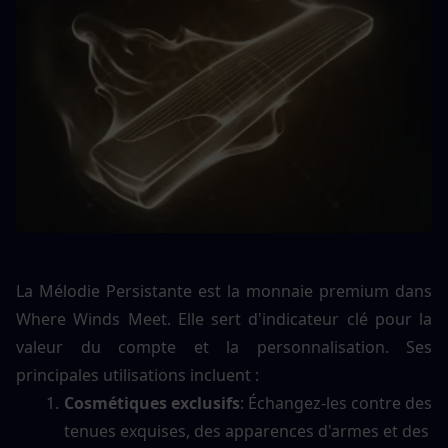
La Mélodie Persistante est la monnaie premium dans 
Where Winds Meet. Elle sert d'indicateur clé pour la 
valeur du compte et la personnalisation. Ses 
principales utilisations incluent :
Cosmétiques exclusifs
: Échangez-les contre des 
tenues exquises, des apparences d'armes et des 