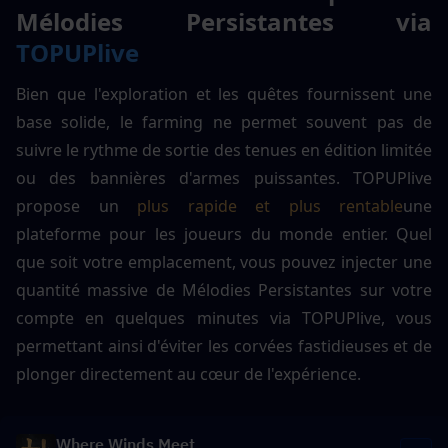
Mélodies Persistantes via 
TOPUPlive
Bien que l'exploration et les quêtes fournissent une 
base solide, le farming ne permet souvent pas de 
suivre le rythme de sortie des tenues en édition limitée 
ou des bannières d'armes puissantes. TOPUPlive 
propose un 
plus rapide et plus rentable
une 
plateforme pour les joueurs du monde entier. Quel 
que soit votre emplacement, vous pouvez injecter une 
quantité massive de Mélodies Persistantes sur votre 
compte en quelques minutes via TOPUPlive, vous 
permettant ainsi d'éviter les corvées fastidieuses et de 
plonger directement au cœur de l'expérience.
Where Winds Meet