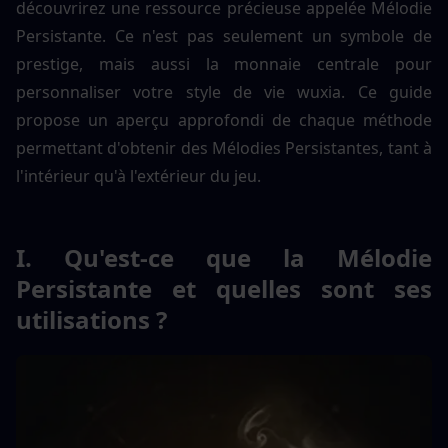
découvrirez une ressource précieuse appelée Mélodie 
Persistante. Ce n'est pas seulement un symbole de 
prestige, mais aussi la monnaie centrale pour 
personnaliser votre style de vie wuxia. Ce guide 
propose un aperçu approfondi de chaque méthode 
permettant d'obtenir des Mélodies Persistantes, tant à 
l'intérieur qu'à l'extérieur du jeu.
I. Qu'est-ce que la Mélodie 
Persistante et quelles sont ses 
utilisations ?