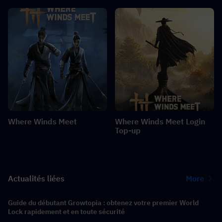
Where Winds Meet
Where Winds Meet Login
Top-up
Actualités liées
More
Guide du débutant Growtopia : obtenez votre premier World
Lock rapidement et en toute sécurité