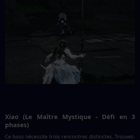
Xiao (Le Maître Mystique - Défi en 3 
phases)
Ce boss nécessite trois rencontres distinctes. Trouvez-