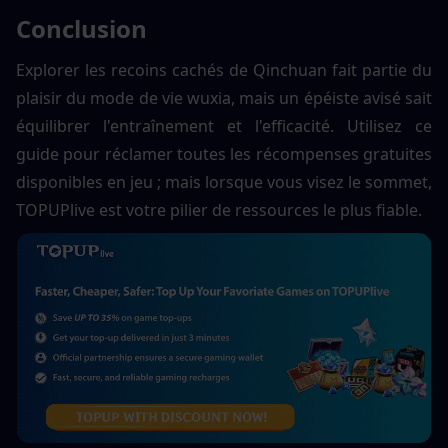
Conclusion
Explorer les recoins cachés de Qinchuan fait partie du 
plaisir du mode de vie wuxia, mais un épéiste avisé sait 
équilibrer l'entraînement et l'efficacité. Utilisez ce 
guide pour réclamer toutes les récompenses gratuites 
disponibles en jeu ; mais lorsque vous visez le sommet, 
TOPUPlive est votre pilier de ressources le plus fiable.