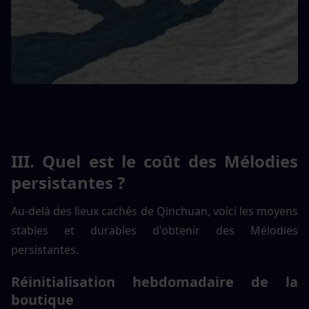
III. Quel est le coût des Mélodies 
persistantes ?
Au-delà des lieux cachés de Qinchuan, voici les moyens 
stables et durables d'obtenir des Mélodies 
persistantes.
Réinitialisation hebdomadaire de la 
boutique