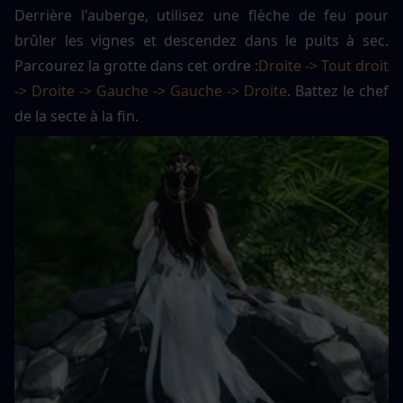
Derrière l'auberge, utilisez une flèche de feu pour 
brûler les vignes et descendez dans le puits à sec. 
Parcourez la grotte dans cet ordre :
Droite -> Tout droit 
-> Droite -> Gauche -> Gauche -> Droite
. Battez le chef 
de la secte à la fin.