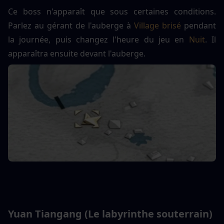
Ce boss n'apparaît que sous certaines conditions. 
Parlez au gérant de l'auberge à 
Village brisé
 pendant 
la journée, puis changez l'heure du jeu en 
Nuit
. Il 
apparaîtra ensuite devant l'auberge.
Yuan Tiangang (Le labyrinthe souterrain)