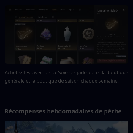
Achetez-les avec de la Soie de jade dans la boutique 
générale et la boutique de saison chaque semaine.
Récompenses hebdomadaires de pêche