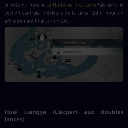
le près du pont à 
La Hutte de Moutarde
Puis dans la 
section centrale inférieure de la carte. Enfin, pour un 
affrontement final sur un toit.
Huai Liangya (L'expert aux doubles 
lances)