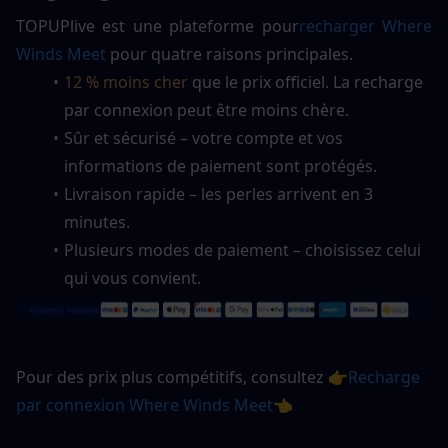
TOPUPlive est une plateforme
pour
recharger
 Where 
Winds Meet
 pour quatre raisons principales.
12 % moins cher
 que le prix officiel. La recharge 
par connexion peut être moins chère.
Sûr et sécurisé – votre compte et vos 
informations de paiement sont protégés.  
Livraison rapide – les perles arrivent en 3 
minutes.  
Plusieurs modes de paiement – choisissez celui 
qui vous convient.
Pour des prix plus compétitifs, consultez 
👉Recharge 
par connexion Where Winds Meet👈