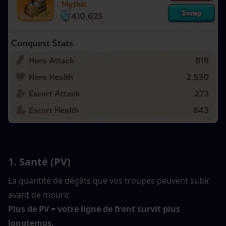
1. Santé (PV)
La quantité de dégâts que vos troupes peuvent subir 
avant de mourir.
Plus de PV = votre ligne de front survit plus 
longtemps.