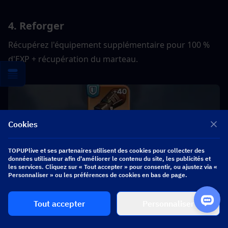
4. Reforger
Récupérez l'équipement supplémentaire pour 100 % 
d'EXP + récupération du marteau.
Cookies
TOPUPlive et ses partenaires utilisent des cookies pour collecter des
données utilisateur afin d'améliorer le contenu du site, les publicités et
les services. Cliquez sur « Tout accepter » pour consentir, ou ajustez via «
Personnaliser » ou les préférences de cookies en bas de page.
Tout accepter
Personnaliser