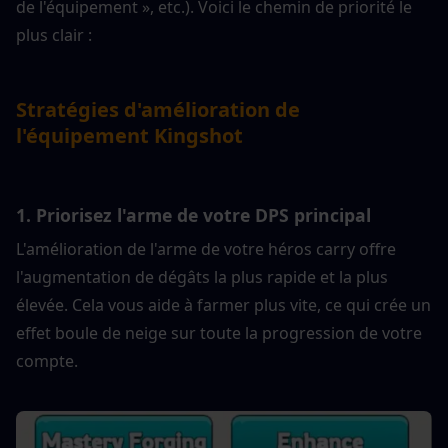
de l'équipement », etc.). Voici le chemin de priorité le 
plus clair :
Stratégies d'amélioration de 
l'équipement Kingshot
1. Priorisez l'arme de votre DPS principal
L'amélioration de l'arme de votre héros carry offre 
l'augmentation de dégâts la plus rapide et la plus 
élevée. Cela vous aide à farmer plus vite, ce qui crée un 
effet boule de neige sur toute la progression de votre 
compte.