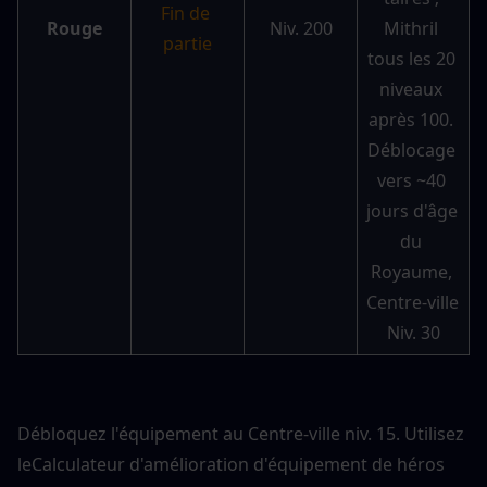
Fin de 
Rouge
Niv. 200
Mithril 
partie
tous les 20 
niveaux 
après 100. 
Déblocage 
vers ~40 
jours d'âge 
du 
Royaume, 
Centre-ville 
Niv. 30
Débloquez l'équipement au Centre-ville niv. 15. Utilisez 
le
Calculateur d'amélioration d'équipement de héros 