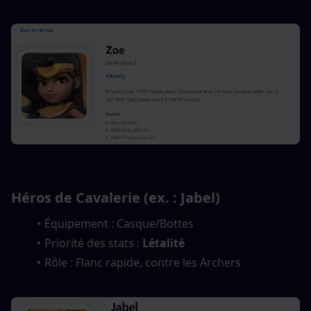
Héros de Cavalerie (ex. : Jabel)
Équipement : Casque/Bottes
Priorité des stats : 
Létalité
Rôle : Flanc rapide, contre les Archers