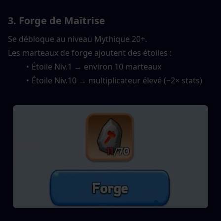
3. Forge de Maîtrise
Se débloque au niveau Mythique 20+.
Les marteaux de forge ajoutent des étoiles :
Étoile Niv.1 → environ 10 marteaux
Étoile Niv.10 → multiplicateur élevé (~2× stats)