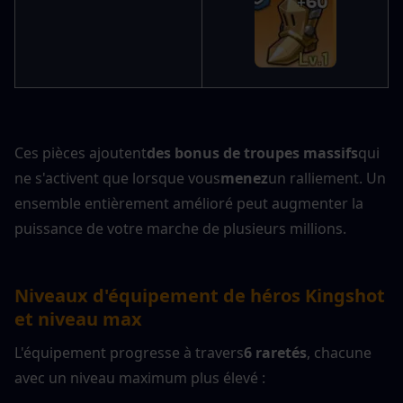
Ces pièces ajoutent
des bonus de troupes massifs
qui 
ne s'activent que lorsque vous
menez
un ralliement. Un 
ensemble entièrement amélioré peut augmenter la 
puissance de votre marche de plusieurs millions.
Niveaux d'équipement de héros Kingshot 
et niveau max
L'équipement progresse à travers
6 raretés
, chacune 
avec un niveau maximum plus élevé :