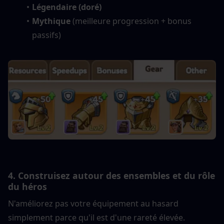
Légendaire (doré)
Mythique
 (meilleure progression + bonus 
passifs)
4. Construisez autour des ensembles et du rôle 
du héros
N'améliorez pas votre équipement au hasard 
simplement parce qu'il est d'une rareté élevée.