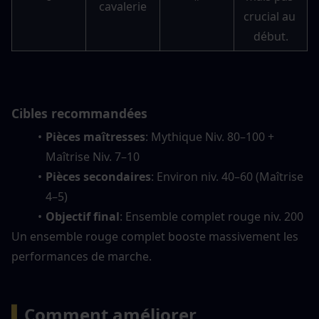
cavalerie
crucial au 
début.
Cibles recommandées
Pièces maîtresses
: Mythique Niv. 80–100 + 
Maîtrise Niv. 7–10
Pièces secondaires
: Environ niv. 40–60 (Maîtrise 
4–5)
Objectif final
: Ensemble complet rouge niv. 200
Un ensemble rouge complet booste massivement les 
performances de marche.
▍
Comment améliorer 