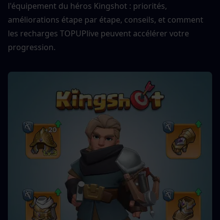
l'équipement du héros Kingshot : priorités, 
améliorations étape par étape, conseils, et comment 
les recharges TOPUPlive peuvent accélérer votre 
progression.