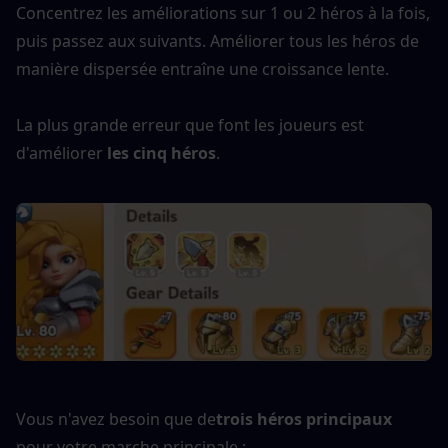
Concentrez les améliorations sur 1 ou 2 héros à la fois, 
puis passez aux suivants. Améliorer tous les héros de 
manière dispersée entraîne une croissance lente.
La plus grande erreur que font les joueurs est 
d'améliorer 
les cinq héros
.
Vous n'avez besoin que de
trois héros principaux
pour votre marche principale :