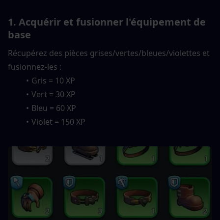
1. Acquérir et fusionner l'équipement de 
base
Récupérez des pièces grises/vertes/bleues/violettes et 
fusionnez-les :
Gris = 10 XP
Vert = 30 XP
Bleu = 60 XP
Violet = 150 XP