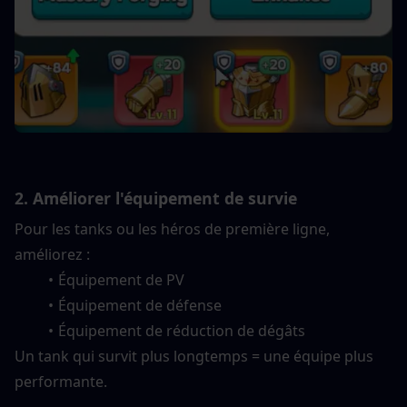
2. Améliorer l'équipement de survie
Pour les tanks ou les héros de première ligne, 
améliorez :
Équipement de PV
Équipement de défense
Équipement de réduction de dégâts
Un tank qui survit plus longtemps = une équipe plus 
performante.