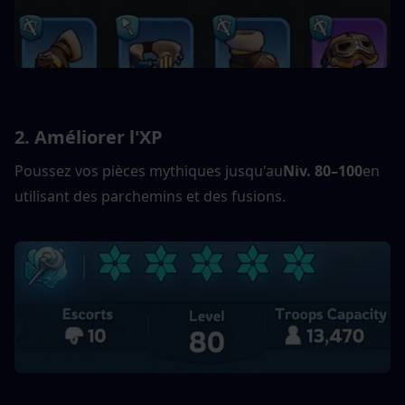
2. Améliorer l'XP
Poussez vos pièces mythiques jusqu'au
Niv. 80–100
en 
utilisant des parchemins et des fusions.