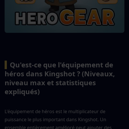
▍
Qu'est-ce que l'équipement de 
héros dans Kingshot ? (Niveaux, 
niveau max et statistiques 
expliqués)
L'équipement de héros est le multiplicateur de 
puissance le plus important dans Kingshot. Un 
ensemble entièrement amélioré peut ajouter des 