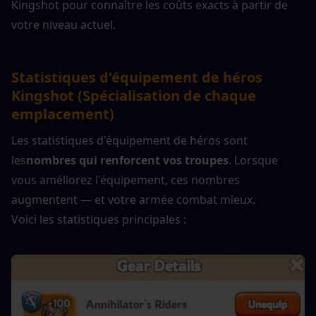
Kingshot
 pour connaître les coûts exacts à partir de 
votre niveau actuel.
Statistiques d'équipement de héros 
Kingshot (Spécialisation de chaque 
emplacement)
Les statistiques d'équipement de héros sont 
les
nombres qui renforcent vos troupes
. Lorsque 
vous améliorez l'équipement, ces nombres 
augmentent — et votre armée combat mieux.
Voici les statistiques principales :