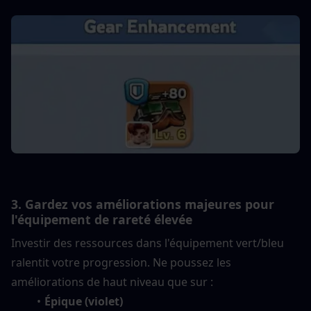
3. Gardez vos améliorations majeures pour 
l'équipement de rareté élevée
Investir des ressources dans l'équipement vert/bleu 
ralentit votre progression. Ne poussez les 
améliorations de haut niveau que sur :
Épique (violet)