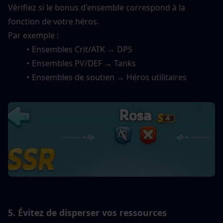
Vérifiez si le bonus d'ensemble correspond à la 
fonction de votre héros.
Par exemple :
Ensembles Crit/ATK → DPS
Ensembles PV/DEF → Tanks
Ensembles de soutien → Héros utilitaires
5. Évitez de disperser vos ressources