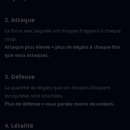
2. Attaque
La force avec laquelle vos troupes frappent à chaque 
coup.
Attaque plus élevée = plus de dégâts à chaque fois 
que vous attaquez.
3. Défense
La quantité de dégâts que vos troupes bloquent 
lorsqu'elles sont touchées.
Plus de défense = vous perdez moins de soldats.
4. Létalité