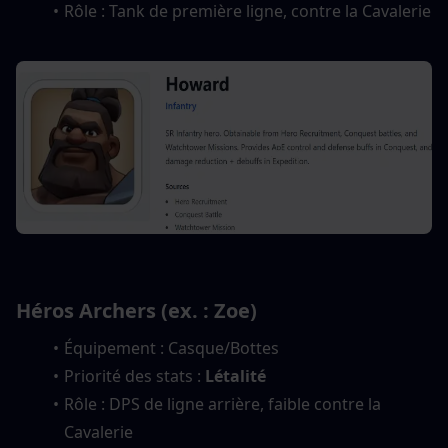
Rôle : Tank de première ligne, contre la Cavalerie
Héros Archers (ex. : Zoe)
Équipement : Casque/Bottes
Priorité des stats : 
Létalité
Rôle : DPS de ligne arrière, faible contre la 
Cavalerie