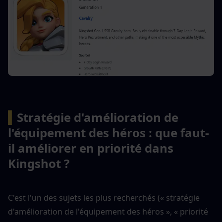
▍
Stratégie d'amélioration de 
l'équipement des héros : que faut-
il améliorer en priorité dans 
Kingshot ?
C'est l'un des sujets les plus recherchés (« stratégie 
d'amélioration de l'équipement des héros », « priorité 