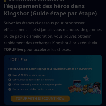
l'équipement des héros dans 
Kingshot (Guide étape par étape)
Suivez les étapes ci-dessous pour progresser 
efficacement — et si jamais vous manquez de gemmes 
ou de packs d'amélioration, vous pouvez obtenir 
rapidement des recharges Kingshot à prix réduit via 
TOPUPlive
 pour accélérer les choses.