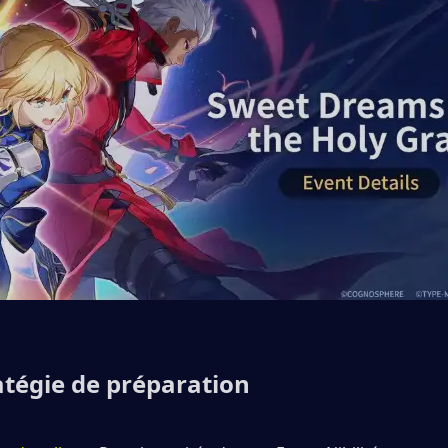
atégie de préparation