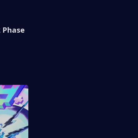
 Phase 