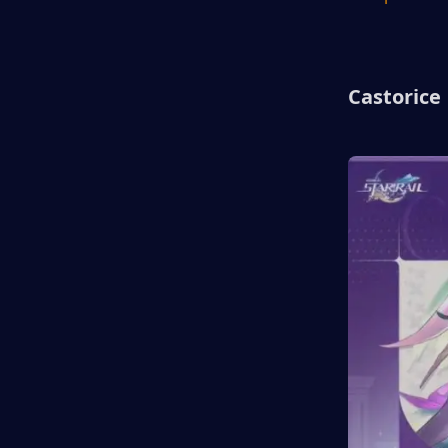
Castorice