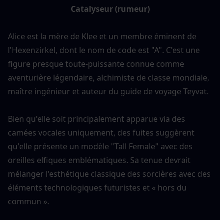
Catalyseur (rumeur)
Alice est la mère de Klee et un membre éminent de 
l'Hexenzirkel, dont le nom de code est "A". C'est une 
figure presque toute-puissante connue comme 
aventurière légendaire, alchimiste de classe mondiale, 
maître ingénieur et auteur du guide de voyage Teyvat.
Bien qu'elle soit principalement apparue via des 
camées vocales uniquement, des fuites suggèrent 
qu'elle présente un modèle "Tall Female" avec des 
oreilles elfiques emblématiques. Sa tenue devrait 
mélanger l'esthétique classique des sorcières avec des 
éléments technologiques futuristes et « hors du 
commun ».