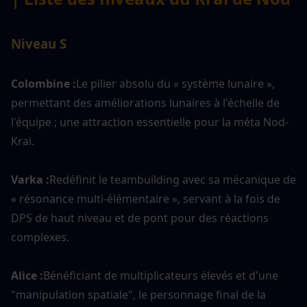
Niveau S
Colombine :
Le pilier absolu du « système lunaire », 
permettant des améliorations lunaires à l'échelle de 
l'équipe ; une attraction essentielle pour la méta Nod-
Krai.
Varka :
Redéfinit le teambuilding avec sa mécanique de 
« résonance multi-élémentaire », servant à la fois de 
DPS de haut niveau et de pont pour des réactions 
complexes.
Alice :
Bénéficiant de multiplicateurs élevés et d'une 
"manipulation spatiale", le personnage final de la 