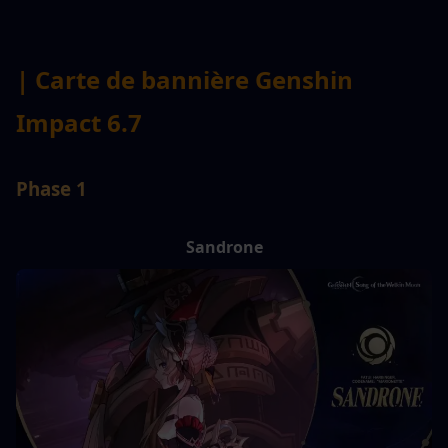
| Carte de bannière Genshin 
Impact 6.7
Phase 1
Sandrone