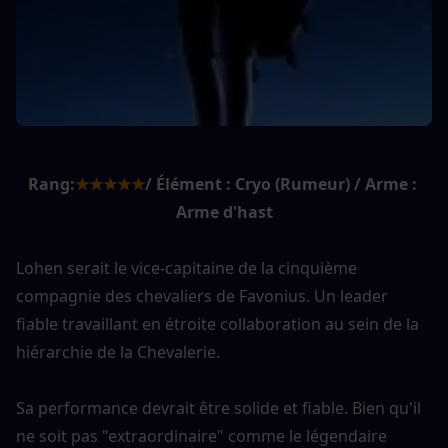
Rang:
★★★★★
/ Élément : Cryo (Rumeur) / Arme : 
Arme d'hast
Lohen serait le vice-capitaine de la cinquième 
compagnie des chevaliers de Favonius. Un leader 
fiable travaillant en étroite collaboration au sein de la 
hiérarchie de la Chevalerie.
Sa performance devrait être solide et fiable. Bien qu'il 
ne soit pas "extraordinaire" comme le légendaire 