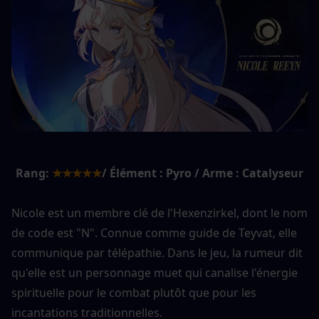
Rang:
★★★★★
/ Élément : Pyro / Arme : Catalyseur
Nicole est un membre clé de l'Hexenzirkel, dont le nom 
de code est "N". Connue comme guide de Teyvat, elle 
communique par télépathie. Dans le jeu, la rumeur dit 
qu'elle est un personnage muet qui canalise l'énergie 
spirituelle pour le combat plutôt que pour les 
incantations traditionnelles.