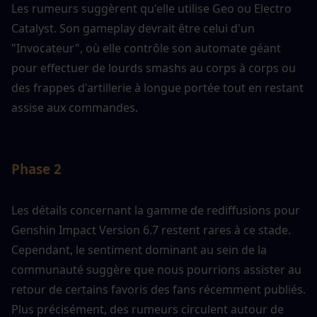
Les rumeurs suggèrent qu'elle utilise Geo ou Electro 
Catalyst. Son gameplay devrait être celui d'un 
"Invocateur", où elle contrôle son automate géant 
pour effectuer de lourds smashs au corps à corps ou 
des frappes d'artillerie à longue portée tout en restant 
assise aux commandes.
Phase 2
Les détails concernant la gamme de rediffusions pour 
Genshin Impact Version 6.7 restent rares à ce stade. 
Cependant, le sentiment dominant au sein de la 
communauté suggère que nous pourrions assister au 
retour de certains favoris des fans récemment publiés. 
Plus précisément, des rumeurs circulent autour de 