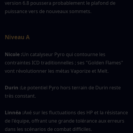
version 6.8 poussera probablement le plafond de 
puissance vers de nouveaux sommets.
Niveau A
Nicole :
Un catalyseur Pyro qui contourne les 
contraintes ICD traditionnelles ; ses "Golden Flames" 
vont révolutionner les métas Vaporize et Melt.
Durin :
Le potentiel Pyro hors terrain de Durin reste 
très constant.
Linnéa :
Axé sur les fluctuations des HP et la résistance 
de l'équipe, offrant une grande tolérance aux erreurs 
dans les scénarios de combat difficiles.