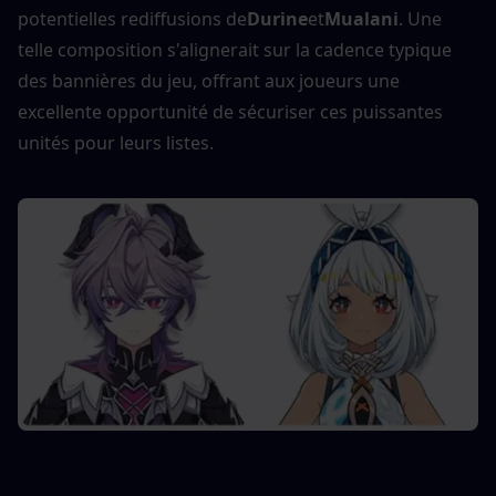
potentielles rediffusions de
Durine
et
Mualani
. Une 
telle composition s'alignerait sur la cadence typique 
des bannières du jeu, offrant aux joueurs une 
excellente opportunité de sécuriser ces puissantes 
unités pour leurs listes.