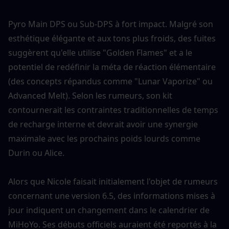
Pyro Main DPS ou Sub-DPS à fort impact. Malgré son 
esthétique élégante et aux tons plus froids, des fuites 
suggèrent qu'elle utilise "Golden Flames" et a le 
potentiel de redéfinir la méta de réaction élémentaire 
(des concepts répandus comme "Lunar Vaporize" ou 
Advanced Melt). Selon les rumeurs, son kit 
contournerait les contraintes traditionnelles de temps 
de recharge interne et devrait avoir une synergie 
maximale avec les prochains poids lourds comme 
Durin ou Alice.
Alors que Nicole faisait initialement l'objet de rumeurs 
concernant une version 6.5, des informations mises à 
jour indiquent un changement dans le calendrier de 
MiHoYo. Ses débuts officiels auraient été reportés à la 