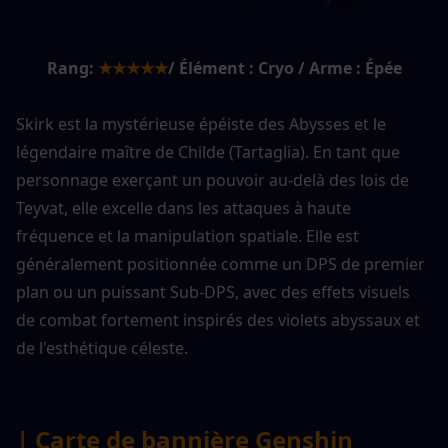
Rang:
★★★★★
/ Élément : Cryo / Arme : Épée
Skirk est la mystérieuse épéiste des Abysses et le 
légendaire maître de Childe (Tartaglia). En tant que 
personnage exerçant un pouvoir au-delà des lois de 
Teyvat, elle excelle dans les attaques à haute 
fréquence et la manipulation spatiale. Elle est 
généralement positionnée comme un DPS de premier 
plan ou un puissant Sub-DPS, avec des effets visuels 
de combat fortement inspirés des violets abyssaux et 
de l'esthétique céleste.
| Carte de bannière Genshin 