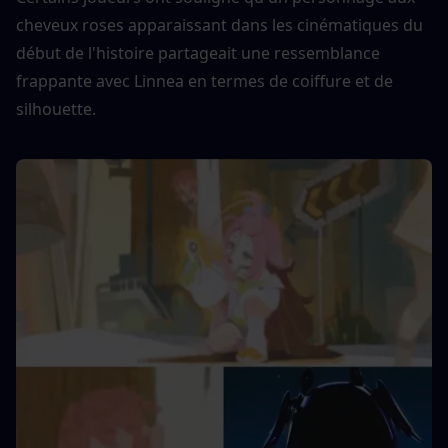
cheveux roses apparaissant dans les cinématiques du 
début de l'histoire partageait une ressemblance 
frappante avec Linnea en termes de coiffure et de 
silhouette.