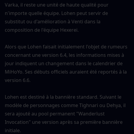
Varka, il reste une unité de haute qualité pour 
n'importe quelle équipe. Lohen peut servir de 
substitut ou d'amélioration à Venti dans la 
composition de l'équipe Hexerei.
Alors que Lohen faisait initialement l'objet de rumeurs 
concernant une version 6.4, les informations mises à 
jour indiquent un changement dans le calendrier de 
MiHoYo. Ses débuts officiels auraient été reportés à la 
version 6.6.
Lohen est destiné à la bannière standard. Suivant le 
modèle de personnages comme Tighnari ou Dehya, il 
sera ajouté au pool permanent "Wanderlust 
Invocation" une version après sa première bannière 
initiale.