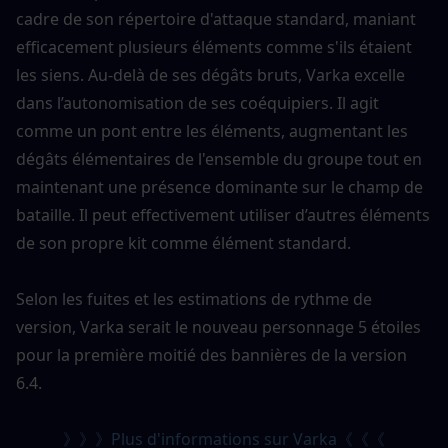
cadre de son répertoire d'attaque standard, maniant 
efficacement plusieurs éléments comme s'ils étaient 
les siens. Au-delà de ses dégâts bruts, Varka excelle 
dans l’autonomisation de ses coéquipiers. Il agit 
comme un pont entre les éléments, augmentant les 
dégâts élémentaires de l'ensemble du groupe tout en 
maintenant une présence dominante sur le champ de 
bataille. Il peut effectivement utiliser d’autres éléments 
de son propre kit comme élément standard.
Selon les fuites et les estimations de rythme de 
version, Varka serait le nouveau personnage 5 étoiles 
pour la première moitié des bannières de la version 
6.4.
》》》Plus d'informations sur Varka《《《