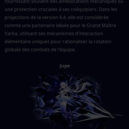
fournissant souvent des améliorations mécaniques ou 
une protection cruciales à ses coéquipiers. Dans les 
projections de la version 6.4, elle est considérée 
comme une partenaire idéale pour le Grand Maître 
Varka, utilisant ses mécanismes d'interaction 
élémentaire uniques pour rationaliser la rotation 
globale des combats de l'équipe.
Jupe