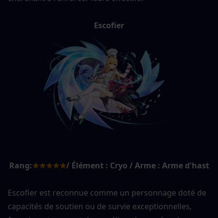
Escofier
Rang:
★★★★★
/ Élément : Cryo / Arme : Arme d'hast
Escofier est reconnue comme un personnage doté de 
capacités de soutien ou de survie exceptionnelles, 