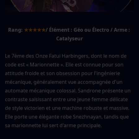
Rang:
★★★★★
/ Élément : Géo ou Électro / Arme : 
Catalyseur
Le 7ème des Onze Fatui Harbingers, dont le nom de 
code est « Marionnette ». Elle est connue pour son 
attitude froide et son obsession pour l'ingénierie 
mécanique, généralement vue accompagnée d'un 
automate mécanique colossal. Sandrone présente un 
contraste saisissant entre une jeune femme délicate 
de style victorien et une machine robuste et massive. 
Elle porte une élégante robe Snezhnayan, tandis que 
sa marionnette lui sert d'arme principale.