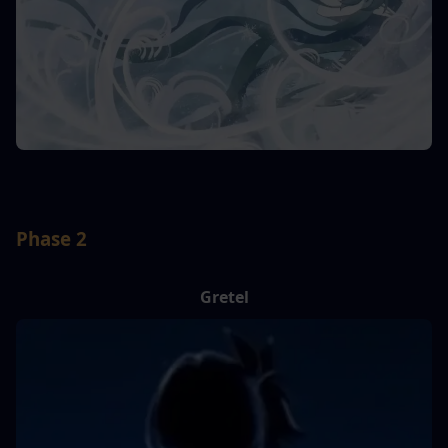
Phase 2
Gretel