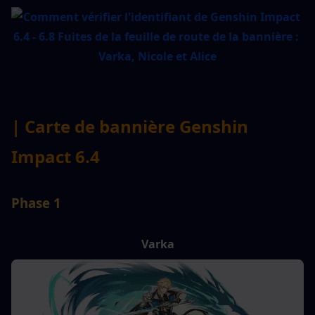
| Carte de bannière Genshin 
Impact 6.4
Phase 1
Varka