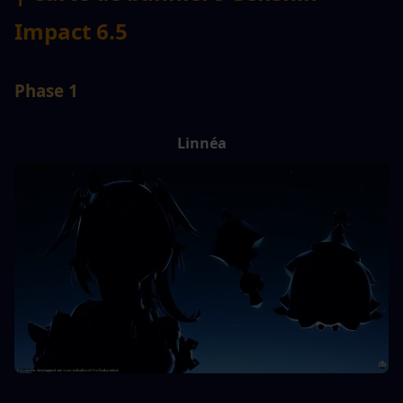
Impact 6.5
Phase 1
Linnéa