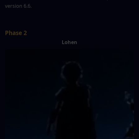
version 6.6.
Phase 2
Lohen