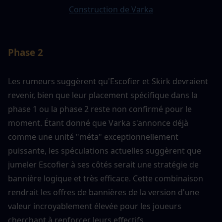
Construction de Varka
Phase 2
Les rumeurs suggèrent qu'Escofier et Skirk devraient 
revenir, bien que leur placement spécifique dans la 
phase 1 ou la phase 2 reste non confirmé pour le 
moment. Étant donné que Varka s'annonce déjà 
comme une unité "méta" exceptionnellement 
puissante, les spéculations actuelles suggèrent que 
jumeler Escofier à ses côtés serait une stratégie de 
bannière logique et très efficace. Cette combinaison 
rendrait les offres de bannières de la version d'une 
valeur incroyablement élevée pour les joueurs 
cherchant à renforcer leurs effectifs.