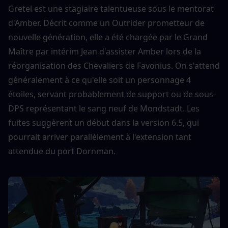
Gretel est une stagiaire talentueuse sous le mentorat 
d'Amber. Décrit comme un Outrider prometteur de 
nouvelle génération, elle a été chargée par le Grand 
Maître par intérim Jean d'assister Amber lors de la 
réorganisation des Chevaliers de Favonius. On s'attend 
généralement à ce qu'elle soit un personnage 4 
étoiles, servant probablement de support ou de sous-
DPS représentant le sang neuf de Mondstadt. Les 
fuites suggèrent un début dans la version 6.5, qui 
pourrait arriver parallèlement à l'extension tant 
attendue du port Dornman.