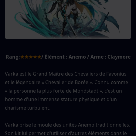
Rang:
★★★★★
/ Élément : Anemo / Arme : Claymore
Varka est le Grand Maître des Chevaliers de Favonius 
et le légendaire « Chevalier de Borée ». Connu comme 
« la personne la plus forte de Mondstadt », c'est un 
homme d'une immense stature physique et d'un 
charisme turbulent.
Varka brise le moule des unités Anemo traditionnelles. 
Son kit lui permet d'utiliser d'autres éléments dans le 