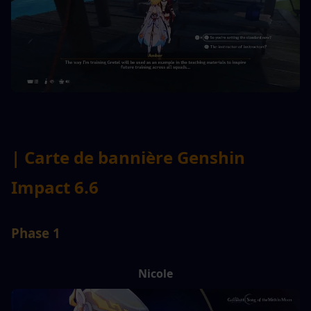
| Carte de bannière Genshin 
Impact 6.6
Phase 1
Nicole