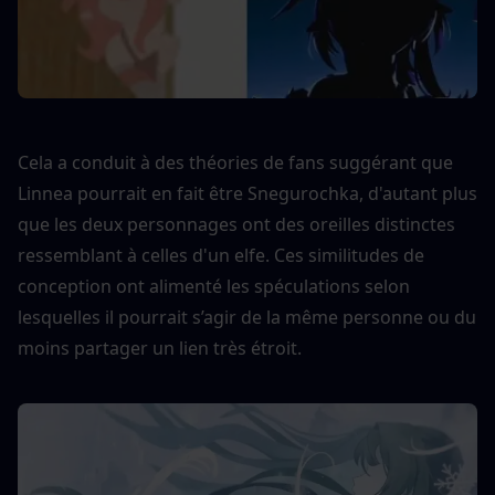
Cela a conduit à des théories de fans suggérant que 
Linnea pourrait en fait être Snegurochka, d'autant plus 
que les deux personnages ont des oreilles distinctes 
ressemblant à celles d'un elfe. Ces similitudes de 
conception ont alimenté les spéculations selon 
lesquelles il pourrait s’agir de la même personne ou du 
moins partager un lien très étroit.