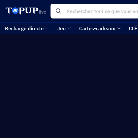
Recharge directe
Jeu
Cartes-cadeaux
CLÉ