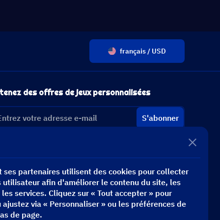
français / USD
tenez des offres de jeux personnalisées
S'abonner
 ses partenaires utilisent des cookies pour collecter
utilisateur afin d'améliorer le contenu du site, les
t les services. Cliquez sur « Tout accepter » pour
u ajustez via « Personnaliser » ou les préférences de
bas de page.