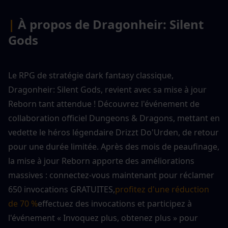
| 
À propos de Dragonheir: Silent 
Gods
Le RPG de stratégie dark fantasy classique, 
Dragonheir: Silent Gods, revient avec sa mise à jour 
Reborn tant attendue ! Découvrez l'événement de 
collaboration officiel Dungeons & Dragons, mettant en 
vedette le héros légendaire Drizzt Do'Urden, de retour 
pour une durée limitée. Après des mois de peaufinage, 
la mise à jour Reborn apporte des améliorations 
massives : connectez-vous maintenant pour réclamer 
650 invocations GRATUITES,
profitez d'une réduction 
de 70 %
effectuez des invocations et participez à 
l'événement « Invoquez plus, obtenez plus » pour 