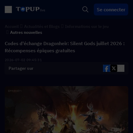
Se connecter
Accueil
Actualités et Blogs
Informations sur le jeu
Autres nouvelles
Codes d'échange Dragonheir: Silent Gods juillet 2026 :
Récompenses épiques gratuites
2026-07-02 09:45:31
Partager sur