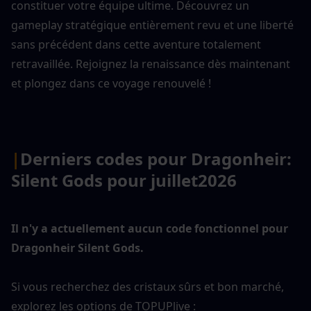
constituer votre équipe ultime. Découvrez un 
gameplay stratégique entièrement revu et une liberté 
sans précédent dans cette aventure totalement 
retravaillée. Rejoignez la renaissance dès maintenant 
et plongez dans ce voyage renouvelé !
|
Derniers codes pour Dragonheir: 
Silent Gods pour juillet
2026
Il n'y a actuellement aucun code fonctionnel pour 
Dragonheir Silent Gods.
Si vous recherchez des cristaux sûrs et bon marché, 
explorez les options de TOPUPlive :