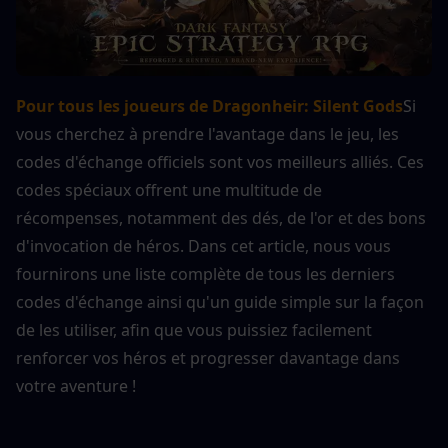
Pour tous les joueurs de Dragonheir: Silent Gods
Si 
vous cherchez à prendre l'avantage dans le jeu, les 
codes d'échange officiels sont vos meilleurs alliés. Ces 
codes spéciaux offrent une multitude de 
récompenses, notamment des dés, de l'or et des bons 
d'invocation de héros. Dans cet article, nous vous 
fournirons une liste complète de tous les derniers 
codes d'échange ainsi qu'un guide simple sur la façon 
de les utiliser, afin que vous puissiez facilement 
renforcer vos héros et progresser davantage dans 
votre aventure !