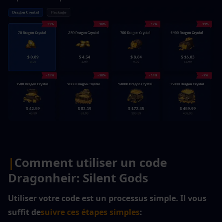
|
Comment utiliser un code 
Dragonheir: Silent Gods
Utiliser votre code est un processus simple. Il vous 
suffit de
suivre ces étapes simples
: