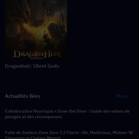
Dragonheir: Silent Gods
Actualités liées
More
Collaboration Heartopia × Dave the Diver : Guide des valves de
plongée et des récompenses
Fuite de Zenless Zone Zero 3.2 Claret : Kit, Matériaux, Moteur-W
Signature et Cinéma Mental