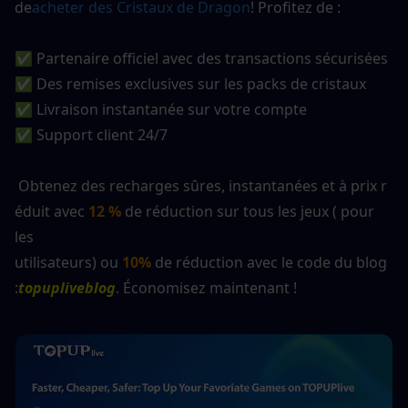
de
acheter des Cristaux de Dragon
! Profitez de :
✅ Partenaire officiel avec des transactions sécurisées
✅ Des remises exclusives sur les packs de cristaux
✅ Livraison instantanée sur votre compte
✅ Support client 24/7
 Obtenez des recharges sûres, instantanées et à prix r
éduit avec 
12 %
 de réduction sur tous les jeux ( pour 
les 
utilisateurs) ou 
10% 
de réduction avec le code du blog 
:
topupliveblog
. Économisez maintenant !