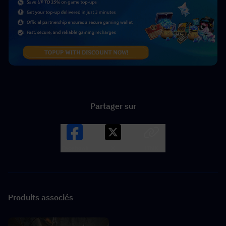
Partager sur
Facebook
X
LINK
Produits associés