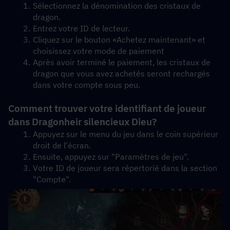
Sélectionnez la dénomination des cristaux de 
dragon.
Entrez votre ID de lecteur.
Cliquez sur le bouton «Achetez maintenant» et 
choisissez votre mode de paiement
Après avoir terminé le paiement, les cristaux de 
dragon que vous avez achetés seront rechargés 
dans votre compte sous peu.
Comment trouver votre identifiant de joueur 
dans Dragonheir silencieux Dieu?
Appuyez sur le menu du jeu dans le coin supérieur 
droit de l'écran.
Ensuite, appuyez sur "Paramètres de jeu".
Votre ID de joueur sera répertorié dans la section 
"Compte".