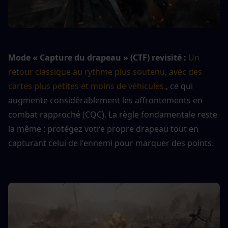
Mode « Capture du drapeau » (CTF) revisité :
Un 
retour classique au rythme plus soutenu, avec des 
cartes plus petites et moins de véhicules.
, ce qui 
augmente considérablement les affrontements en 
combat rapproché (CQC). La règle fondamentale reste 
la même : protégez votre propre drapeau tout en 
capturant celui de l'ennemi pour marquer des points.