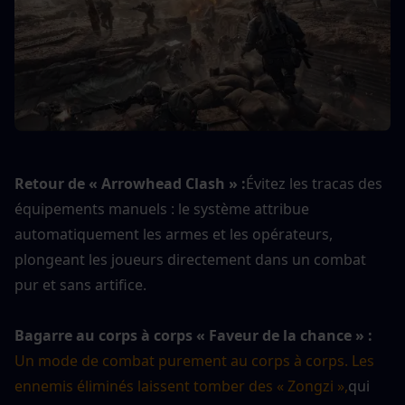
Retour de « Arrowhead Clash » :
Évitez les tracas des 
équipements manuels : le système attribue 
automatiquement les armes et les opérateurs, 
plongeant les joueurs directement dans un combat 
pur et sans artifice.
Bagarre au corps à corps « Faveur de la chance » :
Un mode de combat purement au corps à corps. Les 
ennemis éliminés laissent tomber des « Zongzi »,
qui 