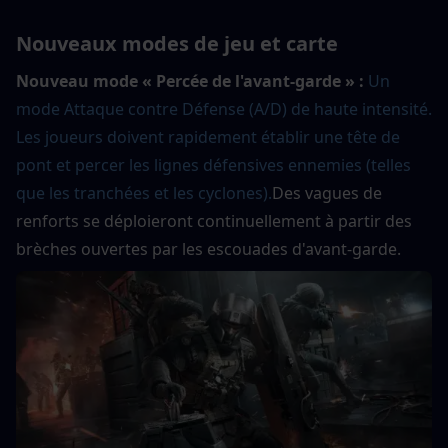
Nouveaux modes de jeu et carte
Nouveau mode « Percée de l'avant-garde » :
Un 
mode Attaque contre Défense (A/D) de haute intensité. 
Les joueurs doivent rapidement établir une tête de 
pont et percer les lignes défensives ennemies (telles 
que les tranchées et les cyclones).
Des vagues de 
renforts se déploieront continuellement à partir des 
brèches ouvertes par les escouades d'avant-garde.