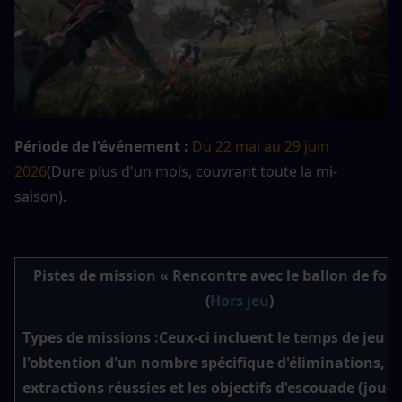
Période de l'événement :
Du 22 mai au 29 juin 
2026
(Dure plus d'un mois, couvrant toute la mi-
saison).
Pistes de mission « Rencontre avec le ballon de footb
(
Hors jeu
)
Types de missions :
Ceux-ci incluent le temps de jeu c
l'obtention d'un nombre spécifique d'éliminations, les
extractions réussies et les objectifs d'escouade (jouer