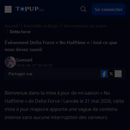
Se connecter
Accueil
Actualités et Blogs
Informations sur le jeu
Delta force
Événement Delta Force « No Halftime » : tout ce que
vous devez savoir
Samuel
2026-05-27 10:16:31
Partager sur
Bienvenue dans la mise à jour de mi-saison « No 
Halftime » de Delta Force ! Lancée le 21 mai 2026, cette 
mise à jour majeure apporte une vague de contenu 
intense sans aucune interruption des serveurs.