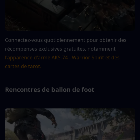
Connectez-vous quotidiennement pour obtenir des 
récompenses exclusives gratuites, notamment
l'apparence d'arme AKS-74 - Warrior Spirit et des 
cartes de tarot.
Rencontres de ballon de foot