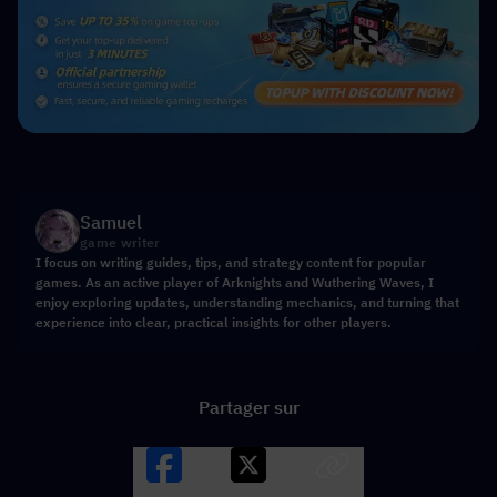
Samuel
game writer
I focus on writing guides, tips, and strategy content for popular
games. As an active player of Arknights and Wuthering Waves, I
enjoy exploring updates, understanding mechanics, and turning that
experience into clear, practical insights for other players.
Partager sur