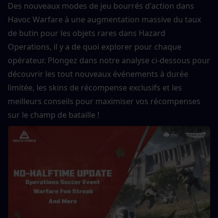
Des nouveaux modes de jeu bourrés d'action dans 
Havoc Warfare à une augmentation massive du taux 
de butin pour les objets rares dans Hazard 
Operations, il y a de quoi explorer pour chaque 
opérateur. Plongez dans notre analyse ci-dessous pour 
découvrir les tout nouveaux événements à durée 
limitée, les skins de récompense exclusifs et les 
meilleurs conseils pour maximiser vos récompenses 
sur le champ de bataille !