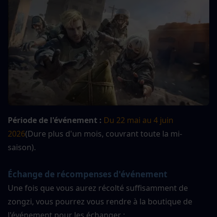
Période de l'événement : 
Du 22 mai au 4 juin 
2026
(Dure plus d'un mois, couvrant toute la mi-
saison).
Échange de récompenses d'événement
Une fois que vous aurez récolté suffisamment de 
zongzi, vous pourrez vous rendre à la boutique de 
l'événement pour les échanger :