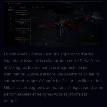
Le skin M4A1 « Amiya » est une apparence d'arme 
légendaire issue de la collaboration entre Delta Force 
et Arknights. Inspiré par la protagoniste du jeu 
d'animation, Amiya, il arbore une palette de couleurs 
sombres et rouges élégante basée sur son illustration 
Elite 2, accompagnée d'animations d'inspection d'arme 
personnalisées et de lignes vocales japonaises 
uniques.