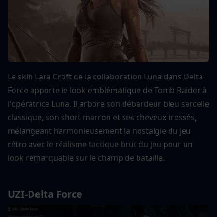
Le skin Lara Croft de la collaboration Luna dans Delta 
Force apporte le look emblématique de Tomb Raider à 
l'opératrice Luna. Il arbore son débardeur bleu sarcelle 
classique, son short marron et ses cheveux tressés, 
mélangeant harmonieusement la nostalgie du jeu 
rétro avec le réalisme tactique brut du jeu pour un 
look remarquable sur le champ de bataille.
UZI-Delta Force 