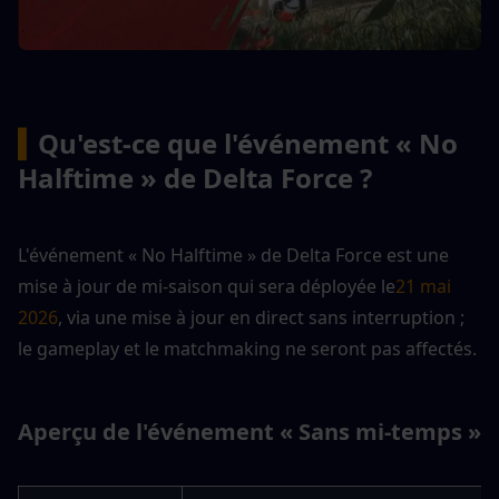
▍
Qu'est-ce que l'événement « No 
Halftime » de Delta Force ?
L'événement « No Halftime » de Delta Force est une 
mise à jour de mi-saison qui sera déployée le
21 mai 
2026
, via une mise à jour en direct sans interruption ; 
le gameplay et le matchmaking ne seront pas affectés.
Aperçu de l'événement « Sans mi-temps »