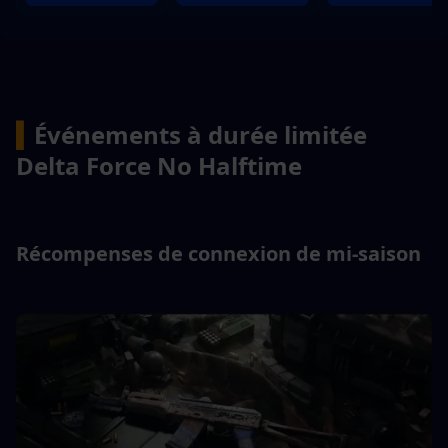
▍
Événements à durée limitée 
Delta Force No Halftime
Récompenses de connexion de mi-saison