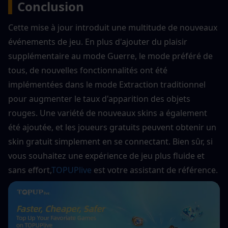
▍
Conclusion
Cette mise à jour introduit une multitude de nouveaux 
événements de jeu. En plus d'ajouter du plaisir 
supplémentaire au mode Guerre, le mode préféré de 
tous, de nouvelles fonctionnalités ont été 
implémentées dans le mode Extraction traditionnel 
pour augmenter le taux d'apparition des objets 
rouges. Une variété de nouveaux skins a également 
été ajoutée, et les joueurs gratuits peuvent obtenir un 
skin gratuit simplement en se connectant. Bien sûr, si 
vous souhaitez une expérience de jeu plus fluide et 
sans effort,
TOPUPlive
 est votre assistant de référence.