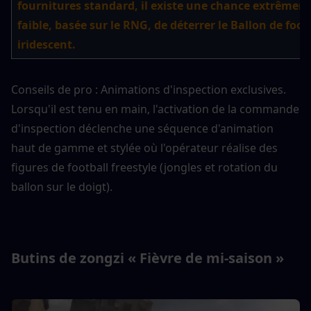
fournitures standard, il existe une chance extrêmem
faible, basée sur le RNG, de déterrer le Ballon de footb
iridescent.
Conseils de pro : Animations d'inspection exclusives. 
Lorsqu'il est tenu en main, l'activation de la commande 
d'inspection déclenche une séquence d'animation 
haut de gamme et stylée où l'opérateur réalise des 
figures de football freestyle (jongles et rotation du 
ballon sur le doigt).
Butins de zongzi « Fièvre de mi-saison »