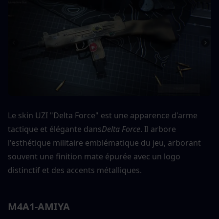
Le skin UZI "Delta Force" est une apparence d'arme 
tactique et élégante dans
Delta Force
. Il arbore 
l'esthétique militaire emblématique du jeu, arborant 
souvent une finition mate épurée avec un logo 
distinctif et des accents métalliques.
M4A1-AMIYA