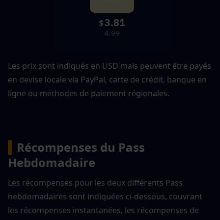
Les prix sont indiqués en USD mais peuvent être payés 
en devise locale via PayPal, carte de crédit, banque en 
ligne ou méthodes de paiement régionales.
▍
Récompenses du Pass 
Hebdomadaire
Les récompenses pour les deux différents Pass 
hebdomadaires sont indiquées ci-dessous, couvrant 
les récompenses instantanées, les récompenses de 