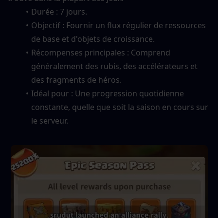
Durée : 7 jours.
Objectif : Fournir un flux régulier de ressources 
de base et d'objets de croissance.
Récompenses principales : Comprend 
généralement des rubis, des accélérateurs et 
des fragments de héros.
Idéal pour : Une progression quotidienne 
constante, quelle que soit la saison en cours sur 
le serveur.