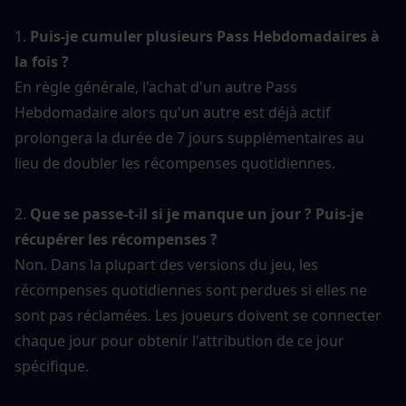
1. 
Puis-je cumuler plusieurs Pass Hebdomadaires à 
la fois ?
En règle générale, l'achat d'un autre Pass 
Hebdomadaire alors qu'un autre est déjà actif 
prolongera la durée de 7 jours supplémentaires au 
lieu de doubler les récompenses quotidiennes.
2. 
Que se passe-t-il si je manque un jour ? Puis-je 
récupérer les récompenses ?
Non. Dans la plupart des versions du jeu, les 
récompenses quotidiennes sont perdues si elles ne 
sont pas réclamées. Les joueurs doivent se connecter 
chaque jour pour obtenir l'attribution de ce jour 
spécifique.