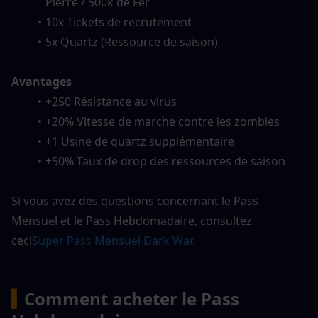
Pierre / 500k de Fer
10x Tickets de recrutement
5x Quartz (Ressource de saison)
Avantages
+250 Résistance au virus
+20% Vitesse de marche contre les zombies
+1 Usine de quartz supplémentaire
+50% Taux de drop des ressources de saison
Si vous avez des questions concernant le Pass 
Mensuel et le Pass Hebdomadaire, consultez 
ceci
Super Pass Mensuel Dark War.
▍
Comment acheter le Pass 