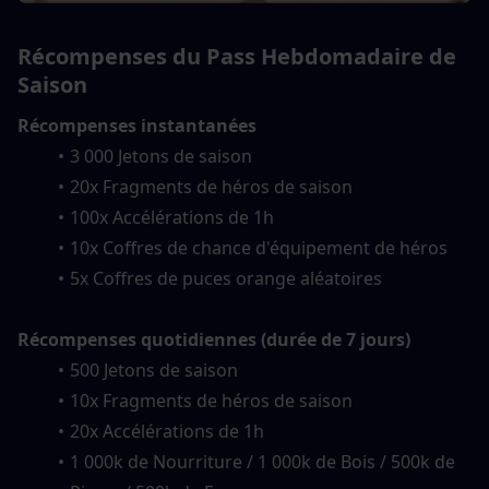
Récompenses du Pass Hebdomadaire de 
Saison
Récompenses instantanées
3 000 Jetons de saison
20x Fragments de héros de saison
100x Accélérations de 1h
10x Coffres de chance d'équipement de héros
5x Coffres de puces orange aléatoires
Récompenses quotidiennes (durée de 7 jours)
500 Jetons de saison
10x Fragments de héros de saison
20x Accélérations de 1h
1 000k de Nourriture / 1 000k de Bois / 500k de 