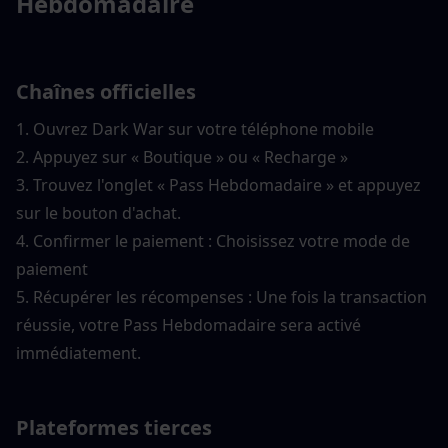
Hebdomadaire
Chaînes officielles
1. Ouvrez Dark War sur votre téléphone mobile
2. Appuyez sur « Boutique » ou « Recharge »
3. Trouvez l'onglet « Pass Hebdomadaire » et appuyez 
sur le bouton d'achat.
4. Confirmer le paiement : Choisissez votre mode de 
paiement
5. Récupérer les récompenses : Une fois la transaction 
réussie, votre Pass Hebdomadaire sera activé 
immédiatement.
Plateformes tierces