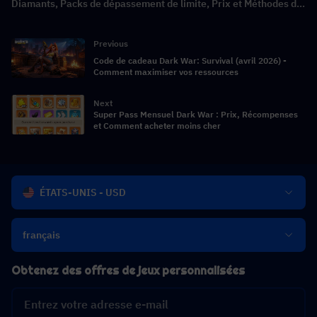
Diamants, Packs de dépassement de limite, Prix et Méthodes de
recharge
Previous
Code de cadeau Dark War: Survival (avril 2026) -
Comment maximiser vos ressources
Next
Super Pass Mensuel Dark War : Prix, Récompenses
et Comment acheter moins cher
ÉTATS-UNIS - USD
français
Obtenez des offres de jeux personnalisées