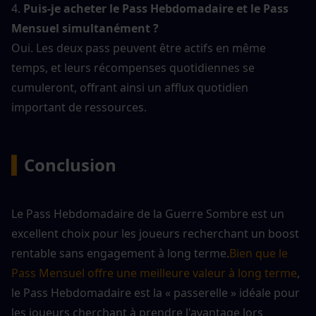
4. 
Puis-je acheter le Pass Hebdomadaire et le Pass 
Mensuel simultanément ?
Oui. Les deux pass peuvent être actifs en même 
temps, et leurs récompenses quotidiennes se 
cumuleront, offrant ainsi un afflux quotidien 
important de ressources.
▍
Conclusion
Le Pass Hebdomadaire de la Guerre Sombre est un 
excellent choix pour les joueurs recherchant un boost 
rentable sans engagement à long terme.
Bien que le 
Pass Mensuel offre une meilleure valeur à long terme
, 
le Pass Hebdomadaire est la « passerelle » idéale pour 
les joueurs cherchant à prendre l'avantage lors 