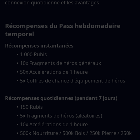
connexion quotidienne et les avantages.
Récompenses du Pass hebdomadaire 
temporel
Récompenses instantanées
1 000 Rubis
10x Fragments de héros généraux
50x Accélérations de 1 heure
5x Coffres de chance d'équipement de héros
Récompenses quotidiennes (pendant 7 jours)
150 Rubis
5x Fragments de héros (aléatoires)
10x Accélérations de 1 heure
500k Nourriture / 500k Bois / 250k Pierre / 250k 