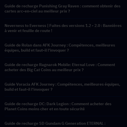
Guide de recharge Punishing Gray Raven : comment obtenir des
cartes arc-en-ciel au meilleur prix ?
Neverness to Everness | Fuites des versions 1.2 - 2.0 : Bannières
à venir et feuille de route !
Guide de Rolan dans AFK Journey : Compétences, meilleures
équipes, build et faut-il l'invoquer ?
Guide de recharge Ragnarok Mobile: Eternal Love : Comment
acheter des Big Cat Coins au meilleur prix ?
Guide Voracia AFK Journey : Compétences, meilleures équipes,
build et faut-il l'invoquer ?
Guide de recharge DC: Dark Legion : Comment acheter des
Planet Coins moins cher et en toute sécurité
Guide de recharge SD Gundam G Generation ETERNAL :