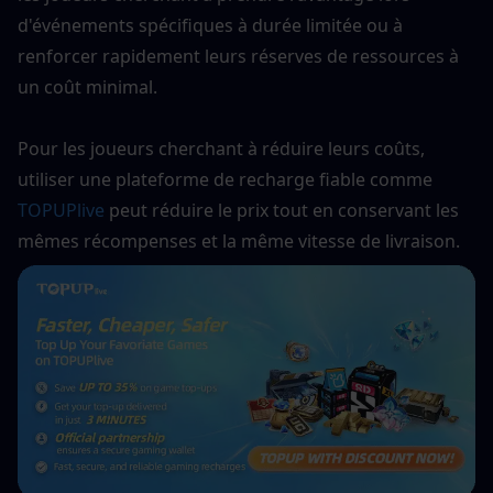
d'événements spécifiques à durée limitée ou à 
renforcer rapidement leurs réserves de ressources à 
un coût minimal.
Pour les joueurs cherchant à réduire leurs coûts, 
utiliser une plateforme de recharge fiable comme
TOPUPlive
 peut réduire le prix tout en conservant les 
mêmes récompenses et la même vitesse de livraison.