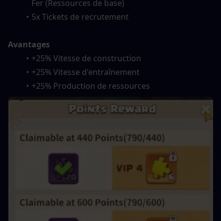
Fer (Ressources de base)
5x Tickets de recrutement
Avantages
+25% Vitesse de construction
+25% Vitesse d'entraînement
+25% Production de ressources