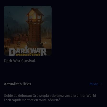
Dark War Survival
Actualités liées
More
Guide du débutant Growtopia : obtenez votre premier World
Lock rapidement et en toute sécurité