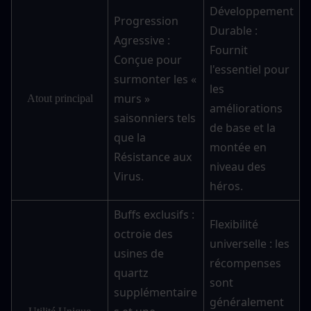
Développement 
Progression 
Durable : 
Agressive : 
Fournit 
Conçue pour 
l'essentiel pour 
surmonter les « 
les 
murs » 
Atout principal
améliorations 
saisonniers tels 
de base et la 
que la 
montée en 
Résistance aux 
niveau des 
Virus.
héros.
Buffs exclusifs : 
Flexibilité 
octroie des 
universelle : les 
usines de 
récompenses 
quartz 
sont 
supplémentaire
généralement 