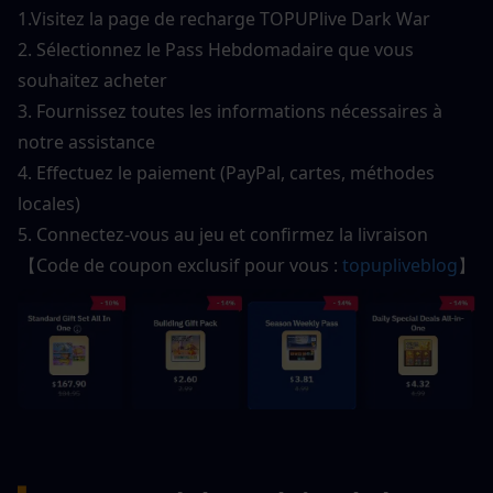
1.
Visitez la page de recharge TOPUPlive Dark War
2. Sélectionnez le Pass Hebdomadaire que vous 
souhaitez acheter
3. Fournissez toutes les informations nécessaires à 
notre assistance
4. Effectuez le paiement (PayPal, cartes, méthodes 
locales)
5. Connectez-vous au jeu et confirmez la livraison
【Code de coupon exclusif pour vous : 
topupliveblog
】