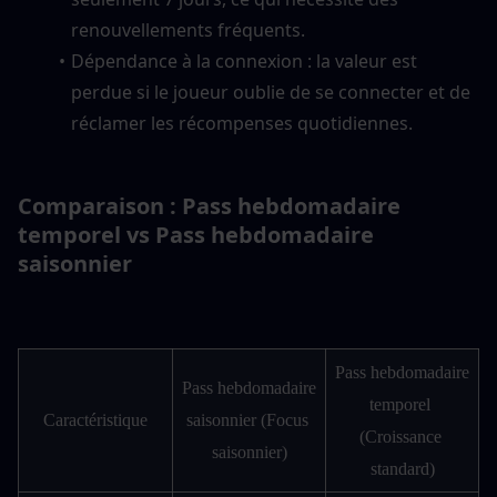
renouvellements fréquents.
Dépendance à la connexion : la valeur est 
perdue si le joueur oublie de se connecter et de 
réclamer les récompenses quotidiennes.
Comparaison : Pass hebdomadaire 
temporel vs Pass hebdomadaire 
saisonnier
Pass hebdomadaire 
Pass hebdomadaire 
temporel 
Caractéristique
saisonnier (Focus 
(Croissance 
saisonnier)
standard)