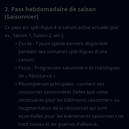
2. 
Pass hebdomadaire de saison 
(Saisonnier)
Ce pass est spécifique à la saison active actuelle (par 
ex., Saison 1, Saison 2, etc.).
Durée : 7 jours (généralement disponible 
pendant des semaines spécifiques d'une 
saison).
Focus : Progression saisonnière et statistiques 
de « Résistance ».
Récompenses principales : contient des 
ressources saisonnières (telles que celles 
nécessaires pour les bâtiments saisonniers ou 
l'augmentation de la résistance) qui sont 
essentielles pour les événements saisonniers de 
haut niveau et les guerres d'alliance.