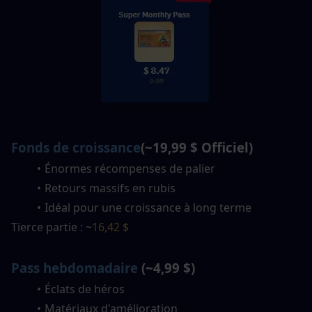
Fonds de croissance
(~19,99 $ Officiel)
Énormes récompenses de palier
Retours massifs en rubis
Idéal pour une croissance à long terme
Tierce partie : ~
16,42 $
Pass hebdomadaire
 (~4,99 $)
Éclats de héros
Matériaux d'amélioration