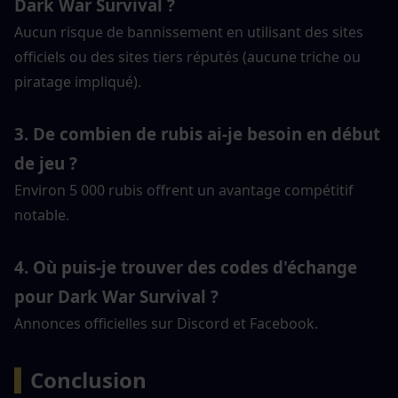
Dark War Survival ?
Aucun risque de bannissement en utilisant des sites 
officiels ou des sites tiers réputés (aucune triche ou 
piratage impliqué).
3. De combien de rubis ai-je besoin en début 
de jeu ?
Environ 5 000 rubis offrent un avantage compétitif 
notable.
4. Où puis-je trouver des codes d'échange 
pour Dark War Survival ?
Annonces officielles sur Discord et Facebook.
▍
Conclusion