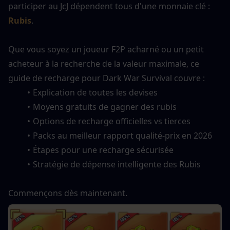
participer au JcJ dépendent tous d'une monnaie clé : 
Rubis
.
Que vous soyez un joueur F2P acharné ou un petit 
acheteur à la recherche de la valeur maximale, ce 
guide de recharge pour Dark War Survival couvre :
Explication de toutes les devises
Moyens gratuits de gagner des rubis
Options de recharge officielles vs tierces
Packs au meilleur rapport qualité-prix en 2026
Étapes pour une recharge sécurisée
Stratégie de dépense intelligente des Rubis
Commençons dès maintenant.