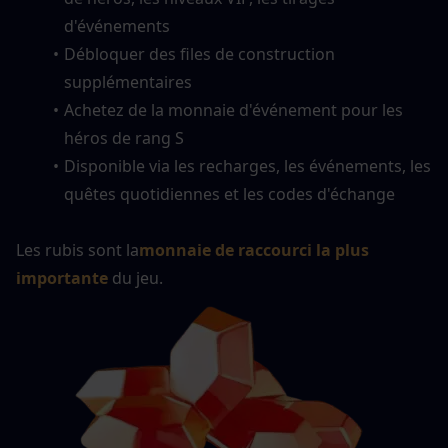
d'événements
Débloquer des files de construction 
supplémentaires
Achetez de la monnaie d'événement pour les 
héros de rang S
Disponible via les recharges, les événements, les 
quêtes quotidiennes et les codes d'échange
Les rubis sont la
monnaie de raccourci la plus 
importante
 du jeu.