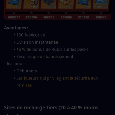
Avantages :
100 % sécurisé
Livraison instantanée
+5 % de bonus de Rubis sur les packs
Zéro risque de bannissement
Idéal pour :
Débutants
Les joueurs qui privilégient la sécurité aux 
remises
Sites de recharge tiers (20 à 40 % moins 