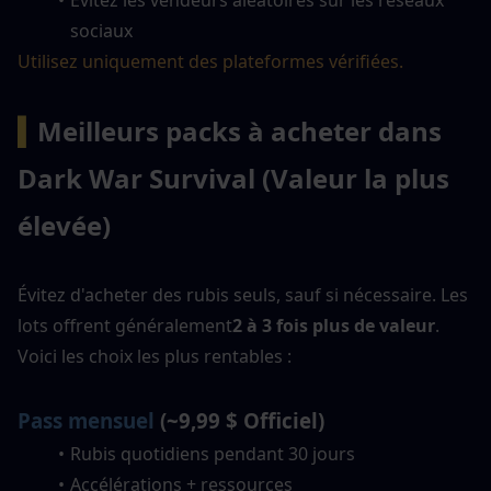
sociaux
Utilisez uniquement des plateformes vérifiées.
▍
Meilleurs packs à acheter dans 
Dark War Survival (Valeur la plus 
élevée)
Évitez d'acheter des rubis seuls, sauf si nécessaire. Les 
lots offrent généralement
2 à 3 fois plus de valeur
.
Voici les choix les plus rentables :
Pass mensuel
 (~9,99 $ Officiel)
Rubis quotidiens pendant 30 jours
Accélérations + ressources