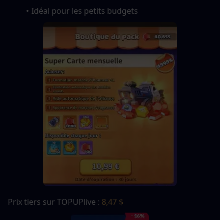
Idéal pour les petits budgets
Prix tiers sur TOPUPlive : 
8,47 $