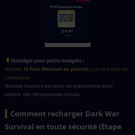
💡
Stratégie pour petits budgets :
Achetez 
le Pass Mensuel en priorité
, puis le Fonds de 
Croissance.
Achetez toujours pendant les événements pour 
obtenir des récompenses bonus.
▍
Comment recharger Dark War 
Survival en toute sécurité (
Étape 