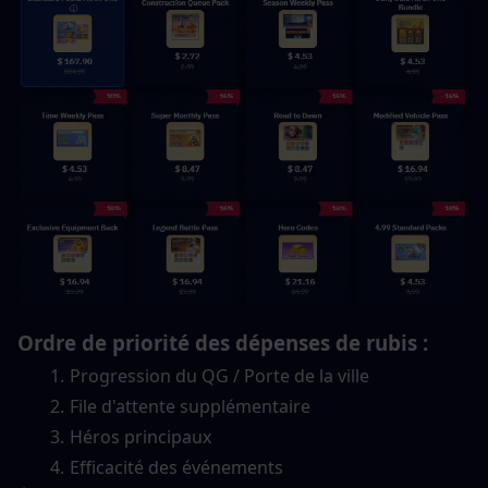
Ordre de priorité des dépenses de rubis :
Progression du QG / Porte de la ville
File d'attente supplémentaire
Héros principaux
Efficacité des événements