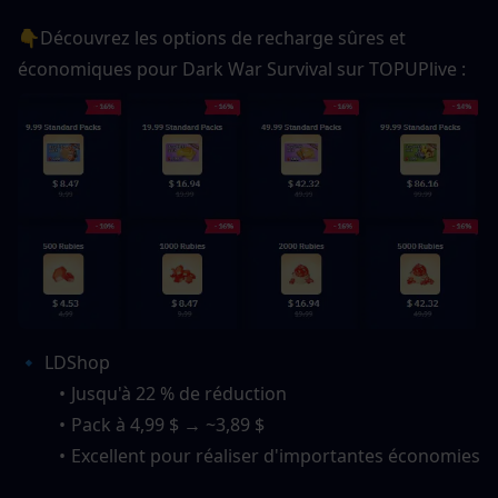
👇
Découvrez les options de recharge sûres et 
économiques pour Dark War Survival sur TOPUPlive :
🔹 LDShop
Jusqu'à 22 % de réduction
Pack à 4,99 $ → ~3,89 $
Excellent pour réaliser d'importantes économies