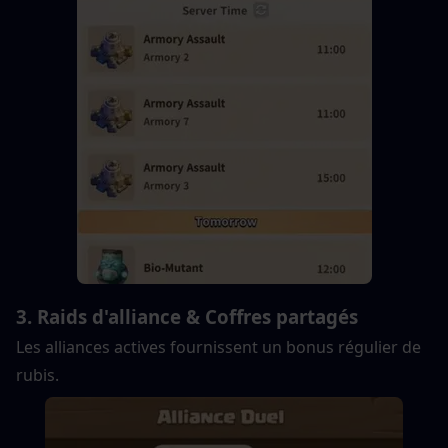
3. Raids d'alliance & Coffres partagés
Les alliances actives fournissent un bonus régulier de 
rubis.