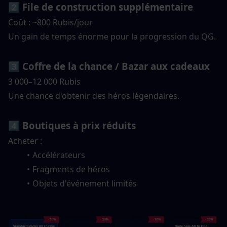
2️⃣ File de construction supplémentaire
Coût : ~800 Rubis/jour
Un gain de temps énorme pour la progression du QG.
3️⃣ Coffre de la chance / Bazar aux cadeaux
3 000–12 000 Rubis
Une chance d'obtenir des héros légendaires.
4️⃣ Boutiques à prix réduits
Acheter :
Accélérateurs
Fragments de héros
Objets d'événement limités