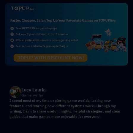
Lucy Lauria
Game writer
I spend most of my time exploring game worlds, testing new
features, and learning how different systems work. Through my
writing, I aim to share useful insights, helpful strategies, and clear
guides that make games more enjoyable for everyone.