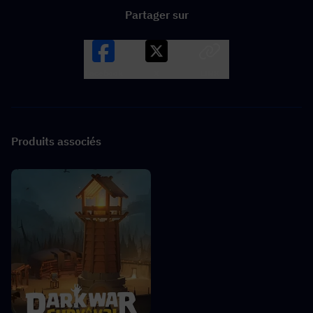
Partager sur
Facebook
X
LINK
Produits associés