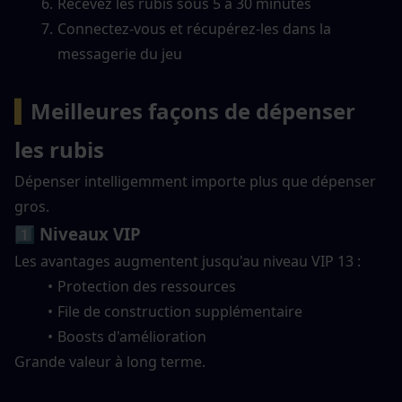
Recevez les rubis sous 5 à 30 minutes
Connectez-vous et récupérez-les dans la 
messagerie du jeu
▍
Meilleures façons de dépenser 
les rubis
Dépenser intelligemment importe plus que dépenser 
gros.
1️⃣ Niveaux VIP
Les avantages augmentent jusqu'au niveau VIP 13 :
Protection des ressources
File de construction supplémentaire
Boosts d'amélioration
Grande valeur à long terme.