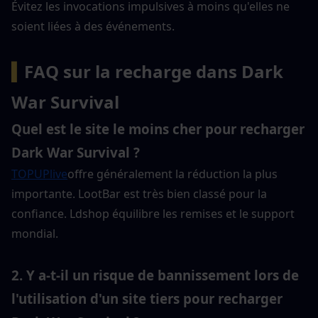
Évitez les invocations impulsives à moins qu'elles ne 
soient liées à des événements.
▍
FAQ sur la recharge dans Dark 
War Survival
Quel est le site le moins cher pour recharger 
Dark War Survival ?
TOPUPlive
offre généralement la réduction la plus 
importante. LootBar est très bien classé pour la 
confiance. Ldshop équilibre les remises et le support 
mondial.
2. Y a-t-il un risque de bannissement lors de 
l'utilisation d'un site tiers pour recharger 