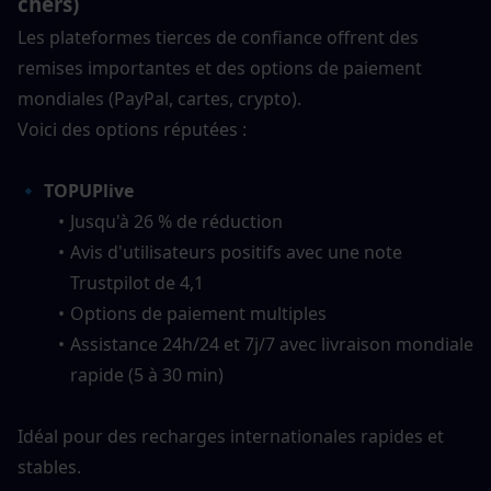
chers)
Les plateformes tierces de confiance offrent des 
remises importantes et des options de paiement 
mondiales (PayPal, cartes, crypto).
Voici des options réputées :
🔹 TOPUPlive
Jusqu'à 26 % de réduction
Avis d'utilisateurs positifs avec une note 
Trustpilot de 4,1
Options de paiement multiples
Assistance 24h/24 et 7j/7 avec livraison mondiale 
rapide (5 à 30 min)
Idéal pour des recharges internationales rapides et 
stables.