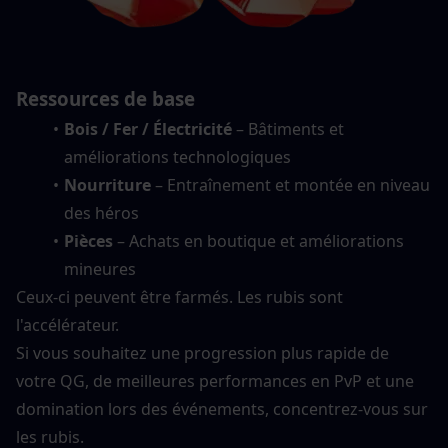
Ressources de base
Bois / Fer / Électricité
 – Bâtiments et 
améliorations technologiques
Nourriture
 – Entraînement et montée en niveau 
des héros
Pièces
 – Achats en boutique et améliorations 
mineures
Ceux-ci peuvent être farmés. Les rubis sont 
l'accélérateur.
Si vous souhaitez une progression plus rapide de 
votre QG, de meilleures performances en PvP et une 
domination lors des événements, concentrez-vous sur 
les rubis.