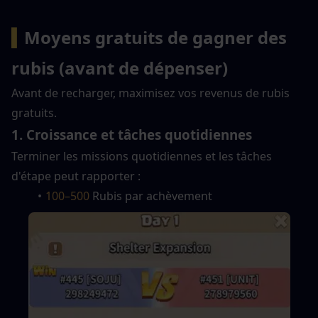
▍
Moyens gratuits de gagner des 
rubis (avant de dépenser)
Avant de recharger, maximisez vos revenus de rubis 
gratuits.
1. Croissance et tâches quotidiennes
Terminer les missions quotidiennes et les tâches 
d'étape peut rapporter :
100–500
 Rubis par achèvement