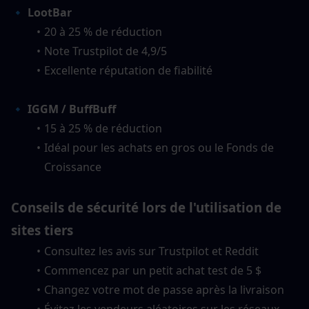
🔹 LootBar
20 à 25 % de réduction
Note Trustpilot de 4,9/5
Excellente réputation de fiabilité
🔹 IGGM / BuffBuff
15 à 25 % de réduction
Idéal pour les achats en gros ou le Fonds de 
Croissance
Conseils de sécurité lors de l'utilisation de 
sites tiers
Consultez les avis sur Trustpilot et Reddit
Commencez par un petit achat test de 5 $
Changez votre mot de passe après la livraison
Évitez les vendeurs aléatoires sur les réseaux 