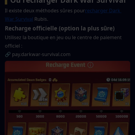
Il existe deux méthodes sûres pour
recharger Dark 
War Survival
 Rubis.
Recharge officielle (option la plus sûre)
Utilisez la boutique en jeu ou le centre de paiement 
officiel :
🔗 pay.darkwar-survival.com