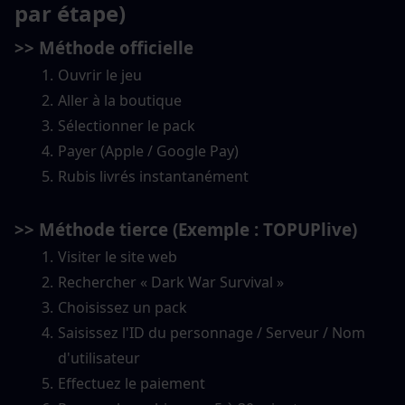
par étape
)
>> Méthode officielle
Ouvrir le jeu
Aller à la boutique
Sélectionner le pack
Payer (Apple / Google Pay)
Rubis livrés instantanément
>> 
Méthode tierce (Exemple : TOPUPlive)
Visiter le site web
Rechercher « Dark War Survival »
Choisissez un pack
Saisissez l'ID du personnage / Serveur / Nom 
d'utilisateur
Effectuez le paiement