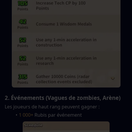
2. Événements (Vagues de zombies, Arène)
Les joueurs de haut rang peuvent gagner :
1 000+
 Rubis par événement