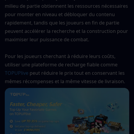
milieu de partie obtiennent les ressources nécessaires 
pour monter en niveau et débloquer du contenu 
rapidement, tandis que les joueurs en fin de partie 
peuvent accélérer la recherche et la construction pour 
maximiser leur puissance de combat.
Pour les joueurs cherchant à réduire leurs coûts, 
utiliser une plateforme de recharge fiable comme
TOPUPlive
 peut réduire le prix tout en conservant les 
mêmes récompenses et la même vitesse de livraison.