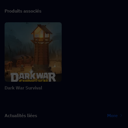
Produits associés
Dark War Survival
Actualités liées
More