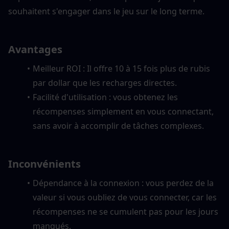
souhaitent s'engager dans le jeu sur le long terme.
Avantages
Meilleur ROI : Il offre 10 à 15 fois plus de rubis 
par dollar que les recharges directes.
Facilité d'utilisation : vous obtenez les 
récompenses simplement en vous connectant, 
sans avoir à accomplir de tâches complexes.
Inconvénients
Dépendance à la connexion : vous perdez de la 
valeur si vous oubliez de vous connecter, car les 
récompenses ne se cumulent pas pour les jours 
manqués.