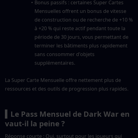
Bonus passifs : certaines Super Cartes 
Mensuelles offrent un bonus de vitesse 
de construction ou de recherche de +10 % 
à +20 % qui reste actif pendant toute la 
période de 30 jours, vous permettant de 
terminer les bâtiments plus rapidement 
sans consommer d'objets 
supplémentaires.
La Super Carte Mensuelle offre nettement plus de 
ressources et des outils de progression plus rapides.
▍Le Pass Mensuel de Dark War en 
vaut-il la peine ?
Réponse courte : Oui, surtout pour les joueurs qui 