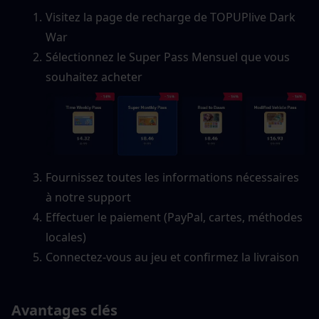
Visitez la page de recharge de TOPUPlive Dark 
War
Sélectionnez le Super Pass Mensuel que vous 
souhaitez acheter
Fournissez toutes les informations nécessaires 
à notre support
Effectuer le paiement (PayPal, cartes, méthodes 
locales)
Connectez-vous au jeu et confirmez la livraison
Avantages clés