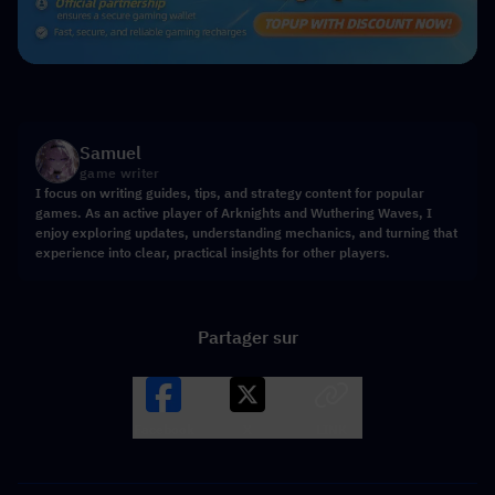
Samuel
game writer
I focus on writing guides, tips, and strategy content for popular
games. As an active player of Arknights and Wuthering Waves, I
enjoy exploring updates, understanding mechanics, and turning that
experience into clear, practical insights for other players.
Partager sur
Facebook
X
LINK