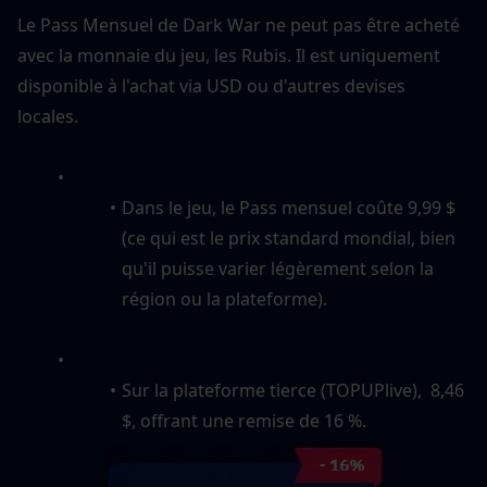
Le Pass Mensuel de Dark War ne peut pas être acheté 
avec la monnaie du jeu, les Rubis. Il est uniquement 
disponible à l'achat via USD ou d'autres devises 
locales.
Dans le jeu, le Pass mensuel coûte 9,99 $ 
(ce qui est le prix standard mondial, bien 
qu'il puisse varier légèrement selon la 
région ou la plateforme).
Sur la plateforme tierce (TOPUPlive),  8,46 
$, offrant une remise de 16 %.