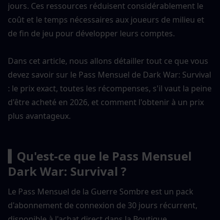
jours. Ces ressources réduisent considérablement le 
coût et le temps nécessaires aux joueurs de milieu et 
de fin de jeu pour développer leurs comptes.
Dans cet article, nous allons détailler tout ce que vous 
devez savoir sur le Pass Mensuel de Dark War: Survival 
: le prix exact, toutes les récompenses, s'il vaut la peine 
d'être acheté en 2026, et comment l'obtenir à un prix 
plus avantageux.
▍Qu'est-ce que le Pass Mensuel 
Dark War: Survival ?
Le Pass Mensuel de la Guerre Sombre est un pack 
d'abonnement de connexion de 30 jours récurrent, 
disponible à l'achat direct dans la Boutique. 