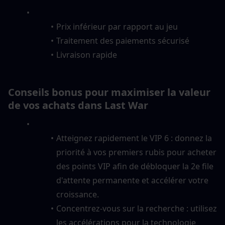
Prix inférieur par rapport au jeu
Traitement des paiements sécurisé
Livraison rapide
Conseils bonus pour maximiser la valeur 
de vos achats dans Last War
Atteignez rapidement le VIP 6 : donnez la 
priorité à vos premiers rubis pour acheter 
des points VIP afin de débloquer la 2e file 
d'attente permanente et accélérer votre 
croissance.
Concentrez-vous sur la recherche : utilisez 
les accélérations pour la technologie 