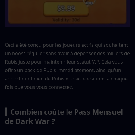
Ceci a été conçu pour les joueurs actifs qui souhaitent 
un boost régulier sans avoir à dépenser des milliers de 
Rubis juste pour maintenir leur statut VIP. Cela vous 
offre un pack de Rubis immédiatement, ainsi qu'un 
apport quotidien de Rubis et d'accélérations à chaque 
fois que vous vous connectez.
▍Combien coûte le Pass Mensuel 
de Dark War ?