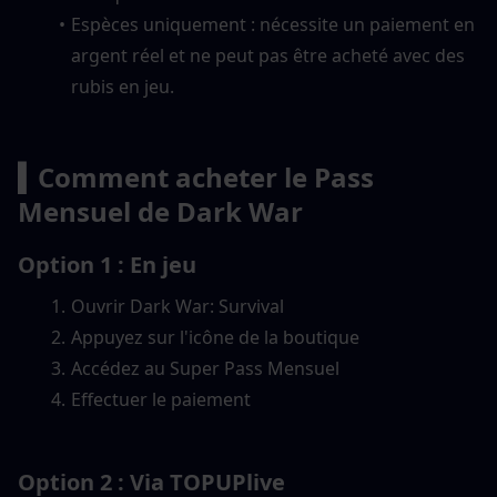
Espèces uniquement : nécessite un paiement en 
argent réel et ne peut pas être acheté avec des 
rubis en jeu.
▍Comment acheter le Pass 
Mensuel de Dark War
Option 1 : En jeu
Ouvrir Dark War: Survival
Appuyez sur l'icône de la boutique
Accédez au Super Pass Mensuel
Effectuer le paiement
Option 2 : Via TOPUPlive