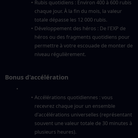
Rubis quotidiens : Environ 400 à 600 rubis 
chaque jour. À la fin du mois, la valeur 
totale dépasse les 12 000 rubis.
Développement des héros : De l'EXP de 
héros ou des fragments quotidiens pour 
permettre à votre escouade de monter de 
niveau régulièrement.
Bonus d'accélération
Accélérations quotidiennes : vous 
recevrez chaque jour un ensemble 
d'accélérations universelles (représentant 
souvent une valeur totale de 30 minutes à 
plusieurs heures).