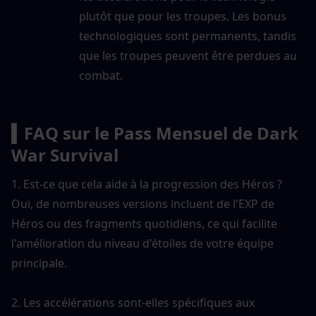
plutôt que pour les troupes. Les bonus 
technologiques sont permanents, tandis 
que les troupes peuvent être perdues au 
combat.
▍FAQ sur le Pass Mensuel de Dark 
War Survival
1. Est-ce que cela aide à la progression des Héros ?
Oui, de nombreuses versions incluent de l'EXP de 
Héros ou des fragments quotidiens, ce qui facilite 
l'amélioration du niveau d'étoiles de votre équipe 
principale.
2. Les accélérations sont-elles spécifiques aux 