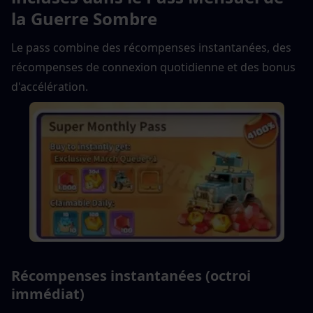
la Guerre Sombre
Le pass combine des récompenses instantanées, des 
récompenses de connexion quotidienne et des bonus 
d'accélération.
Récompenses instantanées (octroi 
immédiat)