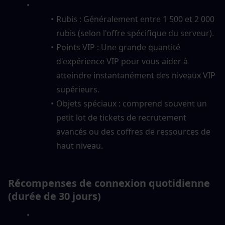
Rubis : Généralement entre 1 500 et 2 000 
rubis (selon l'offre spécifique du serveur).
Points VIP : Une grande quantité 
d'expérience VIP pour vous aider à 
atteindre instantanément des niveaux VIP 
supérieurs.
Objets spéciaux : comprend souvent un 
petit lot de tickets de recrutement 
avancés ou des coffres de ressources de 
haut niveau.
Récompenses de connexion quotidienne 
(durée de 30 jours)