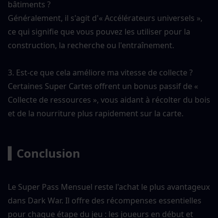
bâtiments ?
Généralement, il s'agit d'« Accélérateurs universels », 
ce qui signifie que vous pouvez les utiliser pour la 
construction, la recherche ou l'entraînement.
3. Est-ce que cela améliore ma vitesse de collecte ?
Certaines Super Cartes offrent un bonus passif de « 
Collecte de ressources », vous aidant à récolter du bois 
et de la nourriture plus rapidement sur la carte.
▍Conclusion
Le Super Pass Mensuel reste l'achat le plus avantageux 
dans Dark War. Il offre des récompenses essentielles 
pour chaque étape du jeu : les joueurs en début et 