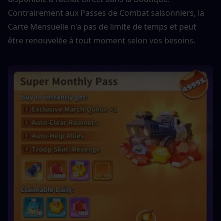
Contrairement aux Passes de Combat saisonniers, la 
Carte Mensuelle n'a pas de limite de temps et peut 
être renouvelée à tout moment selon vos besoins.