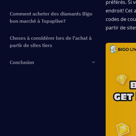
préférés. Si 
endroit! Cet 
Comment acheter des diamants Bigo
codes de coup
bon marché à Topuplive?
partir de site
Choses à considérer lors de l'achat à
partir de sites tiers
Conclusion