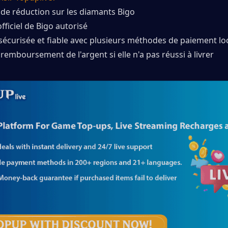
 de réduction sur les diamants Bigo
fficiel de Bigo autorisé
sécurisée et fiable avec plusieurs méthodes de paiement lo
 remboursement de l'argent si elle n'a pas réussi à livrer