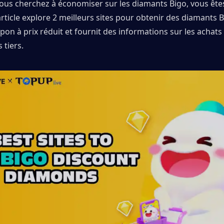
vous cherchez à économiser sur les diamants Bigo, vous ête
article explore 2 meilleurs sites pour obtenir des diamants B
on à prix réduit et fournit des informations sur les achats 
s tiers.