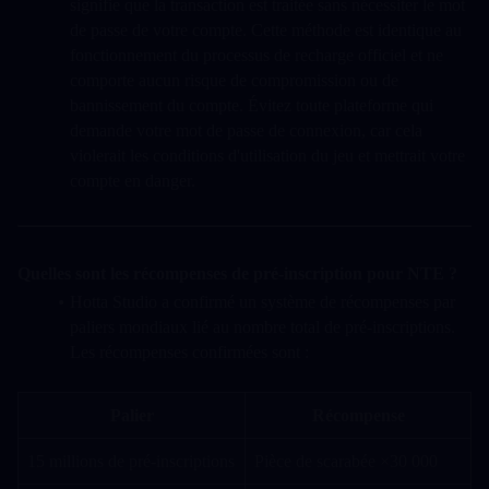
signifie que la transaction est traitée sans nécessiter le mot 
de passe de votre compte. Cette méthode est identique au 
fonctionnement du processus de recharge officiel et ne 
comporte aucun risque de compromission ou de 
bannissement du compte. Évitez toute plateforme qui 
demande votre mot de passe de connexion, car cela 
violerait les conditions d'utilisation du jeu et mettrait votre 
compte en danger.
Quelles sont les récompenses de pré-inscription pour NTE ?
Hotta Studio a confirmé un système de récompenses par 
paliers mondiaux lié au nombre total de pré-inscriptions. 
Les récompenses confirmées sont :
Palier
Récompense
15 millions de pré-inscriptions
Pièce de scarabée ×30 000