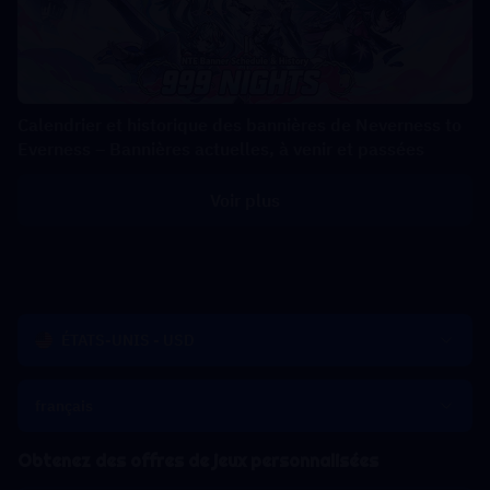
Calendrier et historique des bannières de Neverness to
Everness – Bannières actuelles, à venir et passées
Voir plus
ÉTATS-UNIS - USD
français
Obtenez des offres de jeux personnalisées