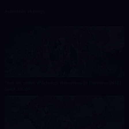
Actualités et Blogs
Tous les codes d'échange Neverness to Everness (NTE)
(août 2026)