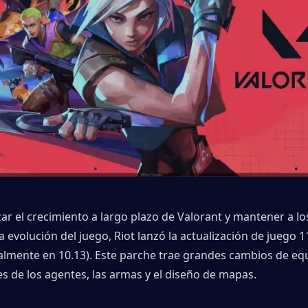
ar el crecimiento a largo plazo de Valorant y mantener a lo
 evolución del juego, Riot lanzó la actualización de juego 11.
almente en 10.13). Este parche trae grandes cambios de equi
es de los agentes, las armas y el diseño de mapas.