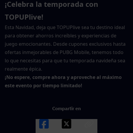
¡Celebra la temporada con 
TOPUPlive!
Esta Navidad, deja que TOPUPlive sea tu destino ideal 
para obtener ahorros increíbles y experiencias de 
juego emocionantes. Desde cupones exclusivos hasta 
ofertas inmejorables de PUBG Mobile, tenemos todo 
lo que necesitas para que tu temporada navideña sea 
realmente épica.
¡No espere, compre ahora y aproveche al máximo 
este evento por tiempo limitado!
Compartir en