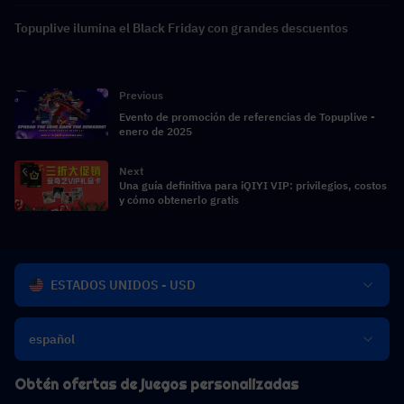
Topuplive ilumina el Black Friday con grandes descuentos
Previous
Evento de promoción de referencias de Topuplive -
enero de 2025
Next
Una guía definitiva para iQIYI VIP: privilegios, costos
y cómo obtenerlo gratis
ESTADOS UNIDOS - USD
español
Obtén ofertas de juegos personalizadas