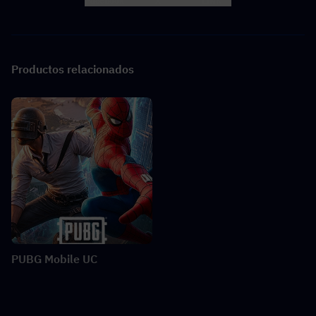
Facebook
X
LINK
Productos relacionados
PUBG Mobile UC