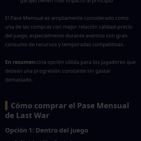
garaje) tienen más impacto al principio
El Pase Mensual es ampliamente considerado como 
una de las compras con mejor relación calidad-precio 
del juego, especialmente durante eventos con gran 
consumo de recursos y temporadas competitivas.
En resumen:
Una opción sólida para los jugadores que 
desean una progresión constante sin gastar 
demasiado.
▍
Cómo comprar el Pase Mensual 
de Last War
Opción 1: Dentro del juego