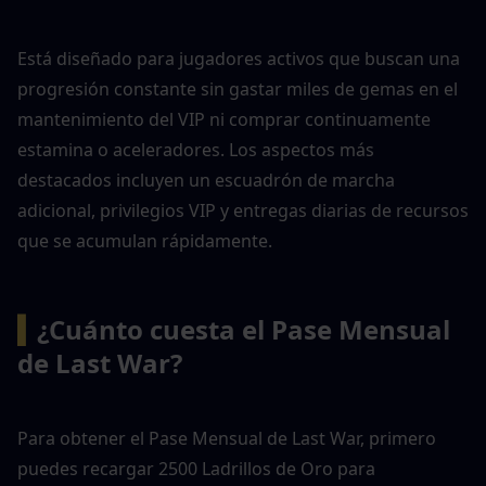
Está diseñado para jugadores activos que buscan una 
progresión constante sin gastar miles de gemas en el 
mantenimiento del VIP ni comprar continuamente 
estamina o aceleradores. Los aspectos más 
destacados incluyen un escuadrón de marcha 
adicional, privilegios VIP y entregas diarias de recursos 
que se acumulan rápidamente.
▍
¿Cuánto cuesta el Pase Mensual 
de Last War?
Para obtener el Pase Mensual de Last War, primero 
puedes recargar 2500 Ladrillos de Oro para 