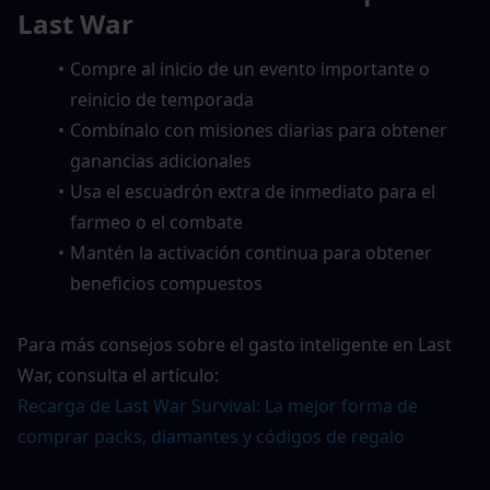
Last War
Compre al inicio de un evento importante o 
reinicio de temporada
Combínalo con misiones diarias para obtener 
ganancias adicionales
Usa el escuadrón extra de inmediato para el 
farmeo o el combate
Mantén la activación continua para obtener 
beneficios compuestos
Para más consejos sobre el gasto inteligente en Last 
War, consulta el artículo:
Recarga de Last War Survival: La mejor forma de 
comprar packs, diamantes y códigos de regalo