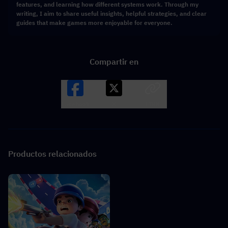
features, and learning how different systems work. Through my
writing, I aim to share useful insights, helpful strategies, and clear
guides that make games more enjoyable for everyone.
Compartir en
Facebook
X
LINK
Productos relacionados