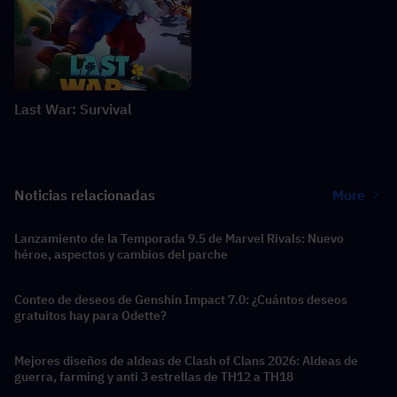
Last War: Survival
Noticias relacionadas
More
Lanzamiento de la Temporada 9.5 de Marvel Rivals: Nuevo
héroe, aspectos y cambios del parche
Conteo de deseos de Genshin Impact 7.0: ¿Cuántos deseos
gratuitos hay para Odette?
Mejores diseños de aldeas de Clash of Clans 2026: Aldeas de
guerra, farming y anti 3 estrellas de TH12 a TH18