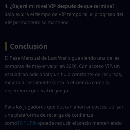
4. ¿Bajará mi nivel VIP después de que termine?
Solo expira el tiempo de VIP temporal; el progreso del 
VIP permanente se mantiene.
▍
Conclusión
El Pase Mensual de Last War sigue siendo una de las 
compras de mayor valor en 2026. Con acceso VIP, un 
escuadrón adicional y un flujo constante de recursos, 
mejora directamente tanto la eficiencia como la 
experiencia general de juego.
Para los jugadores que buscan ahorrar costes, utilizar 
una plataforma de recarga de confianza 
como
TOPUPlive
puede reducir el precio manteniendo 