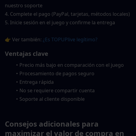
nuestro soporte
4. Complete el pago (PayPal, tarjetas, métodos locales)
5. Inicie sesión en el juego y confirme la entrega
👉 Ver también: 
¿Es TOPUPlive legítimo?
Ventajas clave
Precio más bajo en comparación con el juego
Procesamiento de pagos seguro
Entrega rápida
No se requiere compartir cuenta
Soporte al cliente disponible
Consejos adicionales para 
maximizar el valor de compra en 