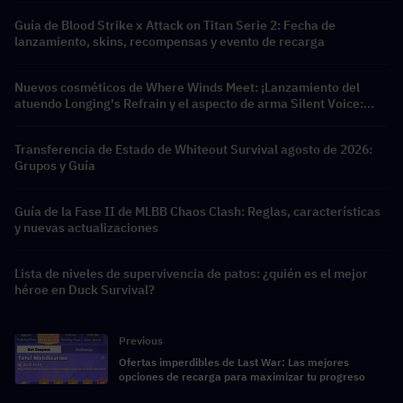
Guía de Blood Strike x Attack on Titan Serie 2: Fecha de
lanzamiento, skins, recompensas y evento de recarga
Nuevos cosméticos de Where Winds Meet: ¡Lanzamiento del
atuendo Longing's Refrain y el aspecto de arma Silent Voice:
Crest Aria!
Transferencia de Estado de Whiteout Survival agosto de 2026:
Grupos y Guía
Guía de la Fase II de MLBB Chaos Clash: Reglas, características
y nuevas actualizaciones
Lista de niveles de supervivencia de patos: ¿quién es el mejor
héroe en Duck Survival?
Previous
Ofertas imperdibles de Last War: Las mejores
opciones de recarga para maximizar tu progreso