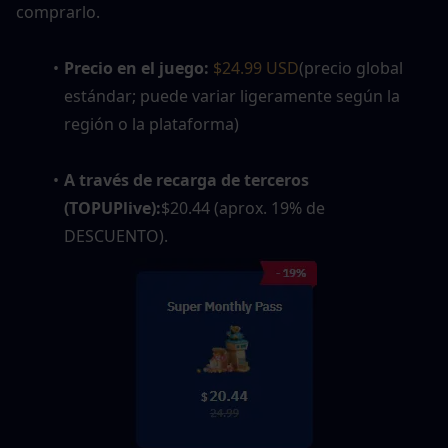
comprarlo. 
Precio en el juego:
$24.99 USD
(precio global 
estándar; puede variar ligeramente según la 
región o la plataforma)
A través de recarga de terceros 
(TOPUPlive):
$20.44 (aprox. 19% de 
DESCUENTO).