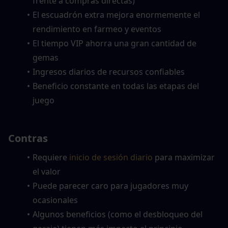
frente a compras directas)
El escuadrón extra mejora enormemente el 
rendimiento en farmeo y eventos
El tiempo VIP ahorra una gran cantidad de 
gemas
Ingresos diarios de recursos confiables
Beneficio constante en todas las etapas del 
juego
Contras
Requiere 
inicio de sesión diario
 para maximizar 
el valor
Puede parecer caro para jugadores muy 
ocasionales
Algunos beneficios (como el desbloqueo del 