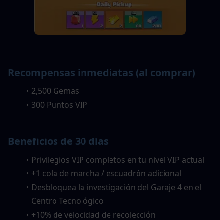
Recompensas inmediatas (al comprar)
2,500 Gemas
300 Puntos VIP
Beneficios de 30 días
Privilegios VIP completos en tu nivel VIP actual
+1 cola de marcha / escuadrón adicional
Desbloquea la investigación del Garaje 4 en el 
Centro Tecnológico
+10% de velocidad de recolección