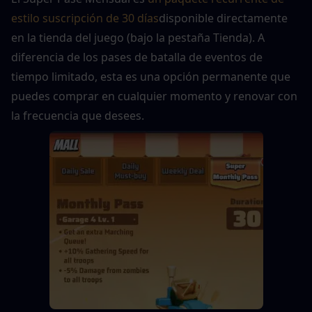
estilo suscripción de 30 días
disponible directamente 
en la tienda del juego (bajo la pestaña Tienda). A 
diferencia de los pases de batalla de eventos de 
tiempo limitado, esta es una opción permanente que 
puedes comprar en cualquier momento y renovar con 
la frecuencia que desees.