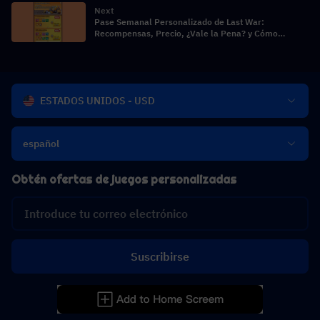
Next
Pase Semanal Personalizado de Last War:
Recompensas, Precio, ¿Vale la Pena? y Cómo
Comprar Barato
ESTADOS UNIDOS - USD
español
Obtén ofertas de juegos personalizadas
Suscribirse