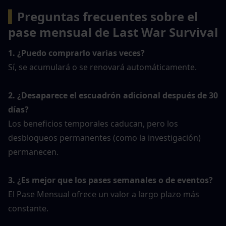
▍
Preguntas frecuentes sobre el 
pase mensual de Last War Survival
1. ¿Puedo comprarlo varias veces?
Sí, se acumulará o se renovará automáticamente.
2. ¿Desaparece el escuadrón adicional después de 30 
días?
Los beneficios temporales caducan, pero los 
desbloqueos permanentes (como la investigación) 
permanecen.
3. ¿Es mejor que los pases semanales o de eventos?
El Pase Mensual ofrece un valor a largo plazo más 
constante.