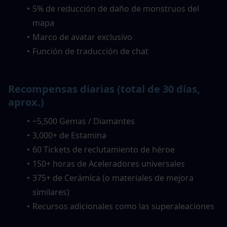
5% de reducción de daño de monstruos del 
mapa
Marco de avatar exclusivo
Función de traducción de chat
Recompensas diarias (total de 30 días, 
aprox.)
~5,500 Gemas / Diamantes
3,000+ de Estamina
60 Tickets de reclutamiento de héroe
150+ horas de Aceleradores universales
375+ de Cerámica (o materiales de mejora 
similares)
Recursos adicionales como las superaleaciones