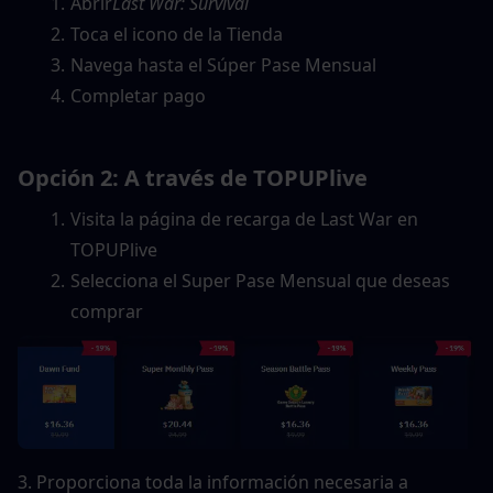
Abrir
Last War: Survival
Toca el icono de la Tienda
Navega hasta el Súper Pase Mensual
Completar pago
Opción 2: A través de TOPUPlive
Visita la página de recarga de Last War en 
TOPUPlive
Selecciona el Super Pase Mensual que deseas 
comprar
3. Proporciona toda la información necesaria a 