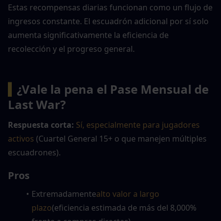
Estas recompensas diarias funcionan como un flujo de 
ingresos constante. El escuadrón adicional por sí solo 
aumenta significativamente la eficiencia de 
recolección y el progreso general.
▍
¿Vale la pena el Pase Mensual de 
Last War?
Respuesta corta:
Sí, especialmente para jugadores 
activos
 (Cuartel General 15+ o que manejen múltiples 
escuadrones).
Pros
Extremadamente
alto valor a largo 
plazo
(eficiencia estimada de más del 8,000% 