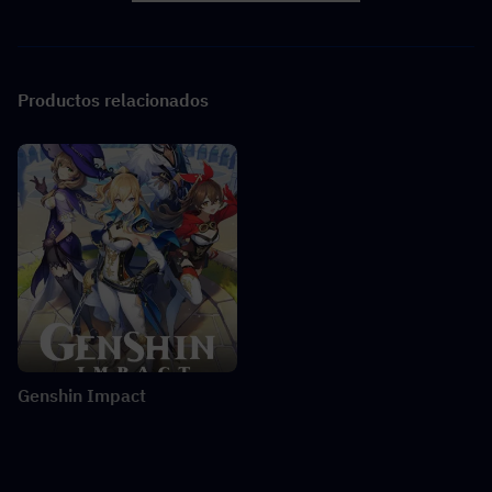
Productos relacionados
Genshin Impact