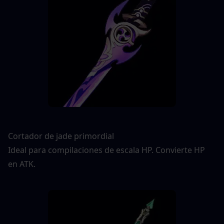
Cortador de jade primordial
Ideal para compilaciones de escala HP. Convierte HP 
en ATK.