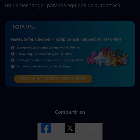
un gamechanger para los equipos de autoattack.  
Compartir en
Facebook
X
LINK