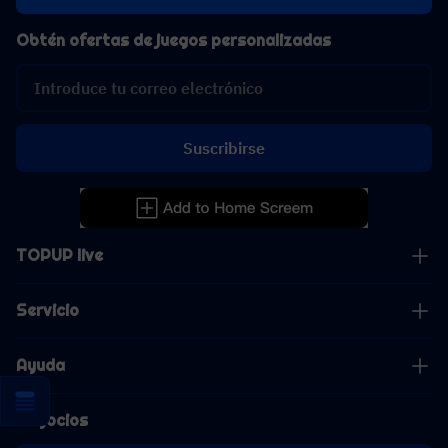
Obtén ofertas de juegos personalizadas
Suscribirse
TOPUP live
Servicio
Ayuda
Negocios