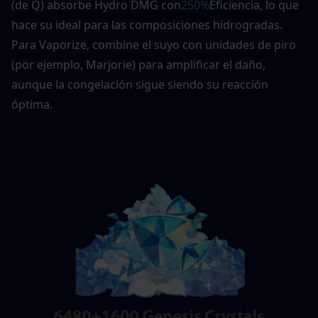
(de Q) absorbe Hydro DMG con
250%
Eficiencia, lo que 
hace su ideal para las composiciones hidrogradas. 
Para Vaporize, combine el suyo con unidades de piro 
(por ejemplo, Marjorie) para amplificar el daño, 
aunque la congelación sigue siendo su reacción 
óptima. 