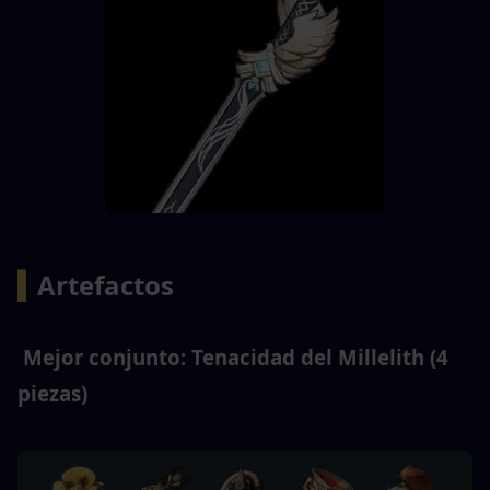
▍
Artefactos 
 Mejor conjunto: Tenacidad del Millelith (4 
piezas) 