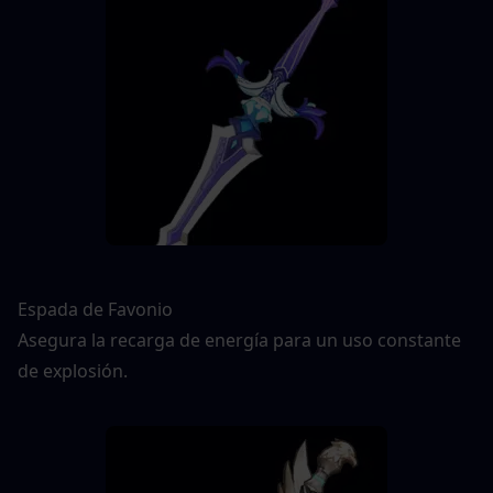
Espada de Favonio
Asegura la recarga de energía para un uso constante 
de explosión.