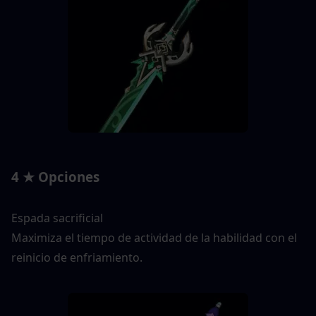
4 ★ Opciones
Espada sacrificial
Maximiza el tiempo de actividad de la habilidad con el 
reinicio de enfriamiento.