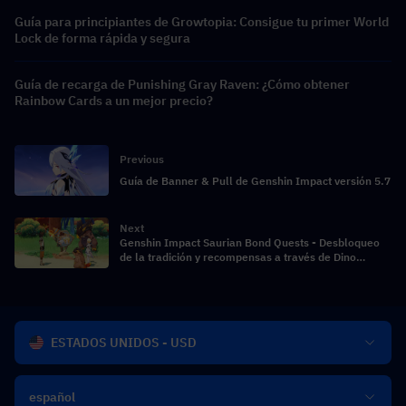
Guía para principiantes de Growtopia: Consigue tu primer World
Lock de forma rápida y segura
Guía de recarga de Punishing Gray Raven: ¿Cómo obtener
Rainbow Cards a un mejor precio?
Previous
Guía de Banner & Pull de Genshin Impact versión 5.7
Next
Genshin Impact Saurian Bond Quests - Desbloqueo
de la tradición y recompensas a través de Dino
Companions
ESTADOS UNIDOS - USD
español