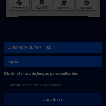
ESTADOS UNIDOS - USD
español
Obtén ofertas de juegos personalizadas
Suscribirse