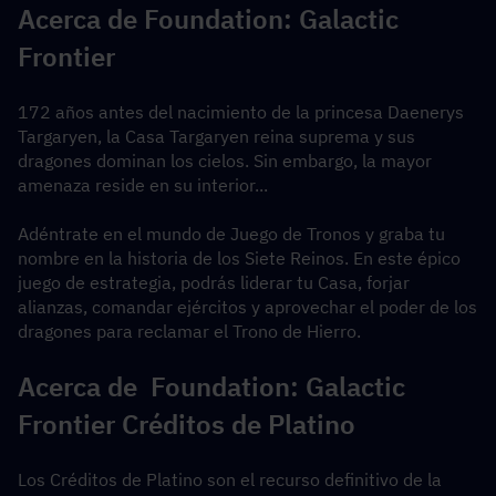
Acerca de Foundation: Galactic 
Frontier
172 años antes del nacimiento de la princesa Daenerys 
Targaryen, la Casa Targaryen reina suprema y sus 
dragones dominan los cielos. Sin embargo, la mayor 
amenaza reside en su interior...
Adéntrate en el mundo de Juego de Tronos y graba tu 
nombre en la historia de los Siete Reinos. En este épico 
juego de estrategia, podrás liderar tu Casa, forjar 
alianzas, comandar ejércitos y aprovechar el poder de los 
dragones para reclamar el Trono de Hierro.
Acerca de 
 Foundation: Galactic 
Frontier 
Créditos de Platino
Los Créditos de Platino son el recurso definitivo de la 