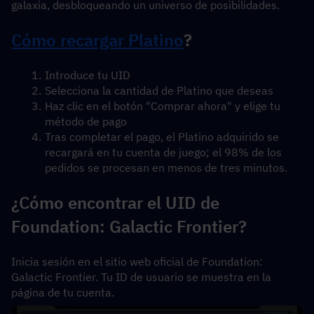
galaxia, desbloqueando un universo de posibilidades.
Cómo recargar 
Platino
?
Introduce tu UID
Selecciona la cantidad de Platino que deseas
Haz clic en el botón "Comprar ahora" y elige tu 
método de pago
Tras completar el pago, el Platino adquirido se 
recargará en tu cuenta de juego; el 98% de los 
pedidos se procesan en menos de tres minutos.
¿Cómo encontrar el UID de 
Foundation: Galactic Frontier?
Inicia sesión en el sitio web oficial de Foundation: 
Galactic Frontier. Tu ID de usuario se muestra en la 
página de tu cuenta.