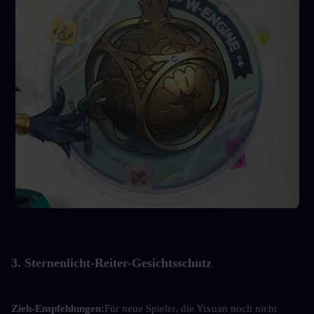
3. Sternenlicht-Reiter-Gesichtsschutz
Zieh-Empfehlungen:
Für neue Spieler, die Yixuan noch nicht 