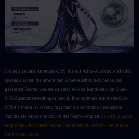
Promeia ist eine Anomalie-DPS, die auf Äther-Ausbruch-Schaden 
spezialisiert ist. Sie erhöht den Äther-Ausbruch-Schaden des 
gesamten Teams, was sie zu einer starken Kandidatin für Dual-
DPS-Zusammenstellungen macht. Ihre optimale Anomalie-Sub-
DPS-Partnerin ist Vivian; fügt man die Anomalie-Spezialistin 
Yuzuha als Support hinzu, ist das Team komplett.
Es wird dringend 
empfohlen, sich diese beiden Charaktere zu sichern, bevor man 
für Promeia zieht.