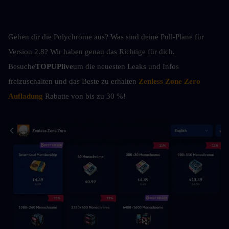
Gehen dir die Polychrome aus? Was sind deine Pull-Pläne für 
Version 2.8? Wir haben genau das Richtige für dich. 
Besuche
TOPUPlive
um die neuesten Leaks und Infos 
freizuschalten und das Beste zu erhalten
Zenless Zone Zero 
Aufladung
 Rabatte von bis zu 30 %!