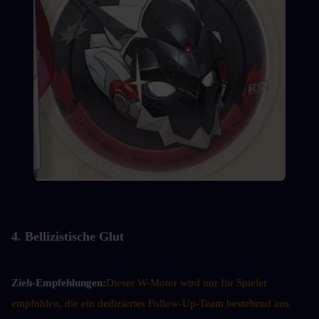
4. Bellizistische Glut
Zieh-Empfehlungen:
Dieser W-Motor wird nur für Spieler 
empfohlen, die ein dediziertes Follow-Up-Team bestehend aus 