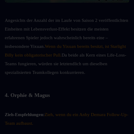
Angesichts der Anzahl der im Laufe von Saison 2 veröffentlichten 
Einheiten mit Lebensverlust-Effekt besitzen die meisten 
erfahrenen Spieler jedoch wahrscheinlich bereits eine – 
insbesondere Yixuan.
Wenn du Yixuan bereits besitzt, ist Starlight 
Billy kein obligatorischer Pull.
Da beide als Kern eines Life-Loss-
Teams fungieren, würden sie letztendlich um dieselben 
spezialisierten Teamkollegen konkurrieren.
4. Orphie & Magus
Zieh-Empfehlungen:
Zieh, wenn du ein Anby Demara Follow-Up-
Team aufbaust.