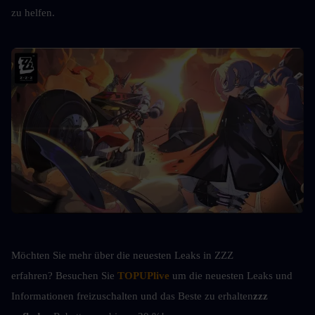
zu helfen.
Möchten Sie mehr über die neuesten Leaks in ZZZ 
erfahren? Besuchen Sie
TOPUPlive
 um die neuesten Leaks und 
Informationen freizuschalten und das Beste zu erhalten
zzz 