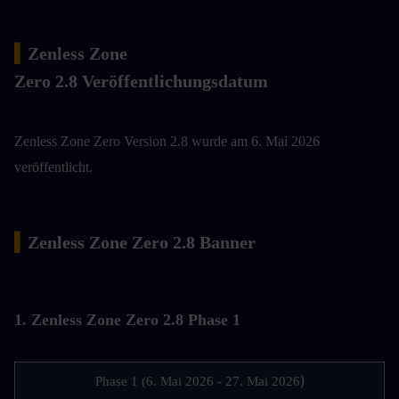
▍
Zenless Zone 
Zero 2.8 Veröffentlichungsdatum
Zenless Zone Zero Version 2.8 wurde am 6. Mai 2026 
veröffentlicht.
▍
Zenless Zone Zero 2.8 Banner
1. Zenless Zone Zero 2.8 Phase 1
)
Phase 1 (6. Mai 2026 - 27. Mai 2026