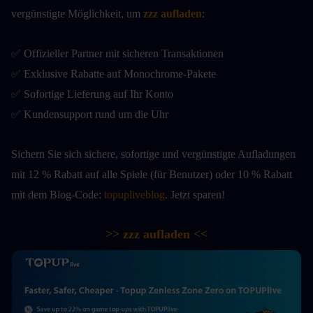
vergünstigte Möglichkeit, um
zzz aufladen
:
✅ Offizieller Partner mit sicheren Transaktionen
✅ Exklusive Rabatte auf Monochrome-Pakete
✅ Sofortige Lieferung auf Ihr Konto
✅ Kundensupport rund um die Uhr
Sichern Sie sich sichere, sofortige und vergünstigte Aufladungen 
mit 12 % Rabatt auf alle Spiele (für Benutzer) oder 10 % Rabatt 
mit dem Blog-Code: 
topupliveblog
. Jetzt sparen! 
>> zzz aufladen <<