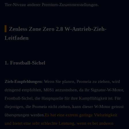
Tier-Niveau anderer Premium-Zusammenstellungen.
▍
Zenless Zone Zero 2.8 W-Antrieb-Zieh-
Leitfaden
1. Frostball-Sichel
Zieh-Empfehlungen:
Wenn Sie planen, Promeia zu ziehen, wird 
dringend empfohlen, M0S1 anzustreben, da ihr Signatur-W-Motor, 
Frostball-Sichel, die Hauptquelle für ihre Kampffähigkeit ist. Für 
diejenigen, die Promeia nicht ziehen, kann dieser W-Motor getrost 
übersprungen werden.
Es hat eine extrem geringe Vielseitigkeit 
und bietet eine sehr schlechte Leistung, wenn es bei anderen 