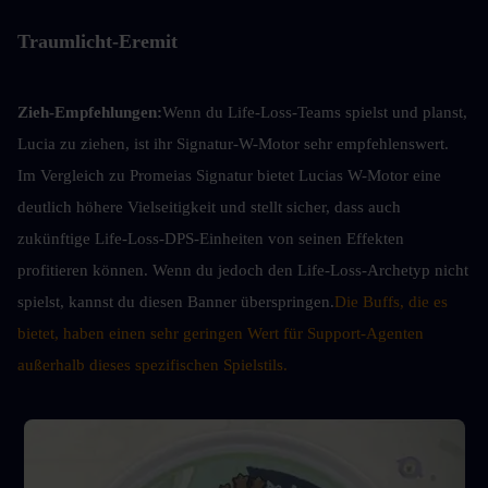
Traumlicht-Eremit
Zieh-Empfehlungen:
Wenn du Life-Loss-Teams spielst und planst, 
Lucia zu ziehen, ist ihr Signatur-W-Motor sehr empfehlenswert. 
Im Vergleich zu Promeias Signatur bietet Lucias W-Motor eine 
deutlich höhere Vielseitigkeit und stellt sicher, dass auch 
zukünftige Life-Loss-DPS-Einheiten von seinen Effekten 
profitieren können. Wenn du jedoch den Life-Loss-Archetyp nicht 
spielst, kannst du diesen Banner überspringen.
Die Buffs, die es 
bietet, haben einen sehr geringen Wert für Support-Agenten 
außerhalb dieses spezifischen Spielstils.