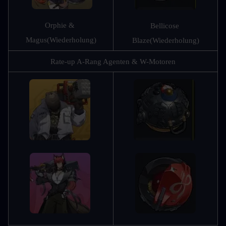
Orphie & 
Bellicose 
Magus
(Wiederholung)
Blaze
(Wiederholung)
Rate-up A-Rang Agenten & W-Motoren