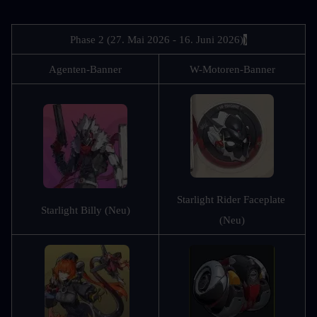
Phase 2 (27. Mai 2026 - 16. Juni 2026)
)
Agenten-Banner
W-Motoren-Banner
Starlight Rider Faceplate 
Starlight Billy (Neu)
(Neu)