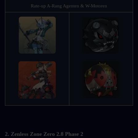
Rate-up A-Rang Agenten & W-Motoren
2. Zenless Zone Zero 2.8 Phase 2