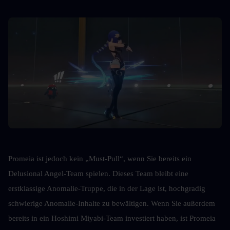
Promeia ist jedoch kein „Must-Pull“, wenn Sie bereits ein 
Delusional Angel-Team spielen. Dieses Team bleibt eine 
erstklassige Anomalie-Truppe, die in der Lage ist, hochgradig 
schwierige Anomalie-Inhalte zu bewältigen. Wenn Sie außerdem 
bereits in ein Hoshimi Miyabi-Team investiert haben, ist Promeia 