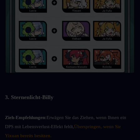
3. Sternenlicht-Billy
Zieh-Empfehlungen:
Erwägen Sie das Ziehen, wenn Ihnen ein 
DPS mit Lebensverlust-Effekt fehlt,
Überspringen, wenn Sie 
Yixuan bereits besitzen.