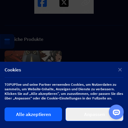
Facebook
X
LINK
Ähnliche Produkte
Cookies
TOPUPlive und seine Partner verwenden Cookies, um Nutzerdaten zu
sammeln, um Website-Inhalte, Anzeigen und Dienste zu verbessern.
Klicken Sie auf „Alle akzeptieren“, um zuzustimmen, oder passen Sie dies
über „Anpassen“ oder die Cookie-Einstellungen in der Fußzeile an.
Alle akzeptieren
Anpassen
Zenless Zone Zero