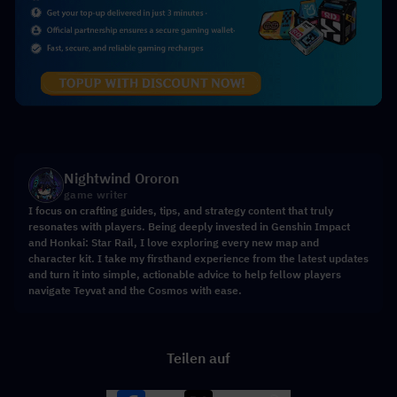
Nightwind Ororon
game writer
I focus on crafting guides, tips, and strategy content that truly
resonates with players. Being deeply invested in Genshin Impact
and Honkai: Star Rail, I love exploring every new map and
character kit. I take my firsthand experience from the latest updates
and turn it into simple, actionable advice to help fellow players
navigate Teyvat and the Cosmos with ease.
Teilen auf