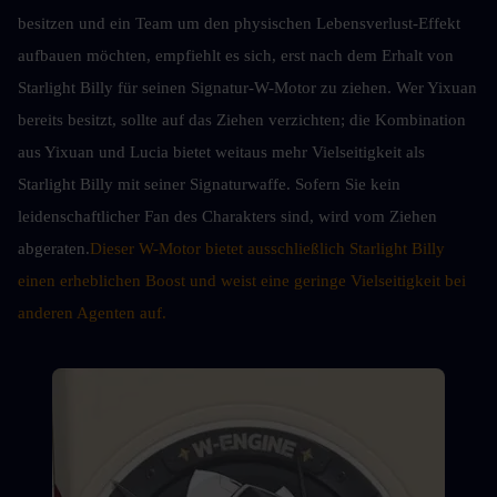
besitzen und ein Team um den physischen Lebensverlust-Effekt 
aufbauen möchten, empfiehlt es sich, erst nach dem Erhalt von 
Starlight Billy für seinen Signatur-W-Motor zu ziehen. Wer Yixuan 
bereits besitzt, sollte auf das Ziehen verzichten; die Kombination 
aus Yixuan und Lucia bietet weitaus mehr Vielseitigkeit als 
Starlight Billy mit seiner Signaturwaffe. Sofern Sie kein 
leidenschaftlicher Fan des Charakters sind, wird vom Ziehen 
abgeraten.
Dieser W-Motor bietet ausschließlich Starlight Billy 
einen erheblichen Boost und weist eine geringe Vielseitigkeit bei 
anderen Agenten auf.