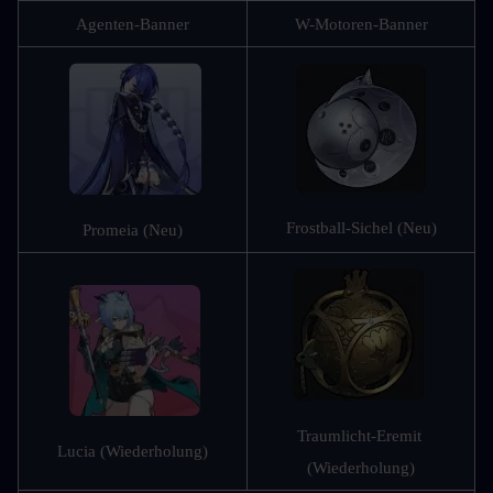
Agenten-Banner
W-Motoren-Banner
Frostball-Sichel (Neu)
Promeia (Neu)
Traumlicht-Eremit 
Lucia (Wiederholung)
(Wiederholung)