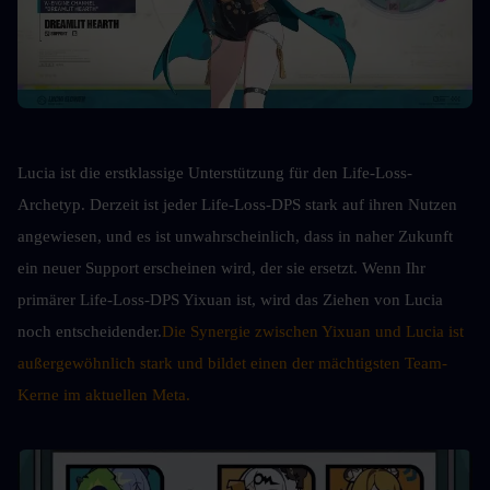
Lucia ist die erstklassige Unterstützung für den Life-Loss-
Archetyp. Derzeit ist jeder Life-Loss-DPS stark auf ihren Nutzen 
angewiesen, und es ist unwahrscheinlich, dass in naher Zukunft 
ein neuer Support erscheinen wird, der sie ersetzt. Wenn Ihr 
primärer Life-Loss-DPS Yixuan ist, wird das Ziehen von Lucia 
noch entscheidender.
Die Synergie zwischen Yixuan und Lucia ist 
außergewöhnlich stark und bildet einen der mächtigsten Team-
Kerne im aktuellen Meta.