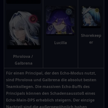
Shorekeep
er
Lucilla
Phrolova / 
Galbrena
Für einen Principal, der den Echo-Modus nutzt, 
sind Phrolova und Galbrena die absolut besten 
Teamkollegen. Die massiven Echo-Buffs des 
Principals können den Schadensausstoß eines 
Echo-Main-DPS erheblich steigern. Der einzige 
Nachteil sind die außergewöhnlich hohen 