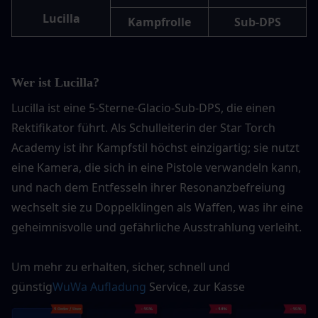
Lucilla
Kampfrolle
Sub-DPS
Wer ist Lucilla?
Lucilla ist eine 5-Sterne-Glacio-Sub-DPS, die einen 
Rektifikator führt. Als Schulleiterin der Star Torch 
Academy ist ihr Kampfstil höchst einzigartig; sie nutzt 
eine Kamera, die sich in eine Pistole verwandeln kann, 
und nach dem Entfesseln ihrer Resonanzbefreiung 
wechselt sie zu Doppelklingen als Waffen, was ihr eine 
geheimnisvolle und gefährliche Ausstrahlung verleiht.
Um mehr zu erhalten, sicher, schnell und 
günstig
WuWa Aufladung
 Service, zur Kasse