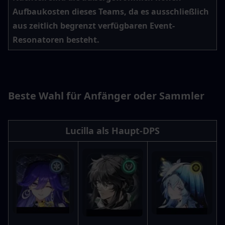
Aufbaukosten dieses Teams, da es ausschließlich 
aus zeitlich begrenzt verfügbaren Event-
Resonatoren besteht.
Beste Wahl für Anfänger oder Sammler
Lucilla als Haupt-DPS