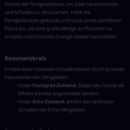
Drücke die Fertigkeitstaste, um Ziele heranzuziehen 
und Schaden zu verursachen. Halte die 
Fertigkeitstaste gedrückt und lasse sie bei perfektem 
Fokus los, um eine große Menge an Photonen zu 
erhalten und Concerto-Energie wiederherzustellen.
Resonanzkreis
Erhalte einen massiven Schadensboost durch präzises 
Fokussieren von Fähigkeiten.
Unter 
Frostgrad-Zustand
, Stapel des Frostgrad-
Effekts können angewendet werden.
Unter 
Echo-Zustand
, erhöht den kritischen 
Schaden von Echo-Fähigkeiten.