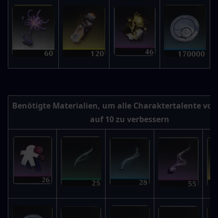
Benötigte Materialien, um alle Charaktertalente von 
auf 10 zu verbessern