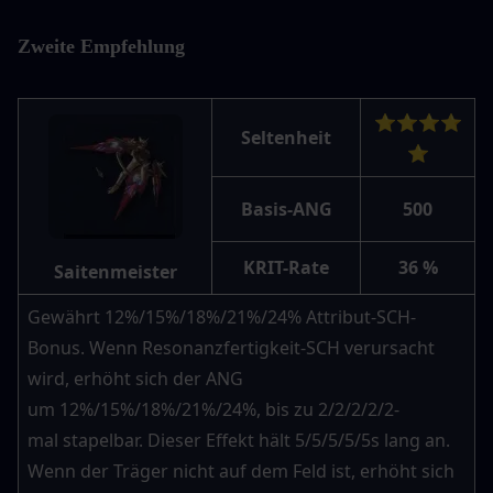
Zweite Empfehlung
⭐⭐⭐⭐
Seltenheit
⭐
Basis-ANG
500
KRIT-Rate
36 %
Saitenmeister
Gewährt 12%/15%/18%/21%/24% Attribut-SCH-
Bonus. Wenn Resonanzfertigkeit-SCH verursacht 
wird, erhöht sich der ANG 
um 12%/15%/18%/21%/24%, bis zu 2/2/2/2/2-
mal stapelbar. Dieser Effekt hält 5/5/5/5/5s lang an. 
Wenn der Träger nicht auf dem Feld ist, erhöht sich 