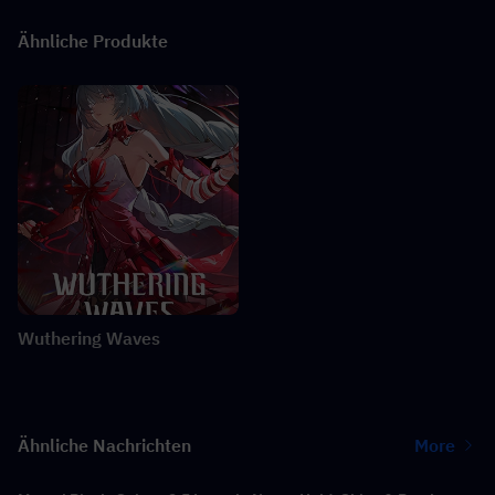
Ähnliche Produkte
Wuthering Waves
Ähnliche Nachrichten
More