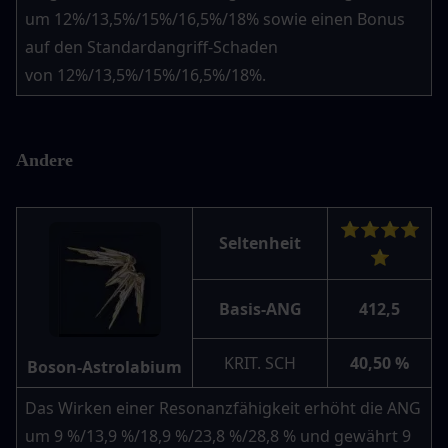
um 12%/13,5%/15%/16,5%/18% sowie einen Bonus 
auf den Standardangriff-Schaden 
von 12%/13,5%/15%/16,5%/18%.
Andere
⭐⭐⭐⭐
Seltenheit
⭐
Basis-ANG
412,5
KRIT. SCH
40,50 %
Boson-Astrolabium
Das Wirken einer Resonanzfähigkeit erhöht die ANG 
um 9 %/13,9 %/18,9 %/23,8 %/28,8 % und gewährt 9 