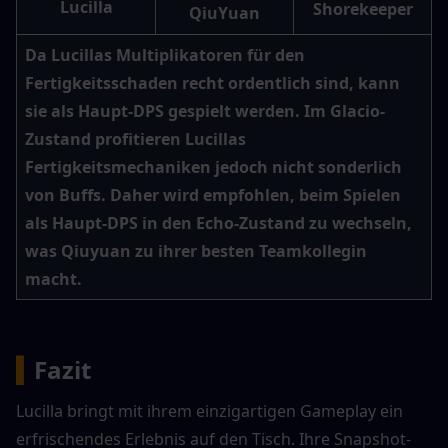
Lucilla
Shorekeeper
QiuYuan
Da Lucillas Multiplikatoren für den 
Fertigkeitsschaden recht ordentlich sind, kann 
sie als Haupt-DPS gespielt werden. Im Glacio-
Zustand profitieren Lucillas 
Fertigkeitsmechaniken jedoch nicht sonderlich 
von Buffs. Daher wird empfohlen, beim Spielen 
als Haupt-DPS in den Echo-Zustand zu wechseln, 
was Qiuyuan zu ihrer besten Teamkollegin 
macht.
▍
Fazit
Lucilla bringt mit ihrem einzigartigen Gameplay ein 
erfrischendes Erlebnis auf den Tisch. Ihre Snapshot-