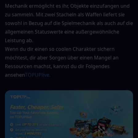
Mechanik ermöglicht es ihr, Objekte einzufangen und 
zu sammeln. Mit zwei Stacheln als Waffen liefert sie 
sowohl in Bezug auf die Spielmechanik als auch auf die 
allgemeinen Statuswerte eine außergewöhnliche 
Leistung ab.
Wenn du dir einen so coolen Charakter sichern 
möchtest, dir aber Sorgen über einen Mangel an 
Ressourcen machst, kannst du dir Folgendes 
ansehen
TOPUPlive.