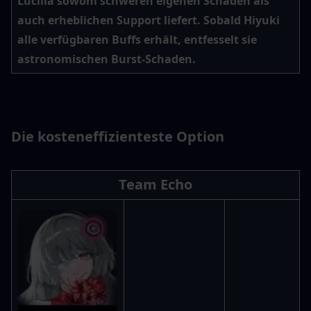
Lucilla sowohl schweren eigenen Schaden als 
auch erheblichen Support liefert. Sobald Hiyuki 
alle verfügbaren Buffs erhält, entfesselt sie 
astronomischen Burst-Schaden.
Die kosteneffizienteste Option
Team Echo