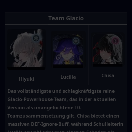
Team Glacio
Chisa
Lucilla
Hiyuki
Das vollständigste und schlagkräftigste reine 
Glacio-Powerhouse-Team, das in der aktuellen 
Version als unangefochtene T0-
Teamzusammensetzung gilt. Chisa bietet einen 
massiven DEF-Ignore-Buff, während Schulleiterin 