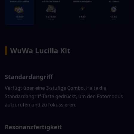
▍
WuWa Lucilla Kit
Standardangriff
Verfügt über eine 3-stufige Combo. Halte die 
Standardangriff-Taste gedrückt, um den Fotomodus 
aufzurufen und zu fokussieren.
Resonanzfertigkeit