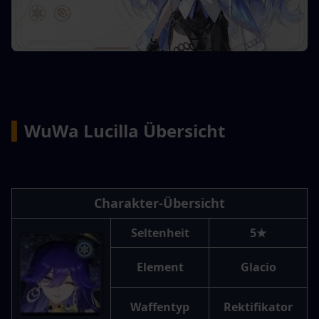
▍
WuWa Lucilla Übersicht
Charakter-Übersicht
Seltenheit
5★
Element
Glacio
Waffentyp
Rektifikator