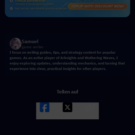
Samuel
game writer
I focus on writing guides, tips, and strategy content for popular
games. As an active player of Arknights and Wuthering Waves, I
enjoy exploring updates, understanding mechanics, and turning that
experience into clear, practical insights for other players.
Teilen auf
Facebook
X
LINK