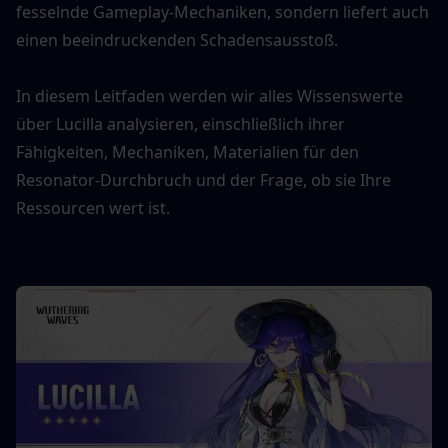
fesselnde Gameplay-Mechaniken, sondern liefert auch 
einen beeindruckenden Schadensausstoß.
In diesem Leitfaden werden wir alles Wissenswerte 
über Lucilla analysieren, einschließlich ihrer 
Fähigkeiten, Mechaniken, Materialien für den 
Resonator-Durchbruch und der Frage, ob sie Ihre 
Ressourcen wert ist.