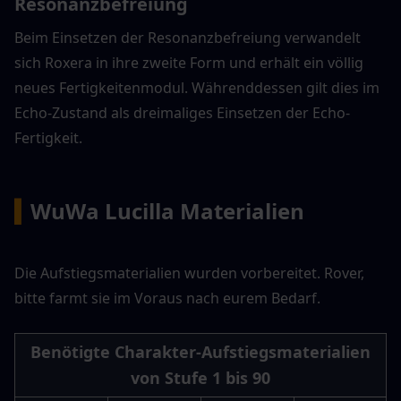
Resonanzbefreiung
Beim Einsetzen der Resonanzbefreiung verwandelt 
sich Roxera in ihre zweite Form und erhält ein völlig 
neues Fertigkeitenmodul. Währenddessen gilt dies im 
Echo-Zustand als dreimaliges Einsetzen der Echo-
Fertigkeit.
▍
WuWa Lucilla Materialien
Die Aufstiegsmaterialien wurden vorbereitet. Rover, 
bitte farmt sie im Voraus nach eurem Bedarf.
Benötigte Charakter-Aufstiegsmaterialien 
von Stufe 1 bis 90