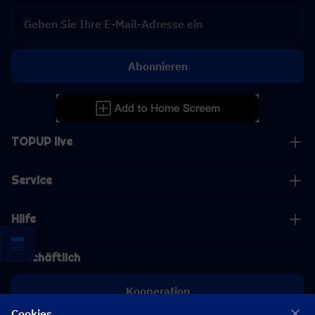
Abonnieren
TOPUP live
Service
Hilfe
Geschäftlich
Kooperation
Cookies