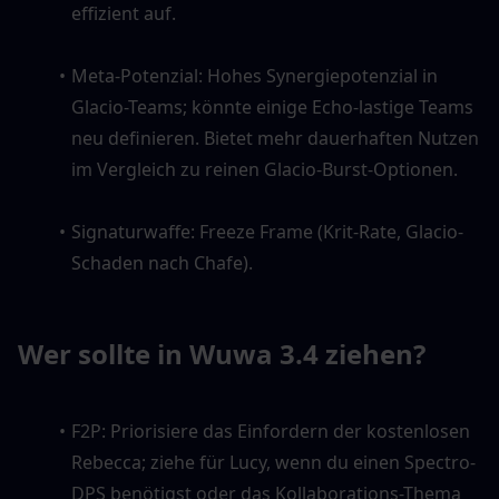
effizient auf.
Meta-Potenzial: Hohes Synergiepotenzial in 
Glacio-Teams; könnte einige Echo-lastige Teams 
neu definieren. Bietet mehr dauerhaften Nutzen 
im Vergleich zu reinen Glacio-Burst-Optionen.
Signaturwaffe: Freeze Frame (Krit-Rate, Glacio-
Schaden nach Chafe).
Wer sollte in Wuwa 3.4 ziehen?
F2P: Priorisiere das Einfordern der kostenlosen 
Rebecca; ziehe für Lucy, wenn du einen Spectro-
DPS benötigst oder das Kollaborations-Thema 