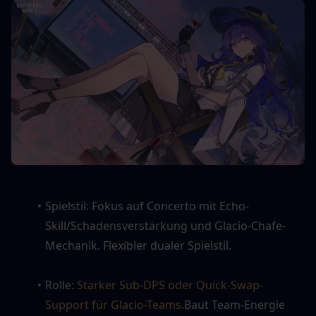
Spielstil: Fokus auf Concerto mit Echo-
Skill/Schadensverstärkung und Glacio-Chafe-
Mechanik. Flexibler dualer Spielstil.
Rolle: 
Starker Sub-DPS oder Quick-Swap-
Support für Glacio-Teams.
Baut Team-Energie 