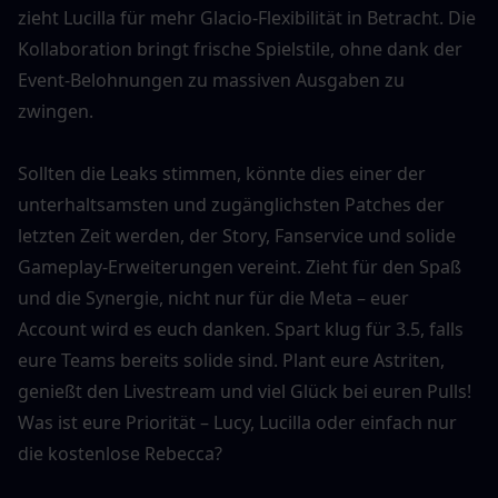
zieht Lucilla für mehr Glacio-Flexibilität in Betracht. Die 
Kollaboration bringt frische Spielstile, ohne dank der 
Event-Belohnungen zu massiven Ausgaben zu 
zwingen.
Sollten die Leaks stimmen, könnte dies einer der 
unterhaltsamsten und zugänglichsten Patches der 
letzten Zeit werden, der Story, Fanservice und solide 
Gameplay-Erweiterungen vereint. Zieht für den Spaß 
und die Synergie, nicht nur für die Meta – euer 
Account wird es euch danken. Spart klug für 3.5, falls 
eure Teams bereits solide sind. Plant eure Astriten, 
genießt den Livestream und viel Glück bei euren Pulls! 
Was ist eure Priorität – Lucy, Lucilla oder einfach nur 
die kostenlose Rebecca?