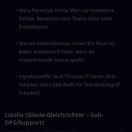
Meta-Potenzial: Hoher Wert als kostenlose 
Einheit. Bereichert viele Teams ohne hohe 
Investitionen.
Warum ziehen/beanspruchen: Ein Muss für 
jeden. Investiere Echoes, wenn du 
entsprechende Teams spielst.
Signaturwaffe: Skull Thrasher/Crasher (Krit-
Schaden, Intro-Skill-Buffs für Standardangriff-
Schaden).
Lucilla (Glacio-Gleichrichter – Sub-
DPS/Support)