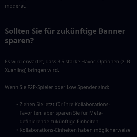
moderat.
Sollten Sie für zukünftige Banner 
sparen?
Es wird erwartet, dass 3.5 starke Havoc-Optionen (z. B. 
Xuanling) bringen wird.
Wenn Sie F2P-Spieler oder Low Spender sind:
Ziehen Sie jetzt für Ihre Kollaborations-
Favoriten, aber sparen Sie für Meta-
definierende zukünftige Einheiten.
Kollaborations-Einheiten haben möglicherweise 