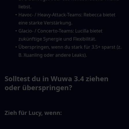
liebst.
Havoc- / Heavy-Attack-Teams: Rebecca bietet 
eine starke Verstärkung.
Glacio- / Concerto-Teams: Lucilla bietet 
zukünftige Synergie und Flexibilität.
Überspringen, wenn du stark für 3.5+ sparst (z. 
B. Xuanling oder andere Leaks).
Solltest du in Wuwa 3.4 ziehen 
oder überspringen?
Zieh für Lucy, wenn: