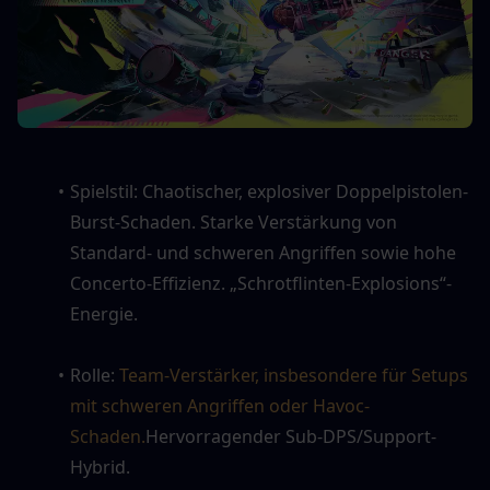
Spielstil: Chaotischer, explosiver Doppelpistolen-
Burst-Schaden. Starke Verstärkung von 
Standard- und schweren Angriffen sowie hohe 
Concerto-Effizienz. „Schrotflinten-Explosions“-
Energie.
Rolle: 
Team-Verstärker, insbesondere für Setups 
mit schweren Angriffen oder Havoc-
Schaden.
Hervorragender Sub-DPS/Support-
Hybrid.