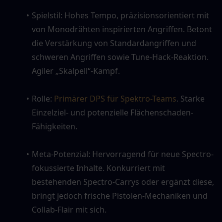
Spielstil: Hohes Tempo, präzisionsorientiert mit 
von Monodrähten inspirierten Angriffen. Betont 
die Verstärkung von Standardangriffen und 
schweren Angriffen sowie Tune-Hack-Reaktion. 
Agiler „Skalpell“-Kampf.
Rolle: 
Primärer DPS für Spektro-Teams
. Starke 
Einzelziel- und potenzielle Flächenschaden-
Fähigkeiten.
Meta-Potenzial: Hervorragend für neue Spectro-
fokussierte Inhalte. Konkurriert mit 
bestehenden Spectro-Carrys oder ergänzt diese, 
bringt jedoch frische Pistolen-Mechaniken und 
Collab-Flair mit sich.