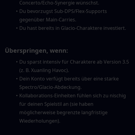
Concerto/Echo-Synergie wünschst.
Du bevorzugst Sub-DPS/Flex-Supports 
gegenüber Main-Carries.
Du hast bereits in Glacio-Charaktere investiert.
Überspringen, wenn:
Du sparst intensiv für Charaktere ab Version 3.5 
(z. B. Xuanling Havoc).
Dein Konto verfügt bereits über eine starke 
Spectro/Glacio-Abdeckung.
Kollaborations-Einheiten fühlen sich zu nischig 
für deinen Spielstil an (sie haben 
möglicherweise begrenzte langfristige 
Wiederholungen).