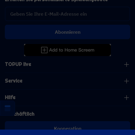
Abonnieren
TOPUP live
Service
Hilfe
Geschäftlich
Kooperation