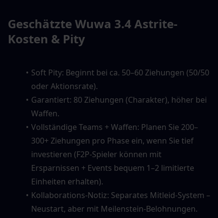
Geschätzte Wuwa 3.4 Astrite-
Kosten & Pity
Soft Pity: Beginnt bei ca. 50–60 Ziehungen (50/50 
oder Aktionsrate).
Garantiert: 80 Ziehungen (Charakter), höher bei 
Waffen.
Vollständige Teams + Waffen: Planen Sie 200–
300+ Ziehungen pro Phase ein, wenn Sie tief 
investieren (F2P-Spieler können mit 
Ersparnissen + Events bequem 1–2 limitierte 
Einheiten erhalten).
Kollaborations-Notiz: Separates Mitleid-System – 
Neustart, aber mit Meilenstein-Belohnungen.