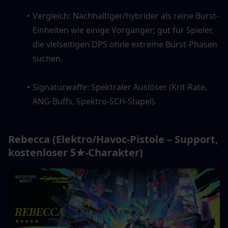
Vergleich: Nachhaltiger/hybrider als reine Burst-
Einheiten wie einige Vorgänger; gut für Spieler, 
die vielseitigen DPS ohne extreme Burst-Phasen 
suchen.
Signaturwaffe: Spektraler Auslöser (Krit-Rate, 
ANG-Buffs, Spektro-SCH-Stapel).
Rebecca (Elektro/Havoc-Pistole – Support, 
kostenloser 5★-Charakter)