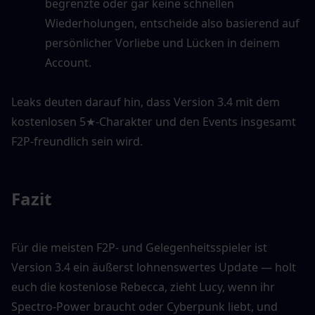
begrenzte oder gar keine schnellen 
Wiederholungen, entscheide also basierend auf 
persönlicher Vorliebe und Lücken in deinem 
Account.
Leaks deuten darauf hin, dass Version 3.4 mit dem 
kostenlosen 5★-Charakter und den Events insgesamt 
F2P-freundlich sein wird.
Fazit
Für die meisten F2P- und Gelegenheitsspieler ist 
Version 3.4 ein äußerst lohnenswertes Update — holt 
euch die kostenlose Rebecca, zieht Lucy, wenn ihr 
Spectro-Power braucht oder Cyberpunk liebt, und 