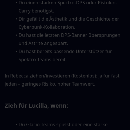
Du einen starken Spectro-DPS oder Pistolen-
Carry benötigst.
Dir gefällt die Ästhetik und die Geschichte der 
Cyberpunk-Kollaboration.
Du hast die letzten DPS-Banner übersprungen 
und Astrite angespart.
Du hast bereits passende Unterstützer für 
Spektro-Teams bereit.
In Rebecca ziehen/investieren (Kostenlos): Ja für fast 
jeden – geringes Risiko, hoher Teamwert.
Zieh für Lucilla, wenn:
Du Glacio-Teams spielst oder eine starke 