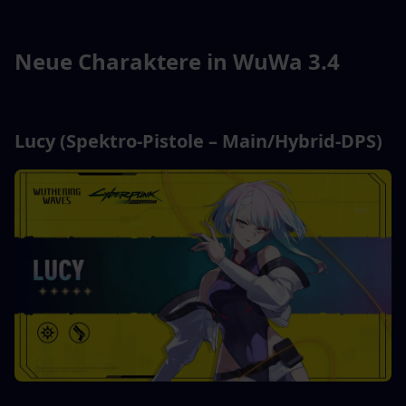
Neue Charaktere in WuWa 3.4
Lucy (Spektro-Pistole – Main/Hybrid-DPS)