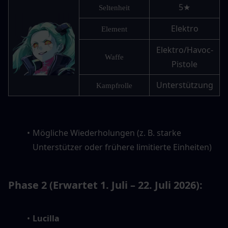
5★
Seltenheit
Elektro
Element
Elektro/Havoc-
Waffe
Pistole
Unterstützung
Kampfrolle
Mögliche Wiederholungen (z. B. starke 
Unterstützer oder frühere limitierte Einheiten)
Phase 2 (Erwartet 1. Juli – 22. Juli 2026):
Lucilla