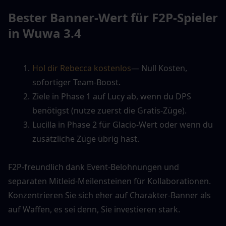
Bester Banner-Wert für F2P-Spieler 
in Wuwa 3.4
Hol dir Rebecca kostenlos
— Null Kosten, 
sofortiger Team-Boost.
Ziele in Phase 1 auf Lucy ab, wenn du DPS 
benötigst (nutze zuerst die Gratis-Züge).
Lucilla in Phase 2 für Glacio-Wert oder wenn du 
zusätzliche Züge übrig hast.
F2P-freundlich dank Event-Belohnungen und 
separaten Mitleid-Meilensteinen für Kollaborationen. 
Konzentrieren Sie sich eher auf Charakter-Banner als 
auf Waffen, es sei denn, Sie investieren stark.