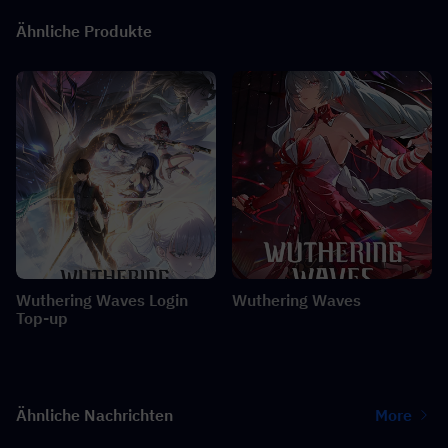
Ähnliche Produkte
Wuthering Waves Login
Wuthering Waves
Top-up
Ähnliche Nachrichten
More