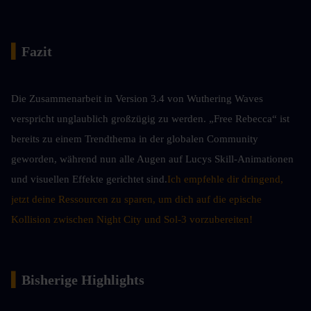
▍
Fazit
Die Zusammenarbeit in Version 3.4 von Wuthering Waves 
verspricht unglaublich großzügig zu werden. „Free Rebecca“ ist 
bereits zu einem Trendthema in der globalen Community 
geworden, während nun alle Augen auf Lucys Skill-Animationen 
und visuellen Effekte gerichtet sind.
Ich empfehle dir dringend, 
jetzt deine Ressourcen zu sparen, um dich auf die epische 
Kollision zwischen Night City und Sol-3 vorzubereiten!
▍
Bisherige Highlights