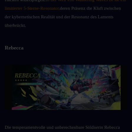
limitierter 5-Sterne-Resonator,
deren Präsenz die Kluft zwischen 
der kybernetischen Realität und der Resonanz des Laments 
überbrückt.
Rebecca
Die temperamentvolle und unberechenbare Söldnerin Rebecca 