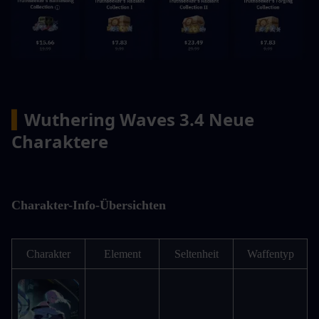
▍
Wuthering Waves 3.4 Neue 
Charaktere
Charakter-Info-Übersichten
Charakter
Element
Seltenheit
Waffentyp