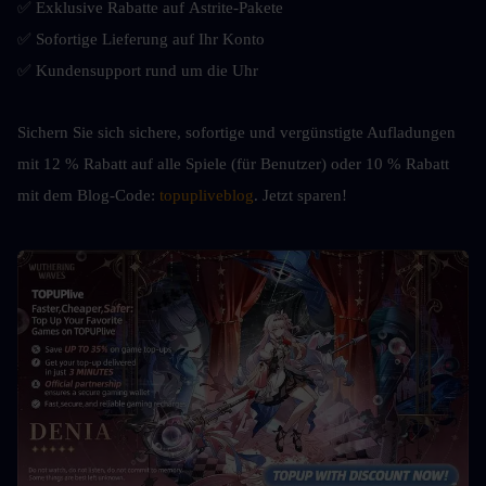
✅ Exklusive Rabatte auf Astrite-Pakete
✅ Sofortige Lieferung auf Ihr Konto
✅ Kundensupport rund um die Uhr
Sichern Sie sich sichere, sofortige und vergünstigte Aufladungen 
mit 12 % Rabatt auf alle Spiele (für Benutzer) oder 10 % Rabatt 
mit dem Blog-Code: 
topupliveblog
. Jetzt sparen!