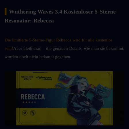
▍
Wuthering Waves 3.4 Kostenloser 5-Sterne-
Resonator: Rebecca
Die limitierte 5-Sterne-Figur Rebecca wird für alle kostenlos 
sein!
Aber bleib dran – die genauen Details, wie man sie bekommt, 
wurden noch nicht bekannt gegeben.