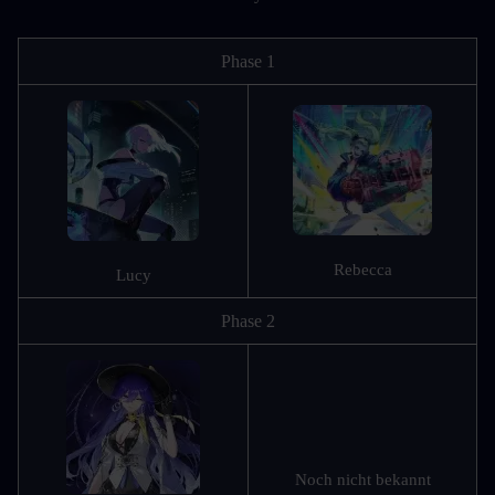
Phase 1
Rebecca
Lucy
Phase 2
Noch nicht bekannt