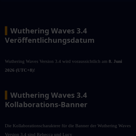
▍
Wuthering Waves 3.4 
Veröffentlichungsdatum
Wuthering Waves Version 3.4 wird voraussichtlich am 
8. Juni 
2026 (UTC+8)
!
▍
Wuthering Waves 3.4 
Kollaborations-Banner
Die Kollaborationscharaktere für die Banner der Wuthering Waves 
Version 3.4 sind Rebecca und Lucy