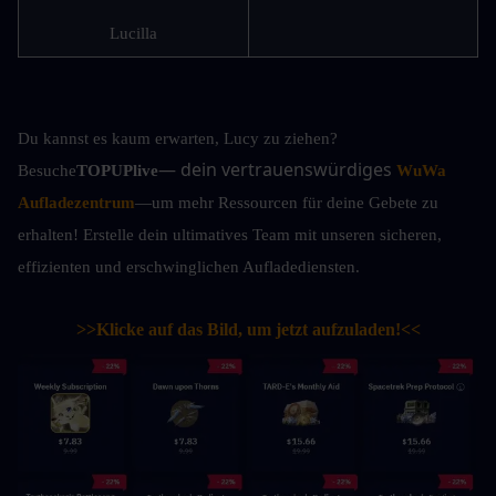
Lucilla
Du kannst es kaum erwarten, Lucy zu ziehen? 
— dein vertrauenswürdiges 
Besuche
TOPUPlive
WuWa 
Aufladezentrum
—um mehr Ressourcen für deine Gebete zu 
erhalten! Erstelle dein ultimatives Team mit unseren sicheren, 
effizienten und erschwinglichen Aufladediensten.
>>Klicke auf das Bild, um jetzt aufzuladen!<<