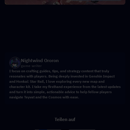
Nightwind Ororon
game writer
I focus on crafting guides, tips, and strategy content that truly
resonates with players. Being deeply invested in Genshin Impact
and Honkai: Star Rail, I love exploring every new map and
character kit. I take my firsthand experience from the latest updates
and turn it into simple, actionable advice to help fellow players
navigate Teyvat and the Cosmos with ease.
Teilen auf