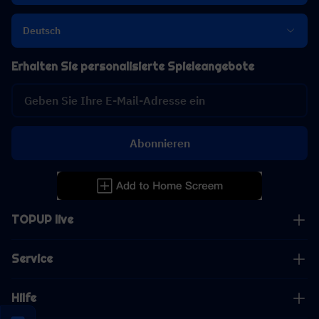
Deutsch
Erhalten Sie personalisierte Spieleangebote
Abonnieren
TOPUP live
Service
Hilfe