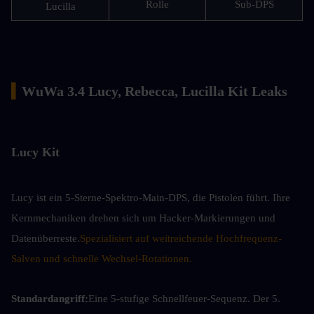
Rolle
Sub-DPS
Lucilla
▍
WuWa 3.4 Lucy, Rebecca, Lucilla Kit Leaks
Lucy Kit
Lucy ist ein 5-Sterne-Spektro-Main-DPS, die Pistolen führt. Ihre 
Kernmechaniken drehen sich um Hacker-Markierungen und 
Datenüberreste.
Spezialisiert auf weitreichende Hochfrequenz-
Salven und schnelle Wechsel-Rotationen.
Standardangriff:
Eine 5-stufige Schnellfeuer-Sequenz. Der 5. 