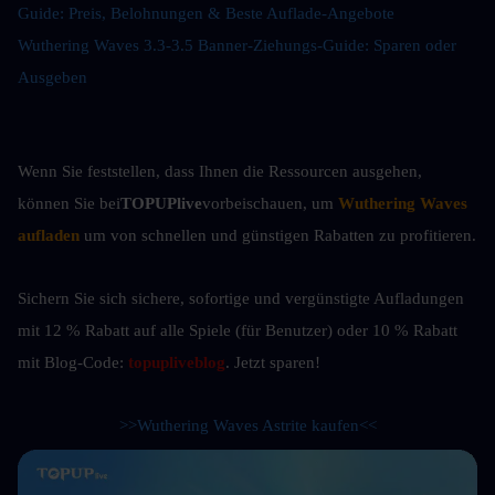
Guide: Preis, Belohnungen & Beste Auflade-Angebote
Wuthering Waves 3.3-3.5 Banner-Ziehungs-Guide: Sparen oder 
Ausgeben
Wenn Sie feststellen, dass Ihnen die Ressourcen ausgehen, 
können Sie bei
TOPUPlive
vorbeischauen, um
Wuthering Waves 
aufladen
um von schnellen und günstigen Rabatten zu profitieren.
Sichern Sie sich sichere, sofortige und vergünstigte Aufladungen 
mit 12 % Rabatt auf alle Spiele (für Benutzer) oder 10 %
Rabatt 
mit Blog-Code: 
topupliveblog
. Jetzt sparen! 
>>Wuthering Waves Astrite kaufen<<