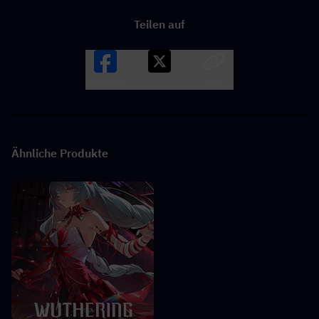
Teilen auf
Facebook
X
LINK
Ähnliche Produkte