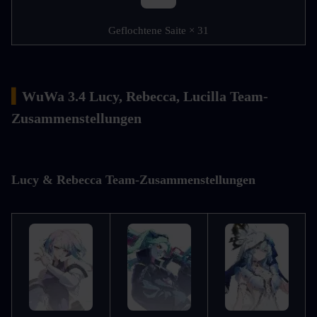
Geflochtene Saite × 31
▍
WuWa 3.4 Lucy, Rebecca, Lucilla Team-
Zusammenstellungen
Lucy & Rebecca Team-Zusammenstellungen