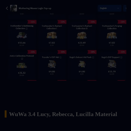
▍
WuWa 3.4 Lucy, Rebecca, Lucilla Material