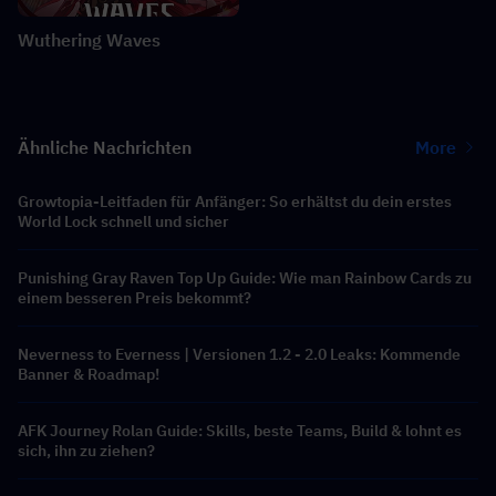
Wuthering Waves
Ähnliche Nachrichten
More
Growtopia-Leitfaden für Anfänger: So erhältst du dein erstes
World Lock schnell und sicher
Punishing Gray Raven Top Up Guide: Wie man Rainbow Cards zu
einem besseren Preis bekommt?
Neverness to Everness | Versionen 1.2 - 2.0 Leaks: Kommende
Banner & Roadmap!
AFK Journey Rolan Guide: Skills, beste Teams, Build & lohnt es
sich, ihn zu ziehen?