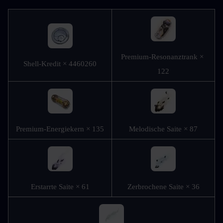
Premium-Resonanztrank × 
Shell-Kredit × 4460260
122
Premium-Energiekern × 135
Melodische Saite × 87
Erstarrte Saite × 61
Zerbrochene Saite × 36