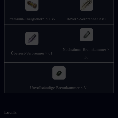
Premium-Energiekern × 135
Reverb-Verbrenner × 87
Nachstimm-Brennkammer × 
Überrest-Verbrenner × 61
36
Unvollständige Brennkammer × 31
Lucilla