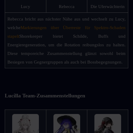
Lucy
Rebecca
Die Uferwächterin
Rebecca bricht aus nächster Nähe aus und wechselt zu Lucy, 
welche
Markierungen über Überreste für Spektro-Schaden 
stapelt
Shorekeeper bietet Schilde, Buffs und 
Energieregeneration, um die Rotation reibungslos zu halten. 
Diese temporeiche Zusammenstellung glänzt sowohl beim 
Besiegen von Gegnergruppen als auch bei Bossbegegnungen.
Lucilla Team-Zusammenstellungen