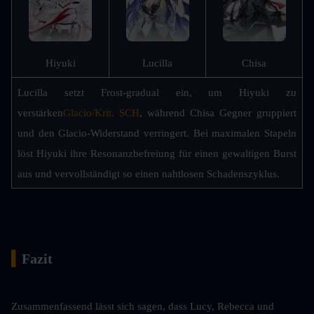
Hiyuki
Lucilla
Chisa
Lucilla setzt Frost-gradual ein, um Hiyuki zu 
verstärken
Glacio/Krit. SCH
, während Chisa Gegner gruppiert 
und den Glacio-Widerstand verringert. Bei maximalen Stapeln 
löst Hiyuki ihre Resonanzbefreiung für einen gewaltigen Burst 
aus und vervollständigt so einen nahtlosen Schadenszyklus.
▍
Fazit
Zusammenfassend lässt sich sagen, dass Lucy, Rebecca und 