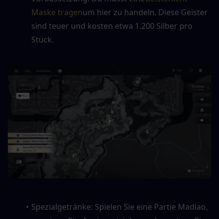
Maske tragen
um hier zu handeln. Diese Geister 
sind teuer und kosten etwa 1.200 Silber pro 
Stück.
Spezialgetränke: Spielen Sie eine Partie Madiao, 