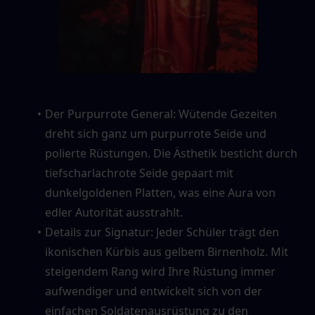
Der Purpurrote General: Wütende Gezeiten 
dreht sich ganz um purpurrote Seide und 
polierte Rüstungen. Die Ästhetik besticht durch 
tiefscharlachrote Seide gepaart mit 
dunkelgoldenen Platten, was eine Aura von 
edler Autorität ausstrahlt.
Details zur Signatur: Jeder Schüler trägt den 
ikonischen Kürbis aus gelbem Birnenholz. Mit 
steigendem Rang wird Ihre Rüstung immer 
aufwendiger und entwickelt sich von der 
einfachen Soldatenausrüstung zu den 