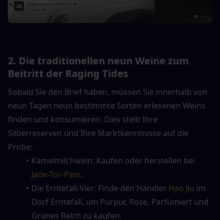
2. Die traditionellen neun Weine zum 
Beitritt der Raging Tides
Sobald Sie den Brief haben, müssen Sie innerhalb von 
neun Tagen neun bestimmte Sorten erlesenen Weins 
finden und konsumieren. Dies stellt Ihre 
Silberreserven und Ihre Marktkenntnisse auf die 
Probe:
Kamelmilchwein: Kaufen oder herstellen bei 
Jade-Tor-Pass
.
Die Erntefall-Vier: Finde den Händler 
Hao Jiu
 im 
Dorf Erntefall, um Purpur, Rose, Parfümiert und 
Grünes Reich zu kaufen.