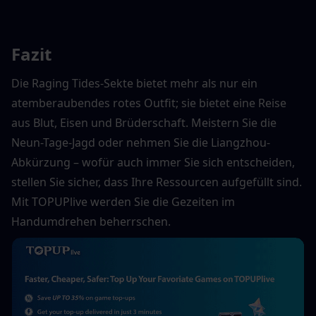
Fazit
Die Raging Tides-Sekte bietet mehr als nur ein 
atemberaubendes rotes Outfit; sie bietet eine Reise 
aus Blut, Eisen und Brüderschaft. Meistern Sie die 
Neun-Tage-Jagd oder nehmen Sie die Liangzhou-
Abkürzung – wofür auch immer Sie sich entscheiden, 
stellen Sie sicher, dass Ihre Ressourcen aufgefüllt sind. 
Mit TOPUPlive werden Sie die Gezeiten im 
Handumdrehen beherrschen.