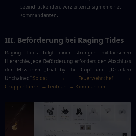
beeindruckenden, verzierten Insignien eines 
Kommandanten.
III. Beförderung bei Raging Tides
Raging Tides folgt einer strengen militärischen 
Hierarchie. Jede Beförderung erfordert den Abschluss 
der Missionen „Trial by the Cup“ und „Drunken 
Unchained“:
Soldat → Feuerwehrchef → 
Gruppenführer → Leutnant → Kommandant