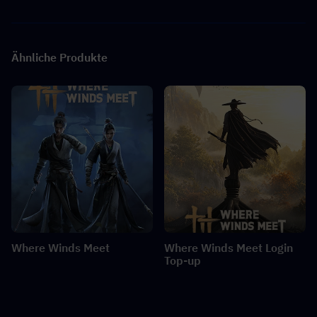
Ähnliche Produkte
Where Winds Meet
Where Winds Meet Login
Top-up