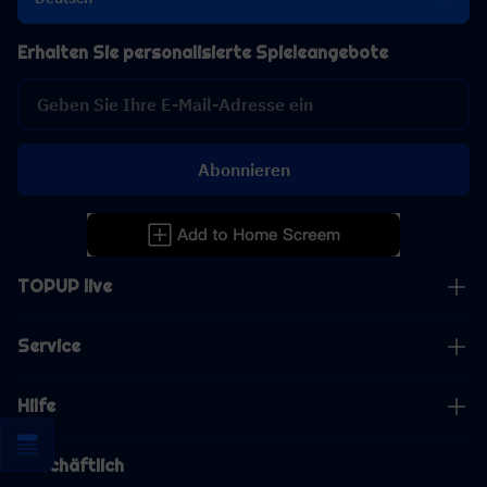
Erhalten Sie personalisierte Spieleangebote
Abonnieren
TOPUP live
Service
Hilfe
Geschäftlich