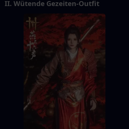
II. Wütende Gezeiten-Outfit