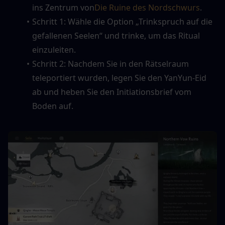
ins Zentrum von
Die Ruine des Nordschwurs
.
Schritt 1: Wähle die Option „Trinkspruch auf die 
gefallenen Seelen“ und trinke, um das Ritual 
einzuleiten.
Schritt 2: Nachdem Sie in den Rätselraum 
teleportiert wurden, legen Sie den YanYun-Eid 
ab und heben Sie den Initiationsbrief vom 
Boden auf.