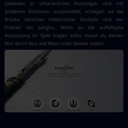
Gekleidet in scharlachrote Rüstungen und mit 
goldenen Kürbissen ausgestattet, schlagen sie die 
Brücke zwischen militärischer Disziplin und der 
Freiheit des Jianghu. Wenn du die auffälligste 
Ausrüstung im Spiel tragen willst, musst du deinen 
Mut durch Blut und Wein unter Beweis stellen.