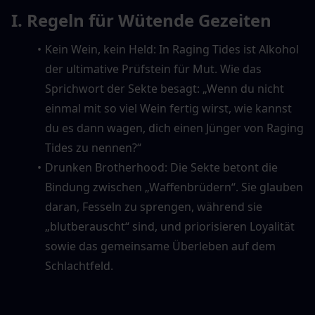
I. Regeln für Wütende Gezeiten
Kein Wein, kein Held: In Raging Tides ist Alkohol 
der ultimative Prüfstein für Mut. Wie das 
Sprichwort der Sekte besagt: „Wenn du nicht 
einmal mit so viel Wein fertig wirst, wie kannst 
du es dann wagen, dich einen Jünger von Raging 
Tides zu nennen?“
Drunken Brotherhood: Die Sekte betont die 
Bindung zwischen „Waffenbrüdern“. Sie glauben 
daran, Fesseln zu sprengen, während sie 
„blutberauscht“ sind, und priorisieren Loyalität 
sowie das gemeinsame Überleben auf dem 
Schlachtfeld.