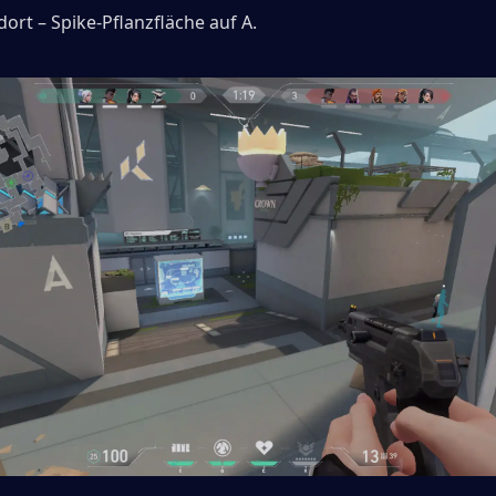
dort – Spike-Pflanzfläche auf A.