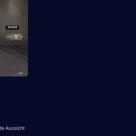
e Aussicht 