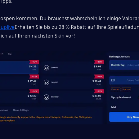
Tipps.
ospen kommen. Du brauchst wahrscheinlich einige Valorant
uplive
Erhalten Sie bis zu 28 % Rabatt auf Ihre Spielaufladu
sich auf Ihren nächsten Skin vor!