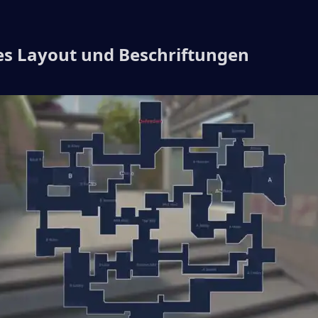
tes Layout und Beschriftungen